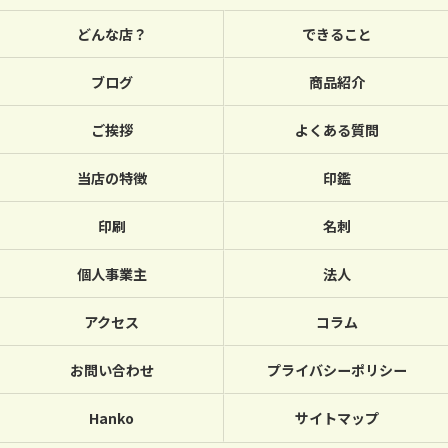
どんな店？
できること
ブログ
商品紹介
ご挨拶
よくある質問
当店の特徴
印鑑
印刷
名刺
個人事業主
法人
アクセス
コラム
お問い合わせ
プライバシーポリシー
Hanko
サイトマップ