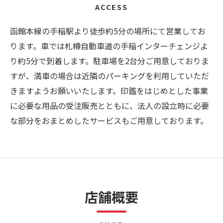
ACCESS
函館本線の手稲駅より徒歩約5分の場所にて営業してお
ります。車では札樽自動車道の手稲インターチェンジよ
り約5分で到着します。駐車場を2台分ご用意しておりま
すが、満車の場合は近隣のパーキングを利用していただ
きますようお願いいたします。印鑑をはじめとした事業
に必要な用品の受注販売とともに、法人の設立時に必要
な部分をおまとめしたサービスもご用意しております。
店舗概要