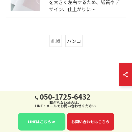
を大きく左右するため、紙質やデ
ザイン、仕上がりに…
札幌
ハンコ
050-1725-6432
繋がらない場合は、
LINE・メールでお問い合わせください
LINEはこちら
お問い合わせはこちら