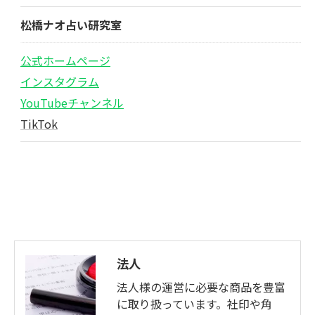
松橋ナオ占い研究室
公式ホームページ
インスタグラム
YouTubeチャンネル
TikTok
法人
法人様の運営に必要な商品を豊富
に取り扱っています。社印や角