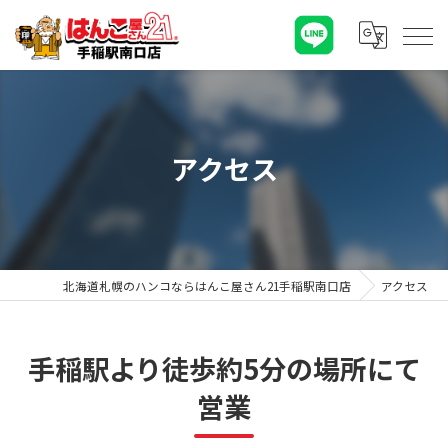
アクセス
北海道札幌のハンコならはんこ屋さん21手稲駅南口店
アクセス
手稲駅より徒歩約5分の場所にて
営業