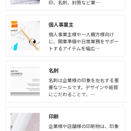
印、名刺、封筒など業…
個人事業主
個人事業主様や一人親方様向け
に、開業準備や日常業務をサポー
トするアイテムを幅広…
名刺
名刺は企業様の印象を左右する重
要なツールです。デザインや紙質
にこだわることで、…
印刷
企業様や店舗様の印刷物は、印象