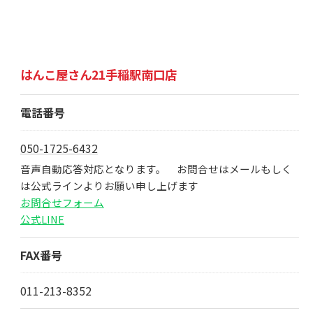
はんこ屋さん21手稲駅南口店
電話番号
050-1725-6432
音声自動応答対応となります。 お問合せはメールもしく
は公式ラインよりお願い申し上げます
お問合せフォーム
公式LINE
FAX番号
011-213-8352