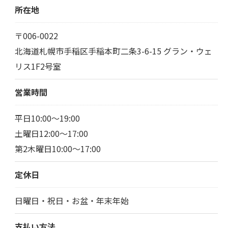
所在地
〒006-0022
北海道札幌市手稲区手稲本町二条3-6-15 グラン・ウェ
リス1F2号室
営業時間
平日10:00～19:00
土曜日12:00～17:00
第2木曜日10:00～17:00
定休日
日曜日・祝日・お盆・年末年始
支払い方法