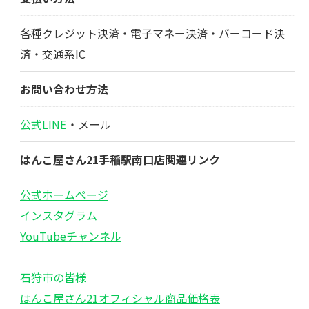
各種クレジット決済・電子マネー決済・バーコード決
済・交通系IC
お問い合わせ方法
公式LINE
・メール
はんこ屋さん21手稲駅南口店関連リンク
公式ホームページ
インスタグラム
YouTubeチャンネル
石狩市の皆様
はんこ屋さん21オフィシャル商品価格表