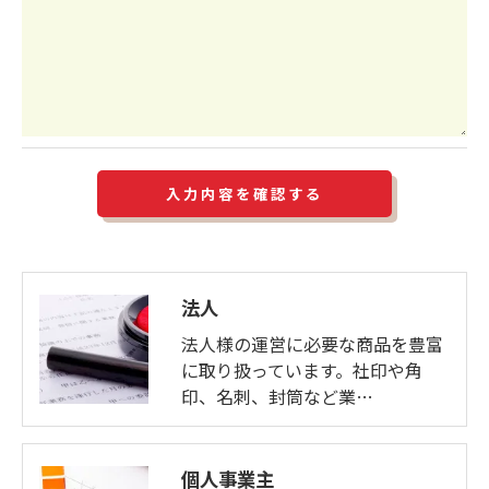
きにつきましては、お電話でお問合せ下さい。
法人
法人様の運営に必要な商品を豊富
に取り扱っています。社印や角
印、名刺、封筒など業…
個人事業主