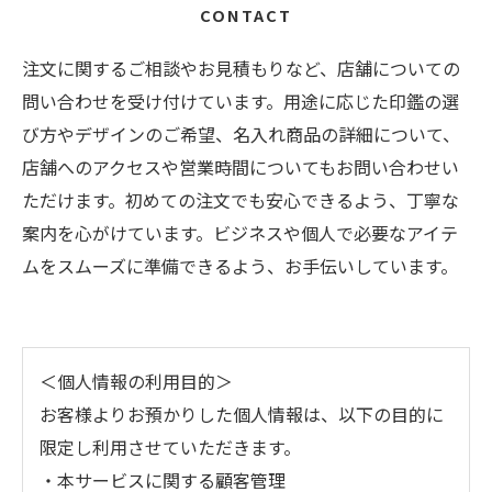
CONTACT
注文に関するご相談やお見積もりなど、店舗についての
問い合わせを受け付けています。用途に応じた印鑑の選
び方やデザインのご希望、名入れ商品の詳細について、
店舗へのアクセスや営業時間についてもお問い合わせい
ただけます。初めての注文でも安心できるよう、丁寧な
案内を心がけています。ビジネスや個人で必要なアイテ
ムをスムーズに準備できるよう、お手伝いしています。
＜個人情報の利用目的＞
お客様よりお預かりした個人情報は、以下の目的に
限定し利用させていただきます。
・本サービスに関する顧客管理