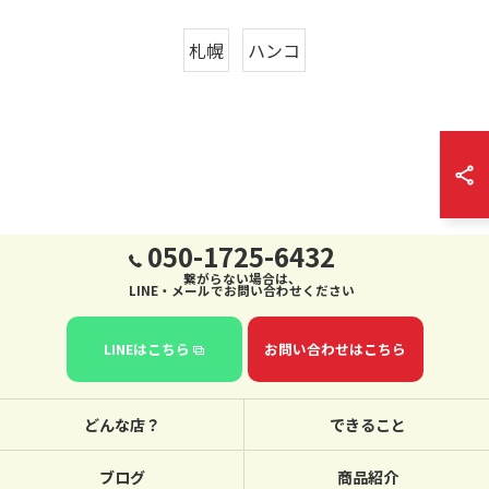
札幌
ハンコ
050-1725-6432
繋がらない場合は、
LINE・メールでお問い合わせください
LINEはこちら
お問い合わせはこちら
どんな店？
できること
ブログ
商品紹介