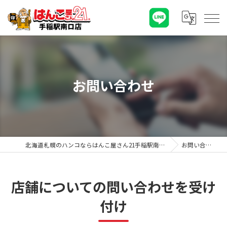
お問い合わせ
北海道札幌のハンコならはんこ屋さん21手稲駅南口店
お問い合わせ
店舗についての問い合わせを受け
付け