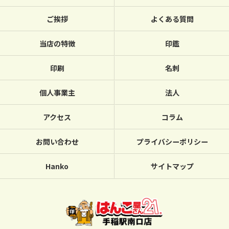
ご挨拶
よくある質問
当店の特徴
印鑑
印刷
名刺
個人事業主
法人
アクセス
コラム
お問い合わせ
プライバシーポリシー
Hanko
サイトマップ