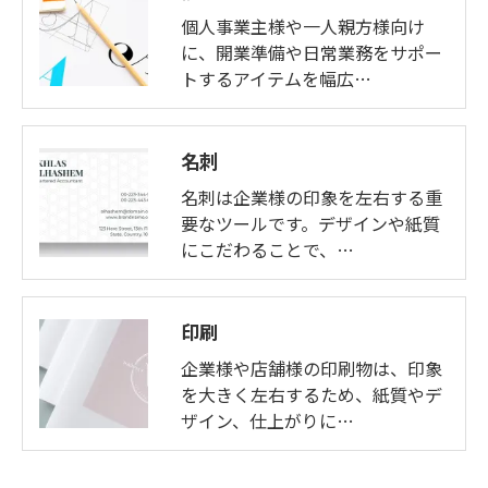
個人事業主様や一人親方様向け
に、開業準備や日常業務をサポー
トするアイテムを幅広…
名刺
名刺は企業様の印象を左右する重
要なツールです。デザインや紙質
にこだわることで、…
印刷
企業様や店舗様の印刷物は、印象
を大きく左右するため、紙質やデ
ザイン、仕上がりに…