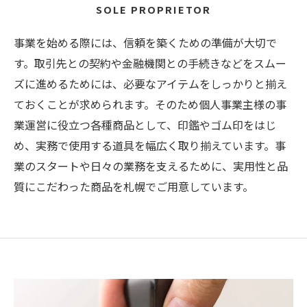
SOLE PROPRIETOR
事業を始める際には、信頼を築くための準備が大切で
す。取引先との契約や金融機関との手続きなどをスムー
ズに進めるためには、必要なアイテムをしっかりと揃え
ておくことが求められます。そのため個人事業主様の事
業運営に役立つ各種商品として、印鑑やゴム印をはじ
め、実務で使用する道具を幅広く取り揃えています。事
業のスタートや日々の業務を支えるために、実用性と品
質にこだわった商品を札幌でご用意しています。