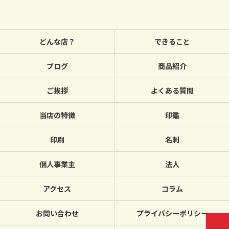
どんな店？
できること
ブログ
商品紹介
ご挨拶
よくある質問
当店の特徴
印鑑
印刷
名刺
個人事業主
法人
アクセス
コラム
お問い合わせ
プライバシーポリシー