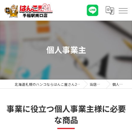
個人事業主
北海道札幌のハンコならはんこ屋さん21手稲駅南口店
当店の特徴
個人事業主
事業に役立つ個人事業主様に必要
な商品