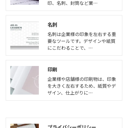
印、名刺、封筒など業…
名刺
名刺は企業様の印象を左右する重
要なツールです。デザインや紙質
にこだわることで、…
印刷
企業様や店舗様の印刷物は、印象
を大きく左右するため、紙質やデ
ザイン、仕上がりに…
プライバシーポリシー