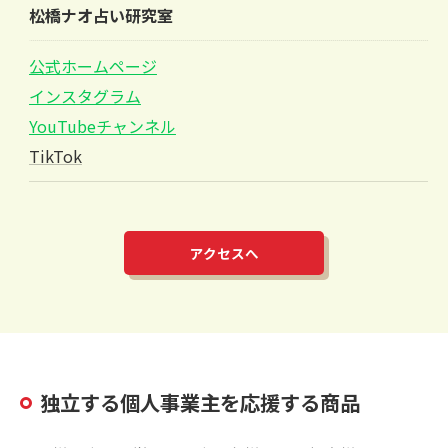
松橋ナオ占い研究室
公式ホームページ
インスタグラム
YouTubeチャンネル
TikTok
アクセスへ
独立する個人事業主を応援する商品