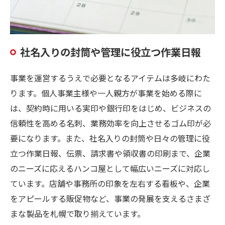
社名入りの封筒や管理に役立つ作業日報
事業を運営するうえで必要となるアイテムは多岐にわた
ります。個人事業主様や一人親方が事業を始める際に
は、契約時に用いる実印や銀行印をはじめ、ビジネスの
信頼性を高める名刺、業務効率を向上させるゴム印が必
要になります。また、社名入りの封筒や日々の管理に役
立つ作業日報、伝票、請求書や領収書の印刷まで、企業
のニーズに応えるハンコ屋として幅広いニーズに対応し
ています。店舗や事務所の印象を左右する看板や、企業
をアピールする販促物など、事業の発展を支えるさまざ
まな製品を札幌で取り揃えています。