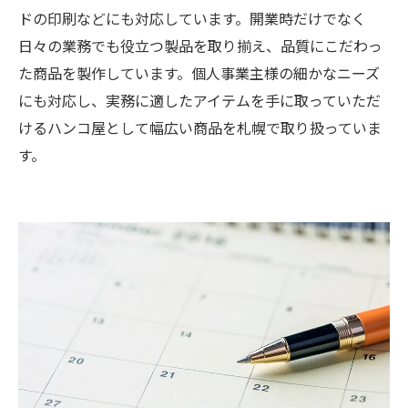
ドの印刷などにも対応しています。開業時だけでなく
日々の業務でも役立つ製品を取り揃え、品質にこだわっ
た商品を製作しています。個人事業主様の細かなニーズ
にも対応し、実務に適したアイテムを手に取っていただ
けるハンコ屋として幅広い商品を札幌で取り扱っていま
す。