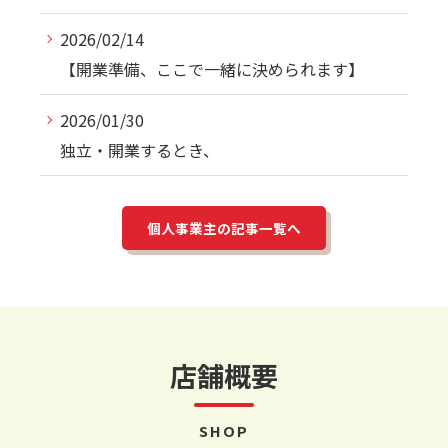
2026/02/14
【開業準備、ここで一緒に決められます】
2026/01/30
独立・開業するとき、
個人事業主の記事一覧へ
店舗概要
SHOP