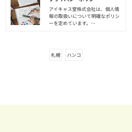
アイキャス堂株式会社は、個人情
報の取扱いについて明確なポリシ
ーを定めています。…
札幌
ハンコ