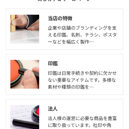
当店の特徴
企業や店舗のブランディングを支
える印鑑、名刺、チラシ、ポスタ
ーなどを幅広く製作…
印鑑
印鑑は日常手続きや契約に欠かせ
ない重要なアイテムです。多様な
素材や種類の印鑑を…
法人
法人様の運営に必要な商品を豊富
に取り扱っています。社印や角