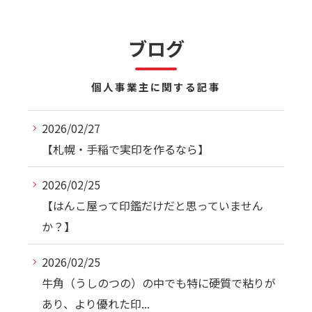
ブログ
個人事業主に関する記事
2026/02/27
【札幌・手稲で実印を作るなら】
2026/02/25
【はんこ屋って印鑑だけだと思っていません
か？】
2026/02/25
牛角（うしのつの）の中でも特に硬質で粘りが
あり、より優れた印...