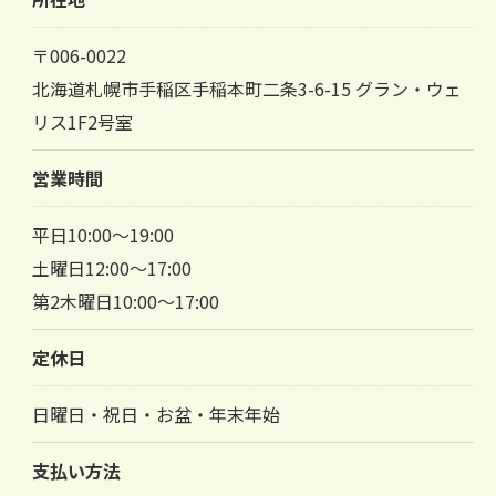
〒006-0022
北海道札幌市手稲区手稲本町二条3-6-15 グラン・ウェ
リス1F2号室
営業時間
平日10:00～19:00
土曜日12:00～17:00
第2木曜日10:00～17:00
定休日
日曜日・祝日・お盆・年末年始
支払い方法