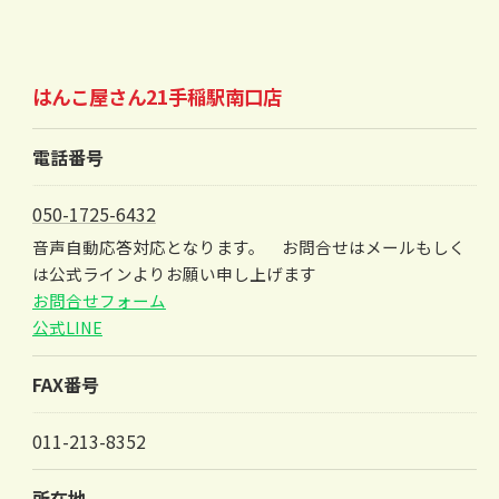
はんこ屋さん21手稲駅南口店
電話番号
050-1725-6432
音声自動応答対応となります。 お問合せはメールもしく
は公式ラインよりお願い申し上げます
お問合せフォーム
公式LINE
FAX番号
011-213-8352
所在地