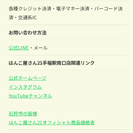
各種クレジット決済・電子マネー決済・バーコード決
済・交通系IC
お問い合わせ方法
公式LINE
・メール
はんこ屋さん21手稲駅南口店関連リンク
公式ホームページ
インスタグラム
YouTubeチャンネル
石狩市の皆様
はんこ屋さん21オフィシャル商品価格表