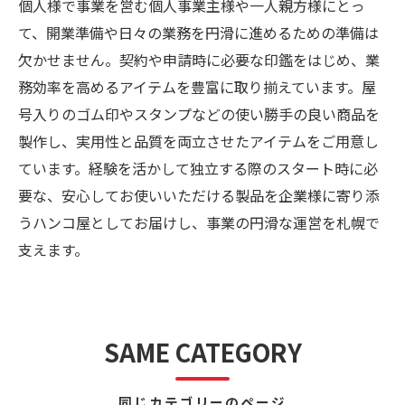
個人様で事業を営む個人事業主様や一人親方様にとっ
て、開業準備や日々の業務を円滑に進めるための準備は
欠かせません。契約や申請時に必要な印鑑をはじめ、業
務効率を高めるアイテムを豊富に取り揃えています。屋
号入りのゴム印やスタンプなどの使い勝手の良い商品を
製作し、実用性と品質を両立させたアイテムをご用意し
ています。経験を活かして独立する際のスタート時に必
要な、安心してお使いいただける製品を企業様に寄り添
うハンコ屋としてお届けし、事業の円滑な運営を札幌で
支えます。
SAME CATEGORY
同じカテゴリーのページ