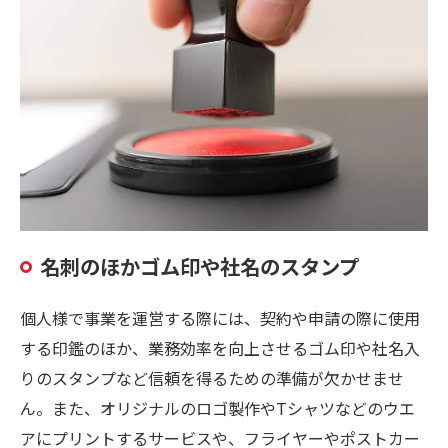
名刺のほかゴム印や社名のスタンプ
個人様で事業を運営する際には、契約や申請の際に使用
する印鑑のほか、業務効率を向上させるゴム印や社名入
りのスタンプなど信頼を得るための準備が欠かせませ
ん。また、オリジナルのロゴ製作やTシャツなどのウエ
アにプリントするサービスや、フライヤーやポストカー