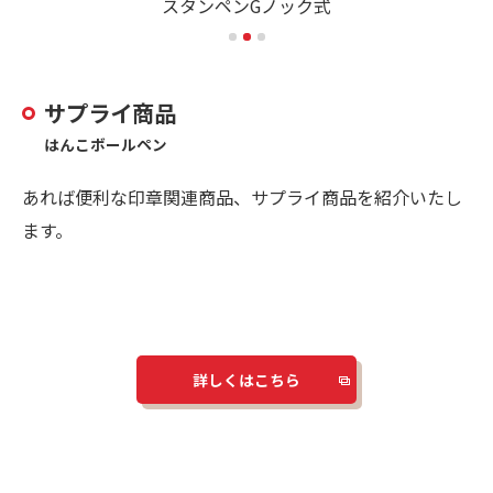
スタンペンGノック式
サプライ商品
はんこボールペン
あれば便利な印章関連商品、サプライ商品を紹介いたし
ます。
詳しくはこちら