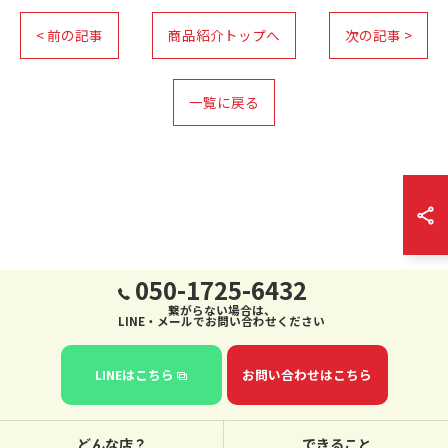
< 前の記事
商品紹介トップへ
次の記事 >
一覧に戻る
050-1725-6432
繋がらない場合は、
LINE・メールでお問い合わせください
LINEはこちら
お問い合わせはこちら
どんな店？
できること