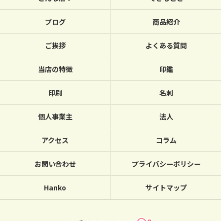
ブログ
商品紹介
ご挨拶
よくある質問
当店の特徴
印鑑
印刷
名刺
個人事業主
法人
アクセス
コラム
お問い合わせ
プライバシーポリシー
Hanko
サイトマップ