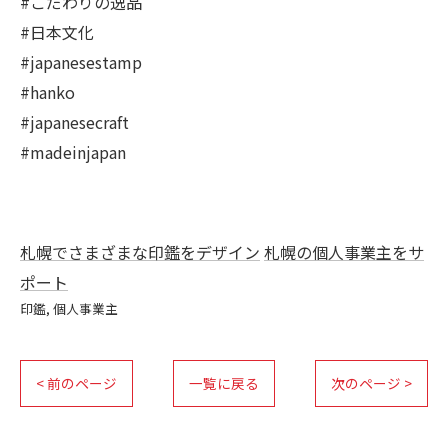
#こだわりの逸品
#日本文化
#japanesestamp
#hanko
#japanesecraft
#madeinjapan
札幌でさまざまな印鑑をデザイン
札幌の個人事業主をサ
ポート
印鑑
個人事業主
< 前のページ
一覧に戻る
次のページ >