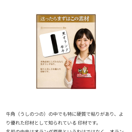
牛角（うしのつの）の中でも特に硬質で粘りがあり、よ
り優れた印材として知られている 印材です。
名前の由来はオランダ原産というわけではなく、オラン