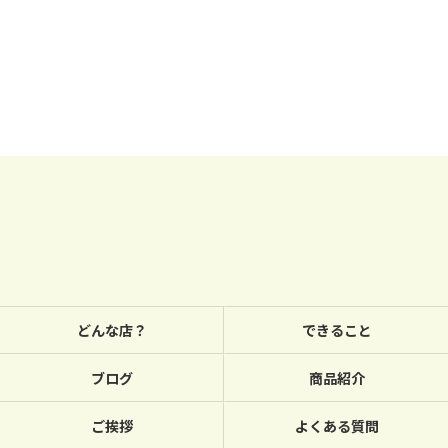
どんな店？
できること
ブログ
商品紹介
ご挨拶
よくある質問