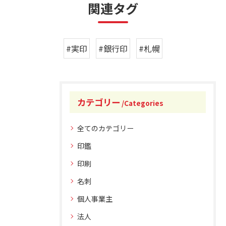
関連タグ
#実印
#銀行印
#札幌
カテゴリー
Categories
全てのカテゴリー
印鑑
印刷
名刺
個人事業主
法人