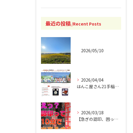
最近の投稿
Recent Posts
2026/05/10
2026/04/04
はんこ屋さん21手稲駅南口店 オフィシャルホームページリニュ...
2026/03/18
【急ぎの認印、困ったことありませんか？】