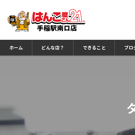
ホーム
どんな店？
できること
ブロ