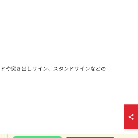
ードや突き出しサイン、スタンドサインなどの