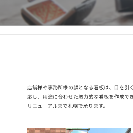
店舗様や事務所様の顔となる看板は、目を引
応し、用途に合わせた魅力的な看板を作成で
リニューアルまで札幌で承ります。