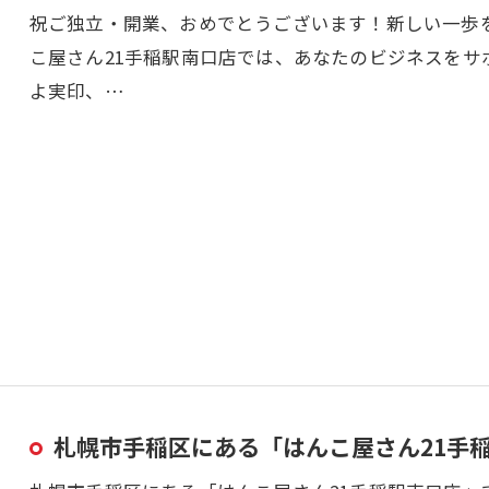
祝ご独立・開業、おめでとうございます！新しい一歩
こ屋さん21手稲駅南口店では、あなたのビジネスをサ
よ実印、…
札幌市手稲区にある「はんこ屋さん21手稲