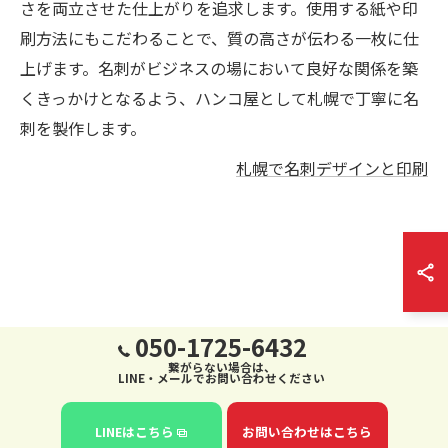
さを両立させた仕上がりを追求します。使用する紙や印
刷方法にもこだわることで、質の高さが伝わる一枚に仕
上げます。名刺がビジネスの場において良好な関係を築
くきっかけとなるよう、ハンコ屋として札幌で丁寧に名
刺を製作します。
札幌で名刺デザインと印刷
050-1725-6432
繋がらない場合は、
LINE・メールでお問い合わせください
LINEはこちら
お問い合わせはこちら