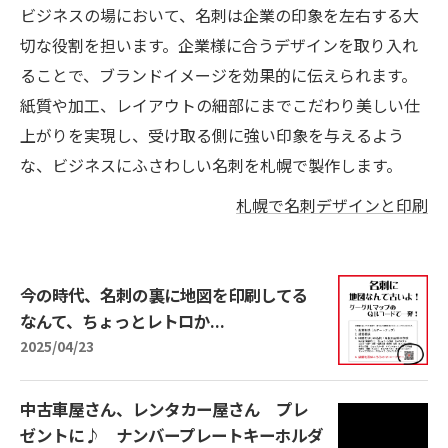
ビジネスの場において、名刺は企業の印象を左右する大
切な役割を担います。企業様に合うデザインを取り入れ
ることで、ブランドイメージを効果的に伝えられます。
紙質や加工、レイアウトの細部にまでこだわり美しい仕
上がりを実現し、受け取る側に強い印象を与えるよう
な、ビジネスにふさわしい名刺を札幌で製作します。
札幌で名刺デザインと印刷
今の時代、名刺の裏に地図を印刷してる
なんて、ちょっとレトロか...
2025/04/23
中古車屋さん、レンタカー屋さん プレ
ゼントに♪ ナンバープレートキーホルダ