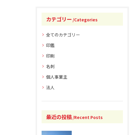
カテゴリー
Categories
全てのカテゴリー
印鑑
印刷
名刺
個人事業主
法人
最近の投稿
Recent Posts