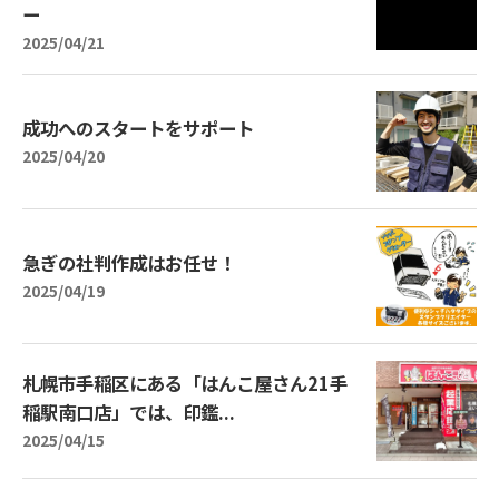
ー
2025/04/21
成功へのスタートをサポート
2025/04/20
急ぎの社判作成はお任せ！
2025/04/19
札幌市手稲区にある「はんこ屋さん21手
稲駅南口店」では、印鑑...
2025/04/15