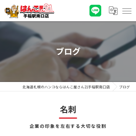
ブログ
北海道札幌のハンコならはんこ屋さん21手稲駅南口店
ブログ
名刺
企業の印象を左右する大切な役割