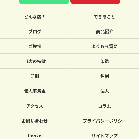
どんな店？
できること
ブログ
商品紹介
ご挨拶
よくある質問
当店の特徴
印鑑
印刷
名刺
個人事業主
法人
アクセス
コラム
お問い合わせ
プライバシーポリシー
Hanko
サイトマップ