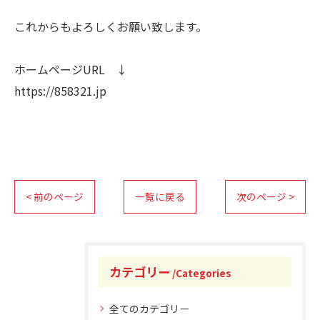
これからもよろしくお願い致します。
ホームページURL ↓
https://858321.jp
< 前のページ
一覧に戻る
次のページ >
カテゴリー
Categories
全てのカテゴリー