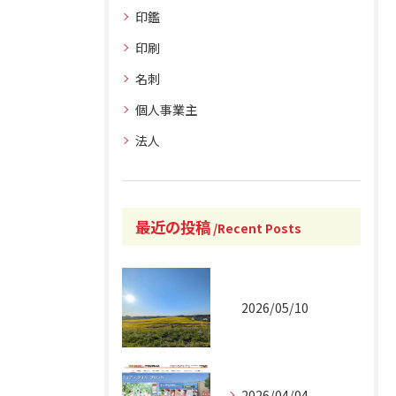
印鑑
印刷
名刺
個人事業主
法人
最近の投稿
Recent Posts
2026/05/10
2026/04/04