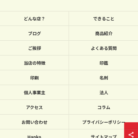
どんな店？
できること
ブログ
商品紹介
ご挨拶
よくある質問
当店の特徴
印鑑
印刷
名刺
個人事業主
法人
アクセス
コラム
お問い合わせ
プライバシーポリシー
Hanko
サイトマップ