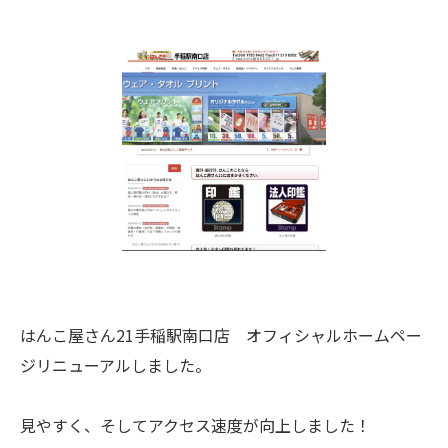
はんこ屋さん21手稲駅南口店 オフィシャルホームペー
ジリニューアルしました。
見やすく、そしてアクセス速度が向上しました！