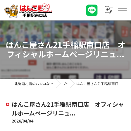
はんこ屋さん21手稲駅南口店 オ
フィシャルホームページリニュ...
北海道札幌のハンコならはんこ屋さん21手稲駅南口店
ブログ
はんこ屋さん21手稲駅南口店 オフィシャルホームページリニュ...
はんこ屋さん21手稲駅南口店 オフィシャ
ルホームページリニュ...
2026/04/04