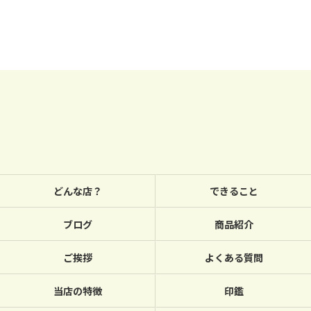
どんな店？
できること
ブログ
商品紹介
ご挨拶
よくある質問
当店の特徴
印鑑