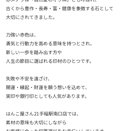
古くから豊作・長寿・富・健康を象徴する石として
大切にされてきました。
力強い赤色は、
勇気と行動力を高める意味を持つとされ、
新しい一歩を踏み出す方や
人生の節目に選ばれる印材のひとつです。
失敗や不安を遠ざけ、
開運・縁起・財運を願う想いを込めて、
実印や銀行印としても人気があります。
はんこ屋さん21手稲駅南口店では、
素材の意味も大切にしながら