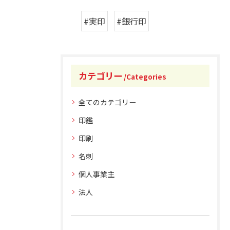
#実印
#銀行印
カテゴリー
Categories
全てのカテゴリー
印鑑
印刷
名刺
個人事業主
法人