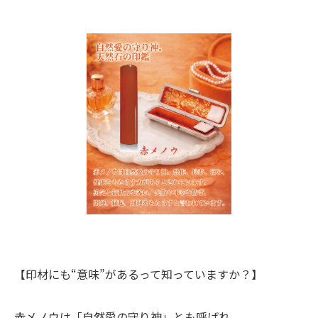
【印材にも“意味”があるって知っていますか？】
赤メノウは「自然愛の守り神」とも呼ばれ、