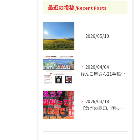
最近の投稿
Recent Posts
2026/05/10
2026/04/04
はんこ屋さん21手稲駅南口店 オフィシャルホームページリニュ...
2026/03/18
【急ぎの認印、困ったことありませんか？】