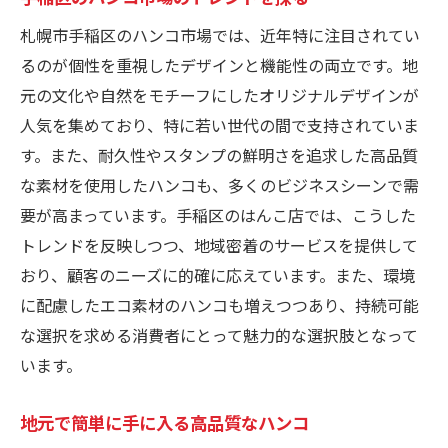
札幌市手稲区のハンコ市場では、近年特に注目されてい
るのが個性を重視したデザインと機能性の両立です。地
元の文化や自然をモチーフにしたオリジナルデザインが
人気を集めており、特に若い世代の間で支持されていま
す。また、耐久性やスタンプの鮮明さを追求した高品質
な素材を使用したハンコも、多くのビジネスシーンで需
要が高まっています。手稲区のはんこ店では、こうした
トレンドを反映しつつ、地域密着のサービスを提供して
おり、顧客のニーズに的確に応えています。また、環境
に配慮したエコ素材のハンコも増えつつあり、持続可能
な選択を求める消費者にとって魅力的な選択肢となって
います。
地元で簡単に手に入る高品質なハンコ