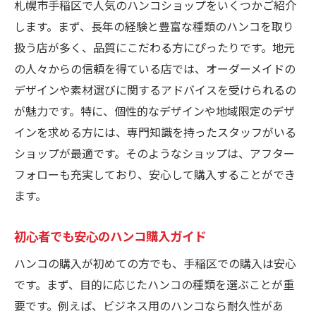
札幌市手稲区で人気のハンコショップをいくつかご紹介
します。まず、長年の経験と豊富な種類のハンコを取り
扱う店が多く、品質にこだわる方にぴったりです。地元
の人々からの信頼を得ている店では、オーダーメイドの
デザインや素材選びに関するアドバイスを受けられるの
が魅力です。特に、個性的なデザインや地域限定のデザ
インを求める方には、専門知識を持ったスタッフがいる
ショップが最適です。そのようなショップは、アフター
フォローも充実しており、安心して購入することができ
ます。
初心者でも安心のハンコ購入ガイド
ハンコの購入が初めての方でも、手稲区での購入は安心
です。まず、目的に応じたハンコの種類を選ぶことが重
要です。例えば、ビジネス用のハンコなら耐久性があ