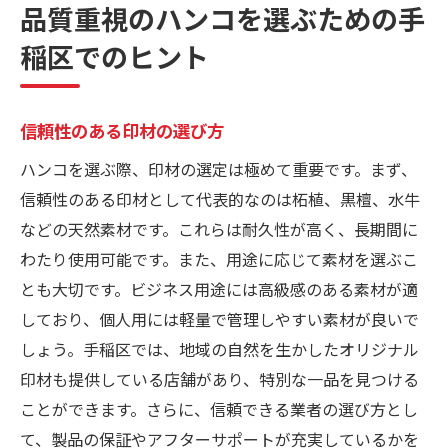
品質重視のハンコを選ぶための手
稲区でのヒント
信頼性のある印材の選び方
ハンコを選ぶ際、印材の選定は極めて重要です。まず、
信頼性のある印材として代表的なのは柘植、黒檀、水牛
などの天然素材です。これらは耐久性が高く、長期間に
わたり使用可能です。また、用途に応じて素材を選ぶこ
とも大切です。ビジネス用途には高級感のある素材が適
しており、個人用には軽量で管理しやすい素材が良いで
しょう。手稲区では、地域の自然を生かしたオリジナル
印材も提供している店舗があり、特別な一品を見つける
ことができます。さらに、信頼できる業者の選び方とし
て、製品の保証やアフターサポートが充実しているかを