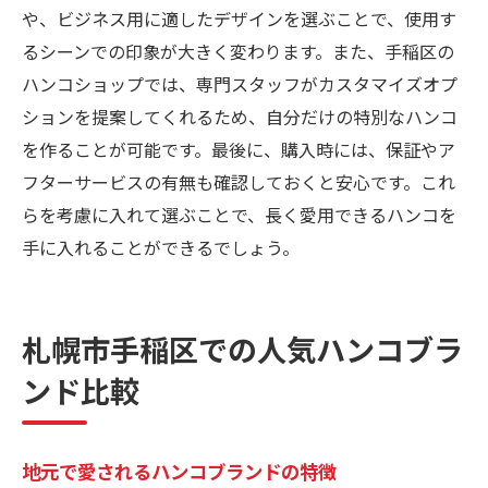
や、ビジネス用に適したデザインを選ぶことで、使用す
るシーンでの印象が大きく変わります。また、手稲区の
ハンコショップでは、専門スタッフがカスタマイズオプ
ションを提案してくれるため、自分だけの特別なハンコ
を作ることが可能です。最後に、購入時には、保証やア
フターサービスの有無も確認しておくと安心です。これ
らを考慮に入れて選ぶことで、長く愛用できるハンコを
手に入れることができるでしょう。
札幌市手稲区での人気ハンコブラ
ンド比較
地元で愛されるハンコブランドの特徴