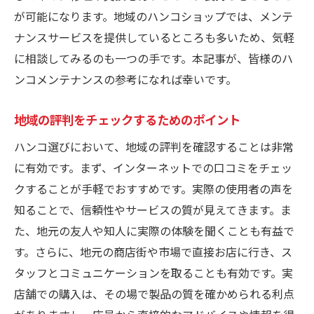
が可能になります。地域のハンコショップでは、メンテ
ナンスサービスを提供しているところも多いため、気軽
に相談してみるのも一つの手です。本記事が、皆様のハ
ンコメンテナンスの参考になれば幸いです。
地域の評判をチェックするためのポイント
ハンコ選びにおいて、地域の評判を確認することは非常
に有効です。まず、インターネットでの口コミをチェッ
クすることが手軽でおすすめです。実際の使用者の声を
知ることで、信頼性やサービスの質が見えてきます。ま
た、地元の友人や知人に実際の体験を聞くことも有益で
す。さらに、地元の商店街や市場で直接お店に行き、ス
タッフとコミュニケーションを取ることも有効です。実
店舗での購入は、その場で製品の質を確かめられる利点