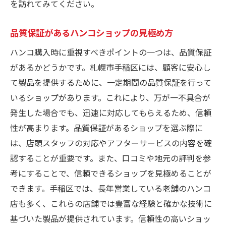
を訪れてみてください。
品質保証があるハンコショップの見極め方
ハンコ購入時に重視すべきポイントの一つは、品質保証
があるかどうかです。札幌市手稲区には、顧客に安心し
て製品を提供するために、一定期間の品質保証を行って
いるショップがあります。これにより、万が一不具合が
発生した場合でも、迅速に対応してもらえるため、信頼
性が高まります。品質保証があるショップを選ぶ際に
は、店頭スタッフの対応やアフターサービスの内容を確
認することが重要です。また、口コミや地元の評判を参
考にすることで、信頼できるショップを見極めることが
できます。手稲区では、長年営業している老舗のハンコ
店も多く、これらの店舗では豊富な経験と確かな技術に
基づいた製品が提供されています。信頼性の高いショッ