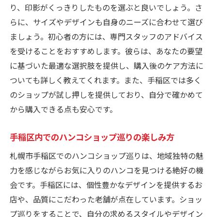
り、印影がくっきりしたものを選ぶと良いでしょう。さ
らに、サイズやデザインも自身のニーズに合わせて選び
ましょう。初心者の方には、専門スタッフのアドバイス
を受けることをおすすめします。彼らは、あなたの要望
に基づいた最適な選択肢を提供し、購入後のケア方法に
ついても詳しく教えてくれます。また、手稲区では多く
のショップが試し押しを提供しており、自分で確かめて
から購入できる点も安心です。
手稲区内でのハンコショップ巡りの楽しみ方
札幌市手稲区でのハンコショップ巡りは、地域独特の魅
力を感じながらお気に入りのハンコを見つける絶好の機
会です。手稲区には、個性豊かなデザインを提供するお
店や、品質にこだわった老舗が点在しています。ショッ
プ巡りをすることで、自分の求めるスタイルやデザイン