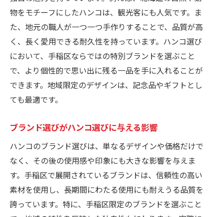
物をモチーフにしたハンコは、観光客にも人気です。ま
た、地元の職人が一つ一つ手作りすることで、品質が高
く、長く愛用できる耐久性を持っています。ハンコ選び
において、手稲区ならではの特別ブランドを選ぶこと
で、より個性的で思い出に残る一品を手に入れることが
できます。地域限定のデザインは、記念品やギフトとし
ても最適です。
ブランド選びがハンコ選びに与える影響
ハンコのブランド選びは、単なるデザインや価格だけで
なく、その後の使用感や印象にも大きな影響を与えま
す。手稲区で展開されているブランドは、信頼性の高い
素材を使用し、長期間にわたる使用にも耐えうる品質を
誇っています。特に、手稲区限定のブランドを選ぶこと