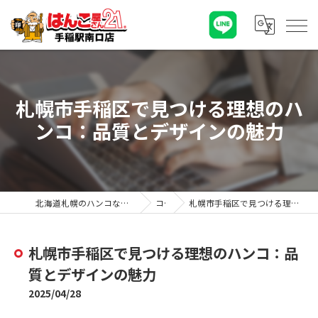
札幌市手稲区で見つける理想のハ
ンコ：品質とデザインの魅力
北海道札幌のハンコならはんこ屋さん21手稲駅南口店
コラム
札幌市手稲区で見つける理想のハンコ：品質とデザインの魅力
札幌市手稲区で見つける理想のハンコ：品
質とデザインの魅力
2025/04/28