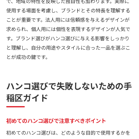
で、地域の特性を反映した独自性も加わります。実際に
使用する場面を考慮し、ブランドとその特長を理解する
ことが重要です。法人用には信頼感を与えるデザインが
求められ、個人用には個性を表現するデザインが人気で
す。ブランド選びがハンコ選びに与える影響をしっかり
と理解し、自分の用途やスタイルに合った一品を選ぶこ
とが成功の鍵です。
ハンコ選びで失敗しないための手
稲区ガイド
初めてのハンコ選びで注意すべきポイント
初めてのハンコ選びは、どのような目的で使用するかを