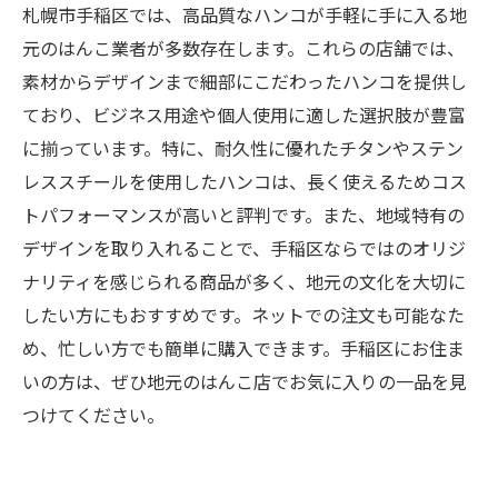
札幌市手稲区では、高品質なハンコが手軽に手に入る地
元のはんこ業者が多数存在します。これらの店舗では、
素材からデザインまで細部にこだわったハンコを提供し
ており、ビジネス用途や個人使用に適した選択肢が豊富
に揃っています。特に、耐久性に優れたチタンやステン
レススチールを使用したハンコは、長く使えるためコス
トパフォーマンスが高いと評判です。また、地域特有の
デザインを取り入れることで、手稲区ならではのオリジ
ナリティを感じられる商品が多く、地元の文化を大切に
したい方にもおすすめです。ネットでの注文も可能なた
め、忙しい方でも簡単に購入できます。手稲区にお住ま
いの方は、ぜひ地元のはんこ店でお気に入りの一品を見
つけてください。