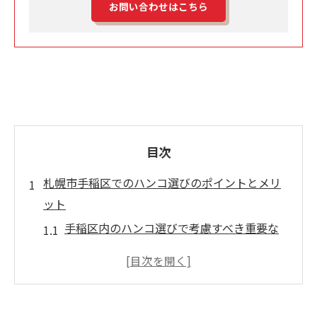
お問い合わせはこちら
目次
札幌市手稲区でのハンコ選びのポイントとメリ
ット
手稲区内のハンコ選びで考慮すべき重要な
要素
地域の特色を活かしたハンコがもたらすメ
リット