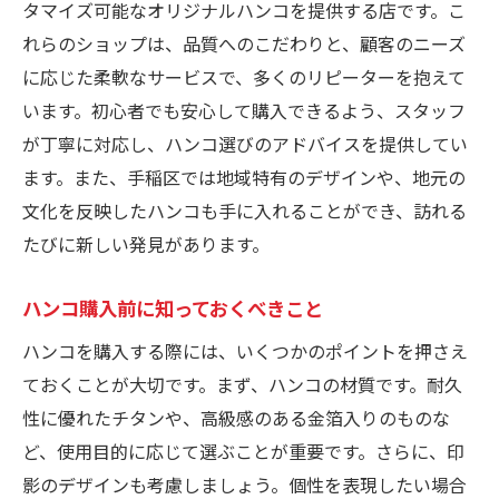
タマイズ可能なオリジナルハンコを提供する店です。こ
れらのショップは、品質へのこだわりと、顧客のニーズ
に応じた柔軟なサービスで、多くのリピーターを抱えて
います。初心者でも安心して購入できるよう、スタッフ
が丁寧に対応し、ハンコ選びのアドバイスを提供してい
ます。また、手稲区では地域特有のデザインや、地元の
文化を反映したハンコも手に入れることができ、訪れる
たびに新しい発見があります。
ハンコ購入前に知っておくべきこと
ハンコを購入する際には、いくつかのポイントを押さえ
ておくことが大切です。まず、ハンコの材質です。耐久
性に優れたチタンや、高級感のある金箔入りのものな
ど、使用目的に応じて選ぶことが重要です。さらに、印
影のデザインも考慮しましょう。個性を表現したい場合