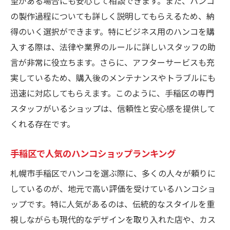
望がある場合にも安心して相談できます。また、ハンコ
の製作過程についても詳しく説明してもらえるため、納
得のいく選択ができます。特にビジネス用のハンコを購
入する際は、法律や業界のルールに詳しいスタッフの助
言が非常に役立ちます。さらに、アフターサービスも充
実しているため、購入後のメンテナンスやトラブルにも
迅速に対応してもらえます。このように、手稲区の専門
スタッフがいるショップは、信頼性と安心感を提供して
くれる存在です。
手稲区で人気のハンコショップランキング
札幌市手稲区でハンコを選ぶ際に、多くの人々が頼りに
しているのが、地元で高い評価を受けているハンコショ
ップです。特に人気があるのは、伝統的なスタイルを重
視しながらも現代的なデザインを取り入れた店や、カス