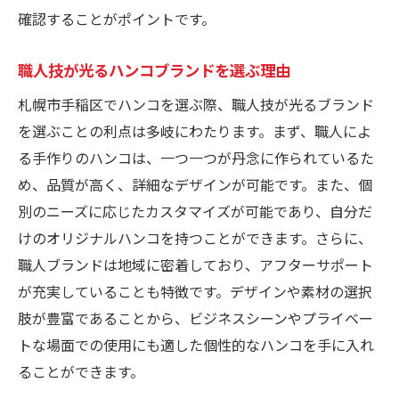
確認することがポイントです。
職人技が光るハンコブランドを選ぶ理由
札幌市手稲区でハンコを選ぶ際、職人技が光るブランド
を選ぶことの利点は多岐にわたります。まず、職人によ
る手作りのハンコは、一つ一つが丹念に作られているた
め、品質が高く、詳細なデザインが可能です。また、個
別のニーズに応じたカスタマイズが可能であり、自分だ
けのオリジナルハンコを持つことができます。さらに、
職人ブランドは地域に密着しており、アフターサポート
が充実していることも特徴です。デザインや素材の選択
肢が豊富であることから、ビジネスシーンやプライベー
トな場面での使用にも適した個性的なハンコを手に入れ
ることができます。