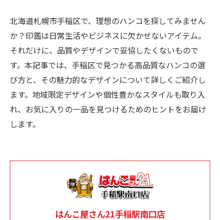
北海道札幌市手稲区で、理想のハンコを探してみません
か？印鑑は日常生活やビジネスに欠かせないアイテム。
それだけに、品質やデザインで妥協したくないもので
す。本記事では、手稲区で見つかる高品質なハンコの選
び方と、その魅力的なデザインについて詳しくご紹介し
ます。地域限定デザインや個性豊かなスタイルも取り入
れ、お気に入りの一品を見つけるためのヒントをお届け
します。
はんこ屋さん21手稲駅南口店