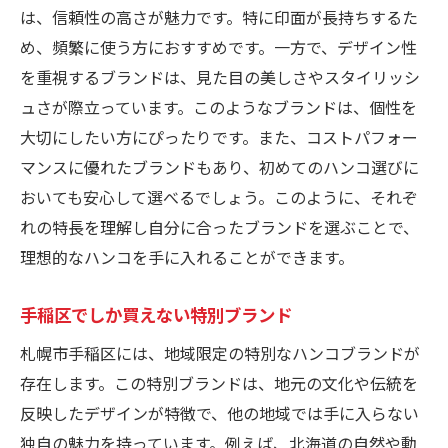
は、信頼性の高さが魅力です。特に印面が長持ちするた
め、頻繁に使う方におすすめです。一方で、デザイン性
を重視するブランドは、見た目の美しさやスタイリッシ
ュさが際立っています。このようなブランドは、個性を
大切にしたい方にぴったりです。また、コストパフォー
マンスに優れたブランドもあり、初めてのハンコ選びに
おいても安心して選べるでしょう。このように、それぞ
れの特長を理解し自分に合ったブランドを選ぶことで、
理想的なハンコを手に入れることができます。
手稲区でしか買えない特別ブランド
札幌市手稲区には、地域限定の特別なハンコブランドが
存在します。この特別ブランドは、地元の文化や伝統を
反映したデザインが特徴で、他の地域では手に入らない
独自の魅力を持っています。例えば、北海道の自然や動