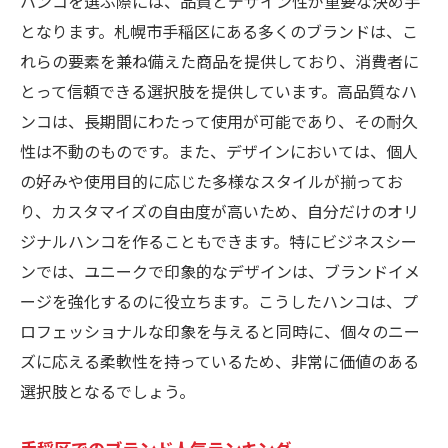
ハンコを選ぶ際には、品質とデザイン性が重要な決め手
となります。札幌市手稲区にある多くのブランドは、こ
れらの要素を兼ね備えた商品を提供しており、消費者に
とって信頼できる選択肢を提供しています。高品質なハ
ンコは、長期間にわたって使用が可能であり、その耐久
性は不動のものです。また、デザインにおいては、個人
の好みや使用目的に応じた多様なスタイルが揃ってお
り、カスタマイズの自由度が高いため、自分だけのオリ
ジナルハンコを作ることもできます。特にビジネスシー
ンでは、ユニークで印象的なデザインは、ブランドイメ
ージを強化するのに役立ちます。こうしたハンコは、プ
ロフェッショナルな印象を与えると同時に、個々のニー
ズに応える柔軟性を持っているため、非常に価値のある
選択肢となるでしょう。