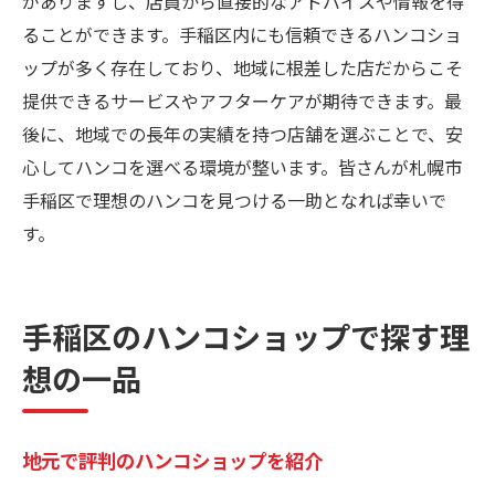
がありますし、店員から直接的なアドバイスや情報を得
ることができます。手稲区内にも信頼できるハンコショ
ップが多く存在しており、地域に根差した店だからこそ
提供できるサービスやアフターケアが期待できます。最
後に、地域での長年の実績を持つ店舗を選ぶことで、安
心してハンコを選べる環境が整います。皆さんが札幌市
手稲区で理想のハンコを見つける一助となれば幸いで
す。
手稲区のハンコショップで探す理
想の一品
地元で評判のハンコショップを紹介