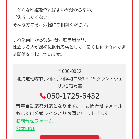
「どんな印鑑を作ればよいか分からない」
「失敗したくない」
そんな方こそ、気軽にご相談ください。
手稲駅南口から徒歩1分、駐車場あり。
独立する人が最初に訪れる店として、長くお付き合いでき
る関係を目指しています。
〒006-0022
北海道札幌市手稲区手稲本町二条3-6-15 グラン・ウェ
リス1F2号室
050-1725-6432
音声自動応答対応となります。 お問合せはメール
もしくは公式ラインよりお願い申し上げます
お問合せフォーム
公式LINE