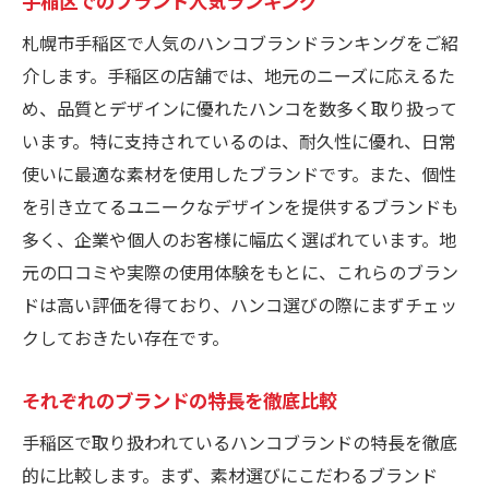
手稲区でのブランド人気ランキング
札幌市手稲区で人気のハンコブランドランキングをご紹
介します。手稲区の店舗では、地元のニーズに応えるた
め、品質とデザインに優れたハンコを数多く取り扱って
います。特に支持されているのは、耐久性に優れ、日常
使いに最適な素材を使用したブランドです。また、個性
を引き立てるユニークなデザインを提供するブランドも
多く、企業や個人のお客様に幅広く選ばれています。地
元の口コミや実際の使用体験をもとに、これらのブラン
ドは高い評価を得ており、ハンコ選びの際にまずチェッ
クしておきたい存在です。
それぞれのブランドの特長を徹底比較
手稲区で取り扱われているハンコブランドの特長を徹底
的に比較します。まず、素材選びにこだわるブランド