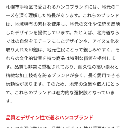
札幌市手稲区で愛されるハンコブランドには、地元のニ
ーズを深く理解した特長があります。これらのブランド
は、地域特有の素材を使用し、地元の文化や伝統を反映
したデザインを提供しています。たとえば、北海道なら
ではの自然をモチーフにしたデザインや、アイヌ文化を
取り入れた印鑑は、地元住民にとって親しみやすく、そ
れらの文化的背景を持つ商品は特別な価値を提供しま
す。品質も非常に重視されており、耐久性の高い素材と
精緻な加工技術を誇るブランドが多く、長く愛用できる
信頼性があります。そのため、地元の企業や個人にとっ
て、これらのブランドは魅力的な選択肢となっていま
す。
品質とデザイン性で選ぶハンコブランド