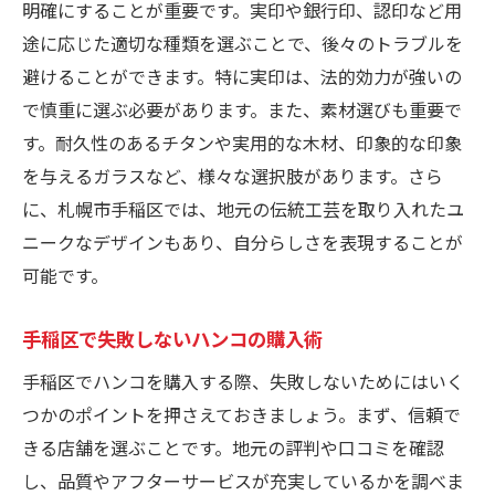
明確にすることが重要です。実印や銀行印、認印など用
途に応じた適切な種類を選ぶことで、後々のトラブルを
避けることができます。特に実印は、法的効力が強いの
で慎重に選ぶ必要があります。また、素材選びも重要で
す。耐久性のあるチタンや実用的な木材、印象的な印象
を与えるガラスなど、様々な選択肢があります。さら
に、札幌市手稲区では、地元の伝統工芸を取り入れたユ
ニークなデザインもあり、自分らしさを表現することが
可能です。
手稲区で失敗しないハンコの購入術
手稲区でハンコを購入する際、失敗しないためにはいく
つかのポイントを押さえておきましょう。まず、信頼で
きる店舗を選ぶことです。地元の評判や口コミを確認
し、品質やアフターサービスが充実しているかを調べま