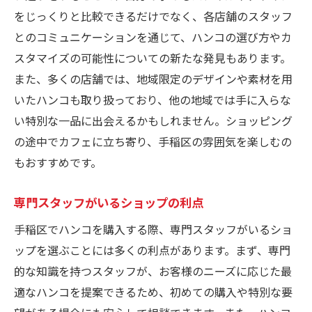
をじっくりと比較できるだけでなく、各店舗のスタッフ
とのコミュニケーションを通じて、ハンコの選び方やカ
スタマイズの可能性についての新たな発見もあります。
また、多くの店舗では、地域限定のデザインや素材を用
いたハンコも取り扱っており、他の地域では手に入らな
い特別な一品に出会えるかもしれません。ショッピング
の途中でカフェに立ち寄り、手稲区の雰囲気を楽しむの
もおすすめです。
専門スタッフがいるショップの利点
手稲区でハンコを購入する際、専門スタッフがいるショ
ップを選ぶことには多くの利点があります。まず、専門
的な知識を持つスタッフが、お客様のニーズに応じた最
適なハンコを提案できるため、初めての購入や特別な要