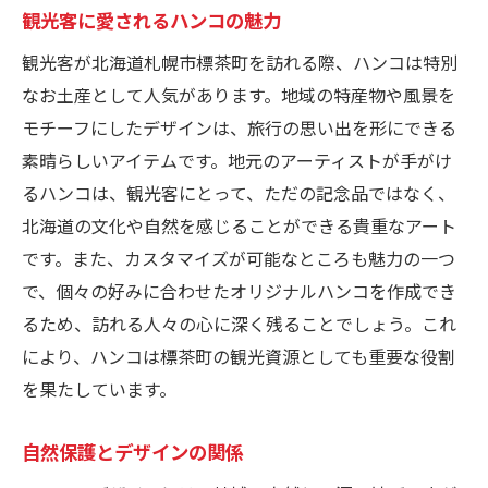
観光客に愛されるハンコの魅力
観光客が北海道札幌市標茶町を訪れる際、ハンコは特別
なお土産として人気があります。地域の特産物や風景を
モチーフにしたデザインは、旅行の思い出を形にできる
素晴らしいアイテムです。地元のアーティストが手がけ
るハンコは、観光客にとって、ただの記念品ではなく、
北海道の文化や自然を感じることができる貴重なアート
です。また、カスタマイズが可能なところも魅力の一つ
で、個々の好みに合わせたオリジナルハンコを作成でき
るため、訪れる人々の心に深く残ることでしょう。これ
により、ハンコは標茶町の観光資源としても重要な役割
を果たしています。
自然保護とデザインの関係