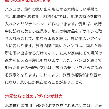
ハンコは、旅行の思い出を形にする素晴らしい手段で
す。北海道札幌市川上郡標茶町では、地域の特色を取り
入れたオリジナルハンコが作成できます。例えば、旅行
中に訪れた美しい風景や、地元の特産品をデザインに取
り入れることで、単なる印影を超え、思い出深いアイテ
ムに変わります。旅行の際に集めたハンコは、訪れた場
所を思い出させるだけでなく、友人や家族にその場所の
魅力を伝える手段にもなります。また、ハンコを通じて
知った地元の伝統や文化は、旅行の楽しさをさらに深め
る要素となります。これにより、旅行の経験がより豊か
になり、思い出が色あせることがありません。
地元ならではのデザインが魅力
北海道札幌市川上郡標茶町で作成されるハンコは、地元