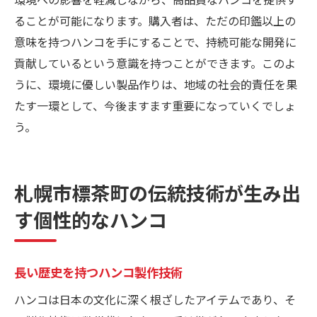
ることが可能になります。購入者は、ただの印鑑以上の
意味を持つハンコを手にすることで、持続可能な開発に
貢献しているという意識を持つことができます。このよ
うに、環境に優しい製品作りは、地域の社会的責任を果
たす一環として、今後ますます重要になっていくでしょ
う。
札幌市標茶町の伝統技術が生み出
す個性的なハンコ
長い歴史を持つハンコ製作技術
ハンコは日本の文化に深く根ざしたアイテムであり、そ