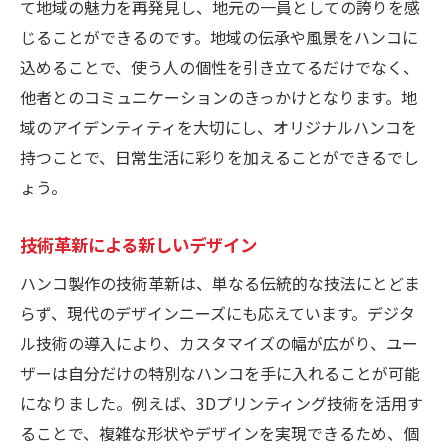
て地域の魅力を再発見し、地元の一員としての誇りを感
じることができるのです。地域の伝承や風景をハンコに
込めることで、使う人の個性を引き立てるだけでなく、
他者とのコミュニケーションのきっかけとなります。地
域のアイデンティティを大切にし、オリジナルハンコを
持つことで、日常生活に彩りを加えることができるでし
ょう。
技術革新による新しいデザイン
ハンコ製作の技術革新は、単なる伝統的な技法にとどま
らず、現代のデザインニーズにも応えています。デジタ
ル技術の導入により、カスタマイズの幅が広がり、ユー
ザーは自分だけの特別なハンコを手に入れることが可能
になりました。例えば、3Dプリンティング技術を活用す
ることで、複雑な形状やデザインを実現できるため、個