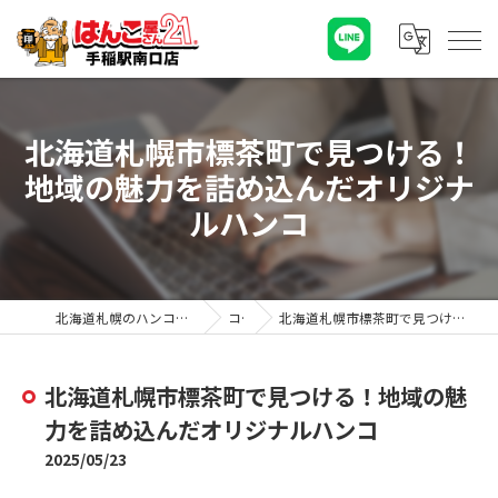
北海道札幌市標茶町で見つける！
地域の魅力を詰め込んだオリジナ
ルハンコ
北海道札幌のハンコならはんこ屋さん21手稲駅南口店
コラム
北海道札幌市標茶町で見つける！地域の魅力を詰め込んだオリジナルハンコ
北海道札幌市標茶町で見つける！地域の魅
力を詰め込んだオリジナルハンコ
2025/05/23