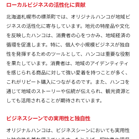
ローカルビジネスの活性化に貢献
北海道札幌市の標茶町では、オリジナルハンコが地域ビ
ジネスの活性化に寄与しています。地元の特産品や文化
を反映したハンコは、消費者の心をつかみ、地域経済の
循環を促進します。特に、個人や小規模ビジネスが独自
性を発揮するためのツールとして、ハンコは重要な役割
を果たしています。消費者は、地域のアイデンティティ
を感じられる商品に対して強い愛着を持つことが多く、
これがリピート購入につながるのです。また、ハンコを
通じて地域のストーリーや伝統が伝えられ、観光資源と
しても活用されることが期待されています。
ビジネスシーンでの実用性と独自性
オリジナルハンコは、ビジネスシーンにおいても実用性