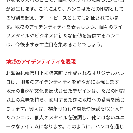
が誕生します。これにより、ハンコはただの印鑑として
の役割を超え、アートピースとしても評価されていま
す。地域のアイデンティティを表現しつつ、個々のライ
フスタイルやビジネスに新たな価値を提供するハンコ
は、今後ますます注目を集めることでしょう。
地域のアイデンティティを表現
北海道札幌市川上郡標茶町で作成されるオリジナルハン
コは、地域のアイデンティティを鮮やかに表現します。
地元の自然や文化を反映させたデザインは、ただの印鑑
以上の意味を持ち、使用するたびに地域への愛着を感じ
させます。例えば、標茶町特有の風景や伝説を取り入れ
たハンコは、個人のスタイルを強調し、他にはないユニ
ークなアイテムになります。このように、ハンコを通じ