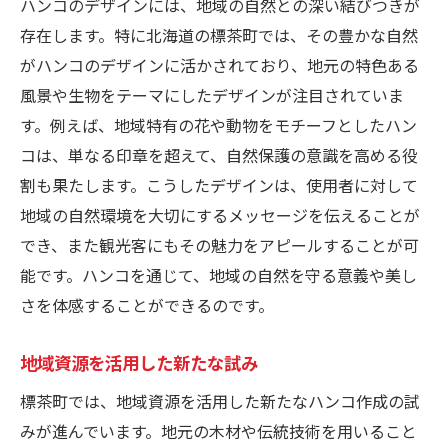
ハンコのデザインには、地域の自然との深い結びつきが
存在します。特に北海道の標茶町では、その豊かな自然
がハンコのデザインに活かされており、地元の特色ある
風景や生物をテーマにしたデザインが注目されていま
す。例えば、地域特有の花や動物をモチーフとしたハン
コは、単なる印章を超えて、自然保護の意識を高める役
割も果たします。こうしたデザインは、使用者に対して
地域の自然環境を大切にするメッセージを伝えることが
でき、また観光客にもその魅力をアピールすることが可
能です。ハンコを通じて、地域の自然を守る意義や美し
さを体感することができるのです。
地域資源を活用した新たな試み
標茶町では、地域資源を活用した新たなハンコ作成の試
みが進んでいます。地元の木材や伝統技術を用いること