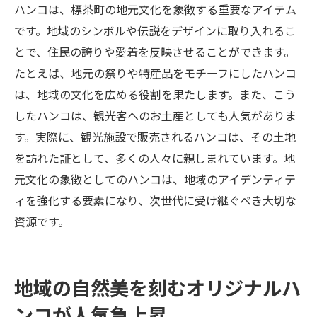
ハンコは、標茶町の地元文化を象徴する重要なアイテム
です。地域のシンボルや伝説をデザインに取り入れるこ
とで、住民の誇りや愛着を反映させることができます。
たとえば、地元の祭りや特産品をモチーフにしたハンコ
は、地域の文化を広める役割を果たします。また、こう
したハンコは、観光客へのお土産としても人気がありま
す。実際に、観光施設で販売されるハンコは、その土地
を訪れた証として、多くの人々に親しまれています。地
元文化の象徴としてのハンコは、地域のアイデンティテ
ィを強化する要素になり、次世代に受け継ぐべき大切な
資源です。
地域の自然美を刻むオリジナルハ
ンコが人気急上昇