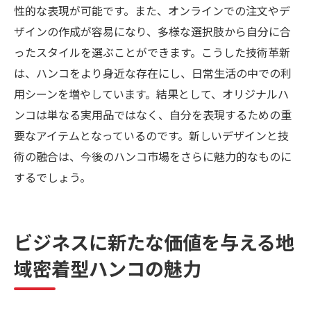
性的な表現が可能です。また、オンラインでの注文やデ
ザインの作成が容易になり、多様な選択肢から自分に合
ったスタイルを選ぶことができます。こうした技術革新
は、ハンコをより身近な存在にし、日常生活の中での利
用シーンを増やしています。結果として、オリジナルハ
ンコは単なる実用品ではなく、自分を表現するための重
要なアイテムとなっているのです。新しいデザインと技
術の融合は、今後のハンコ市場をさらに魅力的なものに
するでしょう。
ビジネスに新たな価値を与える地
域密着型ハンコの魅力