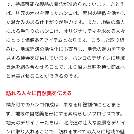
で、持続可能な製品の開発が進められています。たとえ
ば、地元の木材を使ったハンコは、素材の特徴を活かし
た温かみのある仕上がりが魅力です。また、地域の職人
による手作りのハンコは、オリジナリティを求める人々
にとって価値あるアイテムとなります。こうした取り組
みは、地域経済の活性化にも寄与し、地元の魅力を再発
見する機会を提供しています。ハンコのデザインに地域
資源を組み合わせることで、より深い意味を持つ商品へ
と昇華させることができるのです。
訪れる人々に自然美を伝える
標茶町でのハンコ作成は、単なる印鑑制作にとどまら
ず、地域の自然美を形にする素晴らしいプロセスです。
地元のデザイナーたちは、北海道の壮大な風景をデザイ
ンに取り入れることで、訪れるすべての人々に地域の魅