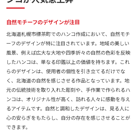
自然モチーフのデザインが注目
北海道札幌市標茶町でのハンコ作成において、自然モチ
ーフのデザインが特に注目されています。地域の美しい
風景、例えば広大な大地や四季折々の自然の色彩を反映
したハンコは、単なる印鑑以上の価値を持ちます。これ
らのデザインは、使用者の個性を引き立てるだけでな
く、北海道の自然を感じさせる作品となっています。地
元の伝統技術を取り入れた彫刻や、手作業で作られるハ
ンコは、オリジナル性が高く、訪れる人々に感動を与え
るアイテムです。自然と調和したデザインは、見る人に
心の安らぎをもたらし、自分の存在を感じさせることが
できます。