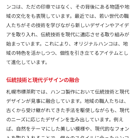
ンコは、ただの印章ではなく、その背後にある物語や地
域の文化をも表現しています。最近では、若い世代の職
人たちがその技術を学びながら新しいデザインやアイデ
アを取り入れ、伝統技術を現代に適応させる取り組みが
始まっています。これにより、オリジナルハンコは、地
域の特色を活かしつつ、個性を引き立てるアイテムとし
て進化しています。
伝統技術と現代デザインの融合
札幌市標茶町では、ハンコ製作において伝統技術と現代
デザインが見事に融合しています。地域の職人たちは、
古くから受け継がれてきた手法を駆使しながらも、現代
のニーズに応じたデザインを生み出しています。例え
ば、自然をテーマにした美しい模様や、現代的なフォン
トを取り入れることで、個々のスタイルに合ったハンコ