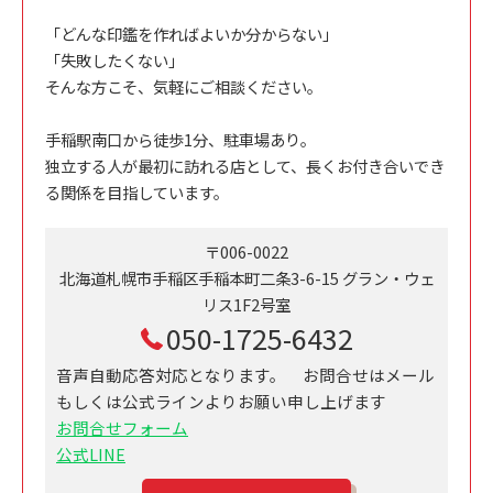
「どんな印鑑を作ればよいか分からない」
「失敗したくない」
そんな方こそ、気軽にご相談ください。
手稲駅南口から徒歩1分、駐車場あり。
独立する人が最初に訪れる店として、長くお付き合いでき
る関係を目指しています。
〒006-0022
北海道札幌市手稲区手稲本町二条3-6-15 グラン・ウェ
リス1F2号室
050-1725-6432
音声自動応答対応となります。 お問合せはメール
もしくは公式ラインよりお願い申し上げます
お問合せフォーム
公式LINE