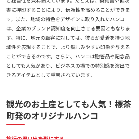
と独自性を兼ね備えています。たとえば、契約書や領収
書に押印することにより、信頼性を高めることができま
す。また、地域の特色をデザインに取り入れたハンコ
は、企業のブランド認知度を向上させる要因ともなりま
す。特に、地元の顧客に対しては、彼らが愛着を持つ地
域性を表現することで、より親しみやすい印象を与える
ことができるのです。さらに、ハンコは贈答品や記念品
としても人気があり、ビジネスの場での特別感を演出で
きるアイテムとして重宝されています。
観光のお土産としても人気！標茶
町発のオリジナルハンコ
旅行の思い出を形にする