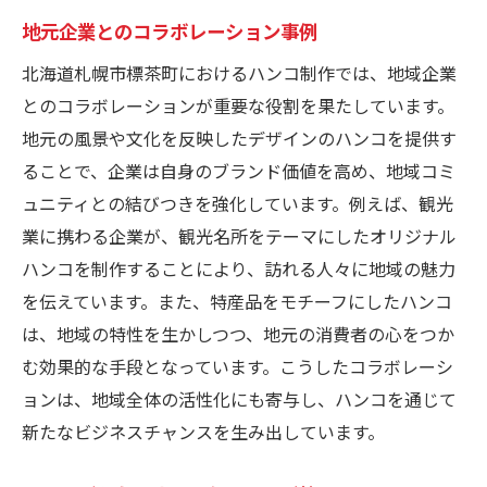
地元企業とのコラボレーション事例
北海道札幌市標茶町におけるハンコ制作では、地域企業
とのコラボレーションが重要な役割を果たしています。
地元の風景や文化を反映したデザインのハンコを提供す
ることで、企業は自身のブランド価値を高め、地域コミ
ュニティとの結びつきを強化しています。例えば、観光
業に携わる企業が、観光名所をテーマにしたオリジナル
ハンコを制作することにより、訪れる人々に地域の魅力
を伝えています。また、特産品をモチーフにしたハンコ
は、地域の特性を生かしつつ、地元の消費者の心をつか
む効果的な手段となっています。こうしたコラボレーシ
ョンは、地域全体の活性化にも寄与し、ハンコを通じて
新たなビジネスチャンスを生み出しています。