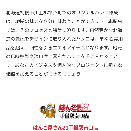
北海道札幌市川上郡標茶町でのオリジナルハンコ作成
は、地域の魅力を存分に味わうことができます。本記事
では、そのプロセスと特徴に迫ります。自然豊かな北海
道の景色をデザインに取り入れたハンコは、単なる実用
品を超え、個性を引き立てるアイテムとなります。地元
の伝統技術や独自性に富んだハンコを手に入れること
で、あなたのビジネスや個人的なプロジェクトに新たな
価値を加えることができるでしょう。
はんこ屋さん21手稲駅南口店