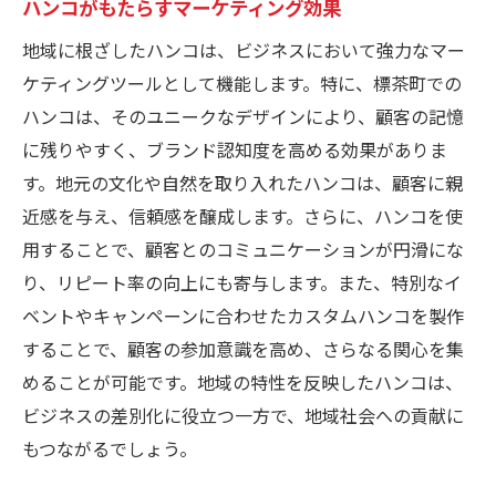
ハンコがもたらすマーケティング効果
地域に根ざしたハンコは、ビジネスにおいて強力なマー
ケティングツールとして機能します。特に、標茶町での
ハンコは、そのユニークなデザインにより、顧客の記憶
に残りやすく、ブランド認知度を高める効果がありま
す。地元の文化や自然を取り入れたハンコは、顧客に親
近感を与え、信頼感を醸成します。さらに、ハンコを使
用することで、顧客とのコミュニケーションが円滑にな
り、リピート率の向上にも寄与します。また、特別なイ
ベントやキャンペーンに合わせたカスタムハンコを製作
することで、顧客の参加意識を高め、さらなる関心を集
めることが可能です。地域の特性を反映したハンコは、
ビジネスの差別化に役立つ一方で、地域社会への貢献に
もつながるでしょう。