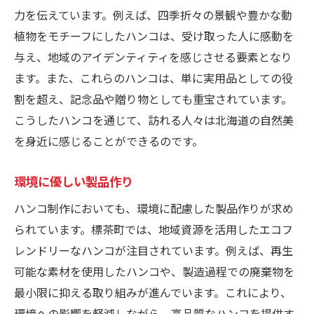
力を伝えています。例えば、四季折々の景観や豊かな動
植物をモチーフにしたハンコは、受け取った人に感動を
与え、地域のアイデンティティを感じさせる要素となり
ます。また、これらのハンコは、単に実用品としての役
割を超え、記念品や贈り物としても重宝されています。
こうしたハンコを通じて、訪れる人々は北海道の自然美
を身近に感じることができるのです。
環境に優しい製品作り
ハンコ制作においても、環境に配慮した製品作りが求め
られています。標茶町では、地域資源を活用したエコフ
レンドリーなハンコが注目されています。例えば、再生
可能な素材を使用したハンコや、製造過程での廃棄物を
最小限に抑える取り組みが進んでいます。これにより、
環境への影響を軽減しながら、高品質なハンコを提供す