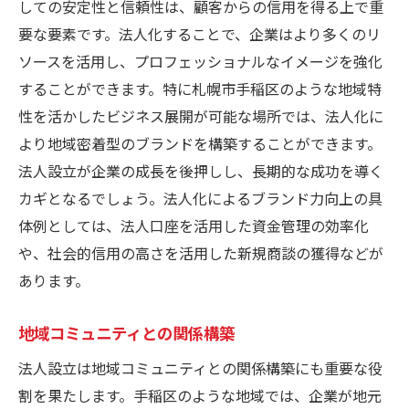
しての安定性と信頼性は、顧客からの信用を得る上で重
要な要素です。法人化することで、企業はより多くのリ
ソースを活用し、プロフェッショナルなイメージを強化
することができます。特に札幌市手稲区のような地域特
性を活かしたビジネス展開が可能な場所では、法人化に
より地域密着型のブランドを構築することができます。
法人設立が企業の成長を後押しし、長期的な成功を導く
カギとなるでしょう。法人化によるブランド力向上の具
体例としては、法人口座を活用した資金管理の効率化
や、社会的信用の高さを活用した新規商談の獲得などが
あります。
地域コミュニティとの関係構築
法人設立は地域コミュニティとの関係構築にも重要な役
割を果たします。手稲区のような地域では、企業が地元