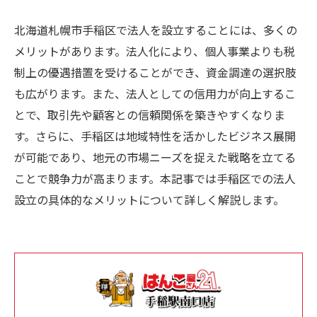
北海道札幌市手稲区で法人を設立することには、多くの
メリットがあります。法人化により、個人事業よりも税
制上の優遇措置を受けることができ、資金調達の選択肢
も広がります。また、法人としての信用力が向上するこ
とで、取引先や顧客との信頼関係を築きやすくなりま
す。さらに、手稲区は地域特性を活かしたビジネス展開
が可能であり、地元の市場ニーズを捉えた戦略を立てる
ことで競争力が高まります。本記事では手稲区での法人
設立の具体的なメリットについて詳しく解説します。