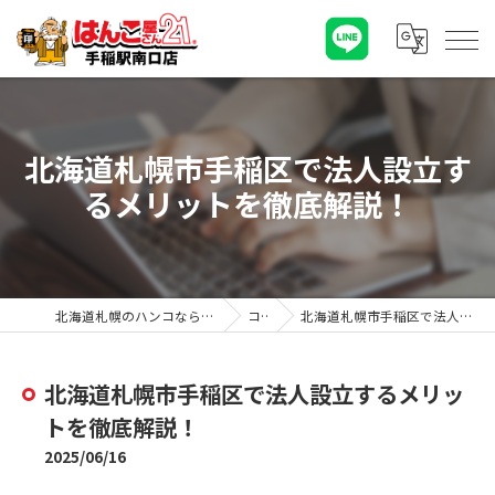
北海道札幌市手稲区で法人設立す
るメリットを徹底解説！
北海道札幌のハンコならはんこ屋さん21手稲駅南口店
コラム
北海道札幌市手稲区で法人設立するメリットを徹底解説！
北海道札幌市手稲区で法人設立するメリッ
トを徹底解説！
2025/06/16