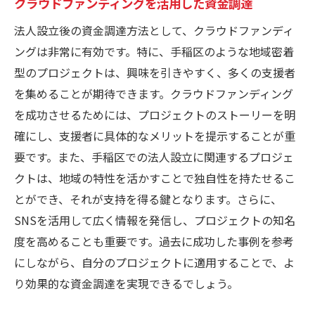
クラウドファンディングを活用した資金調達
法人設立後の資金調達方法として、クラウドファンディ
ングは非常に有効です。特に、手稲区のような地域密着
型のプロジェクトは、興味を引きやすく、多くの支援者
を集めることが期待できます。クラウドファンディング
を成功させるためには、プロジェクトのストーリーを明
確にし、支援者に具体的なメリットを提示することが重
要です。また、手稲区での法人設立に関連するプロジェ
クトは、地域の特性を活かすことで独自性を持たせるこ
とができ、それが支持を得る鍵となります。さらに、
SNSを活用して広く情報を発信し、プロジェクトの知名
度を高めることも重要です。過去に成功した事例を参考
にしながら、自分のプロジェクトに適用することで、よ
り効果的な資金調達を実現できるでしょう。