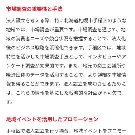
市場調査の重要性と手法
法人設立を考える際、特に北海道札幌市手稲区のような
地域では、市場調査が重要です。市場調査を通じて、地
域の消費者ニーズや競合状況を把握することで、法人化
後のビジネス戦略を明確化できます。手稲区では、地域
特性を活かした市場調査手法として、インタビューやア
ンケート調査が効果的です。また、地元の商工会議所や
経済団体のデータを活用することで、より詳細な市場情
報を得ることができます。法人設立を成功させるために
は、これらの情報を基にした戦略的な計画が不可欠で
す。
地域イベントを活用したプロモーション
手稲区で法人設立を行う場合、地域イベントをプロモー