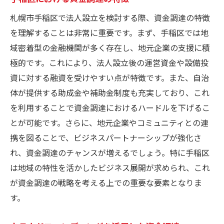
札幌市手稲区で法人設立を検討する際、資金調達の特徴
を理解することは非常に重要です。まず、手稲区では地
域密着型の金融機関が多く存在し、地元企業の支援に積
極的です。これにより、法人設立後の運営資金や設備投
資に対する融資を受けやすい点が特徴です。また、自治
体が提供する助成金や補助金制度も充実しており、これ
を利用することで資金調達におけるハードルを下げるこ
とが可能です。さらに、地元企業やコミュニティとの連
携を図ることで、ビジネスパートナーシップが強化さ
れ、資金調達のチャンスが増えるでしょう。特に手稲区
は地域の特性を活かしたビジネス展開が求められ、これ
が資金調達の戦略を考える上での重要な要素となりま
す。