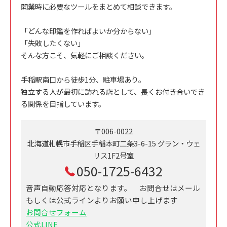
開業時に必要なツールをまとめて相談できます。
「どんな印鑑を作ればよいか分からない」
「失敗したくない」
そんな方こそ、気軽にご相談ください。
手稲駅南口から徒歩1分、駐車場あり。
独立する人が最初に訪れる店として、長くお付き合いでき
る関係を目指しています。
〒006-0022
北海道札幌市手稲区手稲本町二条3-6-15 グラン・ウェ
リス1F2号室
050-1725-6432
音声自動応答対応となります。 お問合せはメール
もしくは公式ラインよりお願い申し上げます
お問合せフォーム
公式LINE