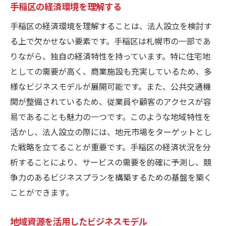
手稲区の経済環境を理解する
手稲区の経済環境を理解することは、法人設立を検討す
る上で欠かせない要素です。手稲区は札幌市の一部であ
りながら、独自の経済特性を持っています。特に住宅地
としての需要が高く、商業施設も充実しているため、多
様なビジネスモデルが展開可能です。また、公共交通機
関が整備されているため、従業員や顧客のアクセスが容
易であることも魅力の一つです。このような地域特性を
活かし、法人設立の際には、地元市場をターゲットとし
た戦略を立てることが重要です。手稲区の経済状況を分
析することにより、サービスの需要を的確に予測し、競
争力のあるビジネスプランを構築するための基盤を築く
ことができます。
地域資源を活用したビジネスモデル