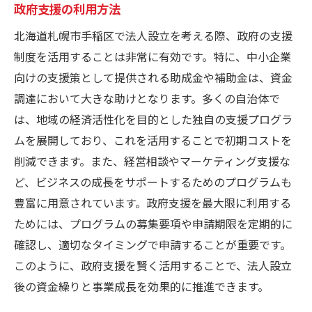
政府支援の利用方法
北海道札幌市手稲区で法人設立を考える際、政府の支援
制度を活用することは非常に有効です。特に、中小企業
向けの支援策として提供される助成金や補助金は、資金
調達において大きな助けとなります。多くの自治体で
は、地域の経済活性化を目的とした独自の支援プログラ
ムを展開しており、これを活用することで初期コストを
削減できます。また、経営相談やマーケティング支援な
ど、ビジネスの成長をサポートするためのプログラムも
豊富に用意されています。政府支援を最大限に利用する
ためには、プログラムの募集要項や申請期限を定期的に
確認し、適切なタイミングで申請することが重要です。
このように、政府支援を賢く活用することで、法人設立
後の資金繰りと事業成長を効果的に推進できます。