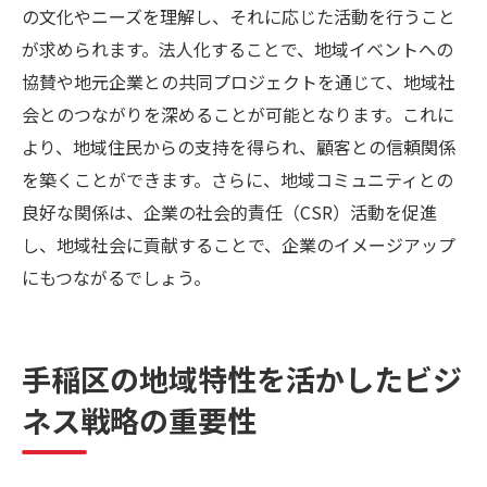
の文化やニーズを理解し、それに応じた活動を行うこと
が求められます。法人化することで、地域イベントへの
協賛や地元企業との共同プロジェクトを通じて、地域社
会とのつながりを深めることが可能となります。これに
より、地域住民からの支持を得られ、顧客との信頼関係
を築くことができます。さらに、地域コミュニティとの
良好な関係は、企業の社会的責任（CSR）活動を促進
し、地域社会に貢献することで、企業のイメージアップ
にもつながるでしょう。
手稲区の地域特性を活かしたビジ
ネス戦略の重要性