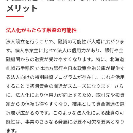
メリット
法人化がもたらす融資の可能性
法人設立を行うことで、融資の可能性が大幅に広がりま
す。個人事業主に比べて法人は信用力があり、銀行や金
融機関からの融資が受けやすくなります。特に、北海道
札幌市手稲区では地方銀行や日本政策金融公庫が提供す
る法人向けの特別融資プログラムが存在し、これを活用
することで初期資金の調達がスムーズになります。さら
に、法人化により信用力が向上するため、取引先や投資
家からの信頼も得やすくなり、結果として資金調達の選
択肢が広がるのです。このような法人化による融資の可
能性は、事業のさらなる発展に必要不可欠な要素となり
ます。