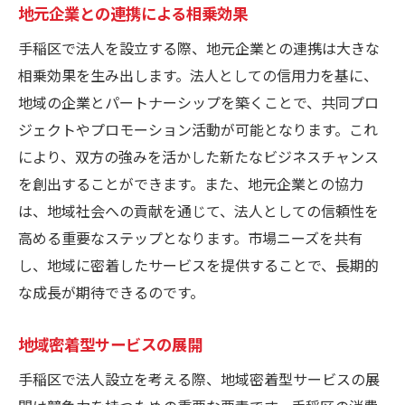
地元企業との連携による相乗効果
手稲区で法人を設立する際、地元企業との連携は大きな
相乗効果を生み出します。法人としての信用力を基に、
地域の企業とパートナーシップを築くことで、共同プロ
ジェクトやプロモーション活動が可能となります。これ
により、双方の強みを活かした新たなビジネスチャンス
を創出することができます。また、地元企業との協力
は、地域社会への貢献を通じて、法人としての信頼性を
高める重要なステップとなります。市場ニーズを共有
し、地域に密着したサービスを提供することで、長期的
な成長が期待できるのです。
地域密着型サービスの展開
手稲区で法人設立を考える際、地域密着型サービスの展