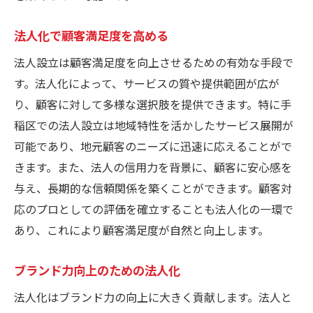
法人化で顧客満足度を高める
法人設立は顧客満足度を向上させるための有効な手段で
す。法人化によって、サービスの質や提供範囲が広が
り、顧客に対して多様な選択肢を提供できます。特に手
稲区での法人設立は地域特性を活かしたサービス展開が
可能であり、地元顧客のニーズに迅速に応えることがで
きます。また、法人の信用力を背景に、顧客に安心感を
与え、長期的な信頼関係を築くことができます。顧客対
応のプロとしての評価を確立することも法人化の一環で
あり、これにより顧客満足度が自然と向上します。
ブランド力向上のための法人化
法人化はブランド力の向上に大きく貢献します。法人と