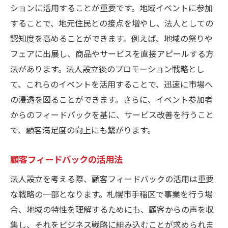
ションに活用することが重要です。地域イベントに参加
することで、地元住民との接点を増やし、法人としての
認知度を高めることができます。例えば、地域の祭りや
フェアに出展し、商品やサービスを直接アピールする方
法があります。法人設立後のプロモーション戦略とし
て、これらのイベントを活用することで、迅速に市場へ
の浸透を図ることができます。さらに、イベント参加者
からのフィードバックを基に、サービス改善を行うこと
で、顧客満足度の向上にも繋がります。
顧客フィードバックの活用法
法人設立を考える際、顧客フィードバックの活用は重要
な戦略の一部となります。札幌市手稲区で事業を行う場
合、地域の特性を理解するためにも、顧客からの声を収
集し、それをビジネス戦略に組み込むことが求められま