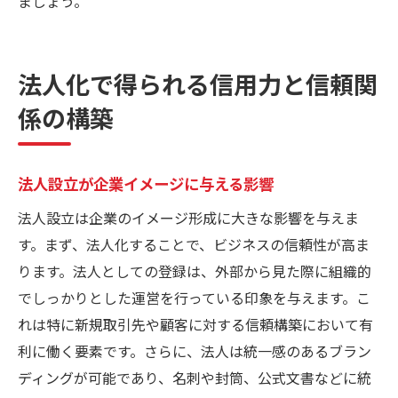
ましょう。
法人化で得られる信用力と信頼関
係の構築
法人設立が企業イメージに与える影響
法人設立は企業のイメージ形成に大きな影響を与えま
す。まず、法人化することで、ビジネスの信頼性が高ま
ります。法人としての登録は、外部から見た際に組織的
でしっかりとした運営を行っている印象を与えます。こ
れは特に新規取引先や顧客に対する信頼構築において有
利に働く要素です。さらに、法人は統一感のあるブラン
ディングが可能であり、名刺や封筒、公式文書などに統