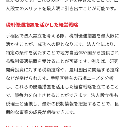
人設立のメリットを最大限に引き出すことが可能です。
税制優遇措置を活かした経営戦略
手稲区で法人設立を考える際、税制優遇措置を最大限に
活かすことが、成功への鍵となります。法人化により、
特定の条件を満たすことで地方自治体や国から提供され
る税制優遇措置を受けることが可能です。例えば、研究
開発投資に対する税額控除や、雇用創出に関連する控除
などが挙げられます。手稲区特有の市場ニーズを分析
し、これらの優遇措置を活用した経営戦略を立てること
で、競争力を向上させることができます。法人設立後も
税理士と連携し、最新の税制情報を把握することで、長
期的な事業の成長が期待できます。