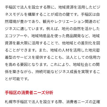
手稲区で法人を設立する際に、地域資源を活用したビジ
ネスモデルを構築することが成功の鍵です。手稲区は自
然環境が豊かであり、観光やレクリエーション関連のビ
ジネスに適しています。例えば、地元の自然を活かした
エコツアーや、地域特産品を使った商品開発など、地域
資源を最大限に活用することで、他地域との差別化を図
ることができます。また、地域の人材を活用した地元密
着型のサービスを提供することも、法人としての信用力
を高める要因となります。これにより、地域社会との関
係を築きながら、持続可能なビジネス成長を実現するこ
とが可能です。
手稲区の消費者ニーズ分析
札幌市手稲区で法人を設立する際、消費者ニーズの正確