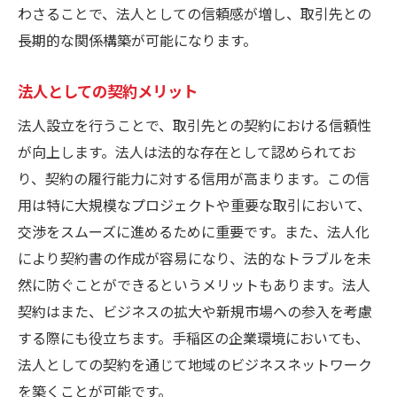
わさることで、法人としての信頼感が増し、取引先との
長期的な関係構築が可能になります。
法人としての契約メリット
法人設立を行うことで、取引先との契約における信頼性
が向上します。法人は法的な存在として認められてお
り、契約の履行能力に対する信用が高まります。この信
用は特に大規模なプロジェクトや重要な取引において、
交渉をスムーズに進めるために重要です。また、法人化
により契約書の作成が容易になり、法的なトラブルを未
然に防ぐことができるというメリットもあります。法人
契約はまた、ビジネスの拡大や新規市場への参入を考慮
する際にも役立ちます。手稲区の企業環境においても、
法人としての契約を通じて地域のビジネスネットワーク
を築くことが可能です。