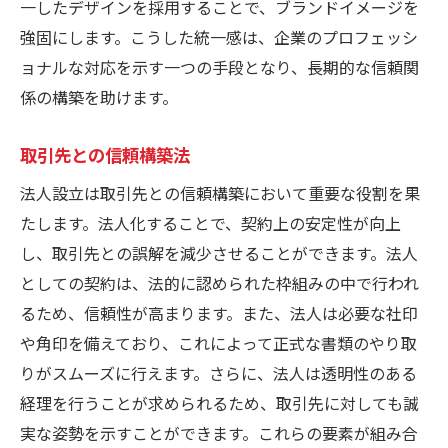
一したデザインを採用することで、ブランドイメージを
強固にします。こうした統一感は、企業のプロフェッシ
ョナルな対応を示す一つの手段となり、長期的な信頼関
係の構築を助けます。
取引先との信頼構築法
法人設立は取引先との信頼構築において重要な役割を果
たします。法人化することで、契約上の安定性が向上
し、取引先との誤解を減少させることができます。法人
としての契約は、法的に認められた枠組みの中で行われ
るため、信頼性が高まります。また、法人は必要な社印
や角印を備えており、これによって正式な書類のやり取
りがスムーズに行えます。さらに、法人は透明性のある
経理を行うことが求められるため、取引先に対しても誠
実な姿勢を示すことができます。これらの要素が組み合