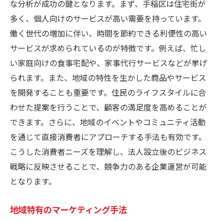
な分析が成功の鍵となります。まず、手稲区は住宅街が
多く、個人向けのサービスが高い需要を持っています。
働く世代の増加に伴い、時間を節約できる利便性の高い
サービスが求められているのが特徴です。例えば、忙し
い家庭向けの食事宅配や、家事代行サービスなどが挙げ
られます。また、地域の特性を生かした商品やサービス
を開発することも重要です。住民のライフスタイルに合
わせた提案を行うことで、顧客の満足度を高めることが
できます。さらに、地域のイベントやコミュニティ活動
を通じて直接消費者にアプローチする手法も有効です。
こうした消費者ニーズを理解し、法人設立後のビジネス
戦略に反映させることで、競争力のある企業運営が可能
となります。
地域特有のマーケティング手法