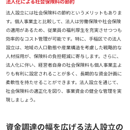
法人化による社会保険料の節約
法人設立には社会保険料の節約というメリットもありま
す。個人事業主と比較して、法人は労働保険や社会保険
の適用があるため、従業員の福利厚生を充実させつつも
効率的なコスト管理が可能です。特に、手稲区での法人
設立は、地域の人口動態や産業構造を考慮した戦略的な
人材採用が、保険料の負担軽減に寄与します。さらに、
法人化に伴い、経営者自身の社会保険料も個人事業主よ
りも有利に設定されることが多く、長期的な資金計画に
柔軟性を持たせることができます。法人設立を通じて、
社会保険料の適正化を図り、事業資金の健全な管理を実
現しましょう。
資金調達の幅を広げる法人設立の