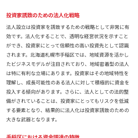
投資家誘致のための法人化戦略
法人設立は投資家を誘致するための戦略として非常に有
効です。法人化することで、透明な経営状況を示すこと
ができ、投資家にとって信頼性の高い投資先として認識
されます。北海道札幌市手稲区では、地域資源を活かし
たビジネスモデルが注目されており、地域密着型の法人
は特に有利な立場にあります。投資家はその地域特性を
理解し、成長可能性のある法人に対して積極的に資金を
投入する傾向があります。さらに、法人としての法的整
備がされていることは、投資家にとってもリスクを低減
する要素となり、結果的に法人化は投資家誘致のための
大きな武器となります。
手稲区における資金調達の特徴