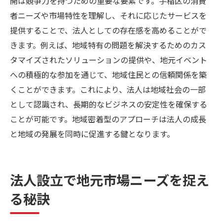
開は競争力を持つための重要な要素です。手稲区の消費
者ニーズや市場特性を理解し、それに応じたサービスを
提供することで、法人としての存在感を高めることがで
きます。例えば、地域特有の問題を解決するためのカス
タマイズされたソリューションの提供や、地元イベント
への積極的な参加を通じて、地域住民との信頼関係を築
くことができます。これにより、法人は地域社会の一部
として認識され、長期的なビジネスの安定性を確保する
ことが可能です。地域密着型のアプローチは法人の成長
と地域の発展を同時に促進する鍵となります。
法人設立で地元市場ニーズを捉え
る秘訣