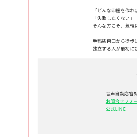
「どんな印鑑を作れ
「失敗したくない」
そんな方こそ、気軽
手稲駅南口から徒歩
独立する人が最初に
音声自動応答
お問合せフォ
公式LINE