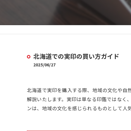
北海道での実印の買い方ガイド
2025/06/27
北海道で実印を購入する際、地域の文化や自
解説いたします。実印は単なる印鑑ではなく
ンは、地域の文化を感じられるものとして人