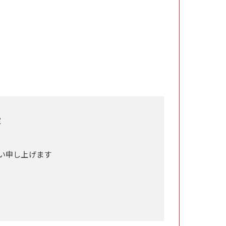
室
い申し上げます