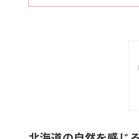
北海道の自然を感じ