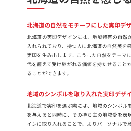
北海道の自然をモチーフにした実印デ
北海道の実印デザインには、地域特有の自然
入れられており、持つ人に北海道の自然美を
実印を生み出します。こうした自然をテーマ
代を超えて受け継がれる価値を持たせること
ることができます。
地域のシンボルを取り入れた実印デザ
北海道で実印を選ぶ際には、地域のシンボル
を与えると同時に、その持ち主の地域愛を表
インに取り入れることで、よりパーソナルで