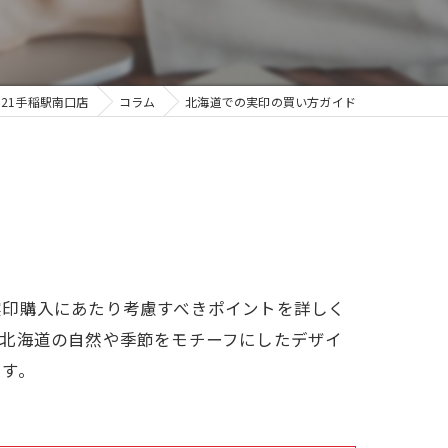
21手稲駅南口店
コラム
北海道での実印の買い方ガイド
実印購入にあたり考慮すべきポイントを詳しく
、北海道の自然や季節をモチーフにしたデザイ
ます。