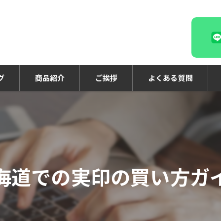
グ
商品紹介
ご挨拶
よくある質問
海道での実印の買い方ガ