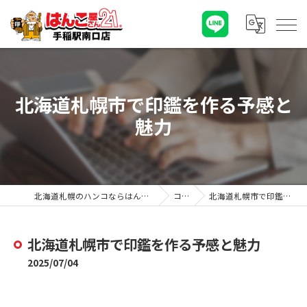
北海道札幌市で印鑑を作る予感と
魅力
北海道札幌のハンコならはんこ屋さん21手稲駅南口店
コラム
北海道札幌市で印鑑を作る予感と魅力
北海道札幌市で印鑑を作る予感と魅力
2025/07/04