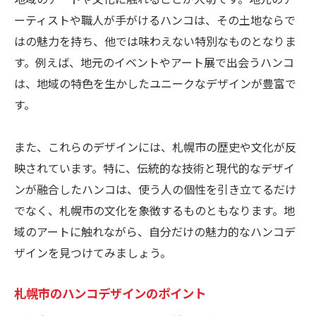
ーティストや職人が手がけるハンコは、その土地ならで
はの魅力を持ち、他では味わえない特別なものとなりま
す。例えば、地元のイベントやアート展で出会うハンコ
は、地域の特色を生かしたユニークなデザインが豊富で
す。
また、これらのデザインには、札幌市の歴史や文化が反
映されています。特に、伝統的な技術と現代的なデザイ
ンが融合したハンコは、使う人の個性を引き立てるだけ
でなく、札幌市の文化を象徴するものともなります。地
域のアートに触れながら、自分だけの魅力的なハンコデ
ザインを見つけてみましょう。
札幌市のハンコデザインのポイント