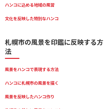
ハンコに込める地域の風習
文化を反映した特別なハンコ
札幌市の風景を印鑑に反映する方
法
風景をハンコで表現する方法
ハンコに札幌市の風景を描く
風景を反映したハンコ作り