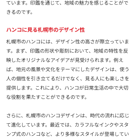
ています。印鑑を通じて、地域の魅力を感じることがで
きるのです。
ハンコに見る札幌市のデザイン性
札幌市のハンコには、デザイン性の高さが際立っていま
す。まず、印鑑の形状や彫刻において、地域の特性を反
映したオリジナルなアイデアが見受けられます。例え
ば、地元の風景や文化をテーマにしたデザインは、使う
人の個性を引き立てるだけでなく、見る人にも楽しさを
提供します。これにより、ハンコが日常生活の中で大切
な役割を果たすことができるのです。
さらに、札幌市のハンコデザインは、時代の流れに応じ
て進化しています。最近では、カラフルなインクやスタ
ンプ式のハンコなど、より多様なスタイルが登場してい