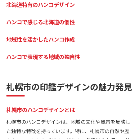
北海道特有のハンコデザイン
ハンコで感じる北海道の個性
地域性を活かしたハンコ作成
ハンコで表現する地域の独自性
札幌市の印鑑デザインの魅力発見
札幌市のハンコデザインとは
札幌市のハンコデザインは、地域の文化や風景を反映し
た独特な特徴を持っています。特に、札幌市の自然や歴