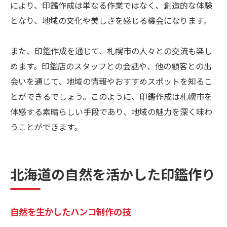
により、印鑑作成は単なる作業ではなく、創造的な体験
となり、地域の文化や美しさを感じる機会になります。
また、印鑑作成を通じて、札幌市の人々との交流も楽し
めます。印鑑店のスタッフとの会話や、他の顧客との出
会いを通じて、地域の情報やおすすめスポットを知るこ
とができるでしょう。このように、印鑑作成は札幌市を
体感する素晴らしい手段であり、地域の魅力を深く味わ
うことができます。
北海道の自然を活かした印鑑作り
自然を生かしたハンコ制作の技