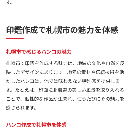
す。
印鑑作成で札幌市の魅力を体感
札幌市で感じるハンコの魅力
札幌市で印鑑を作成する魅力は、地域の文化や自然を反
映したデザインにあります。地元の素材や伝統技術を活
かしたハンコは、他では味わえない特別感を提供しま
す。たとえば、印面に北海道の美しい風景を取り入れる
ことで、個性的な作品が生まれ、使うたびにその魅力を
感じられます。
ハンコ作成で札幌市を体感