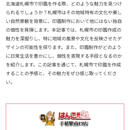
北海道札幌市で印鑑を作る際、どのような魅力を見つけ
られるでしょうか？札幌市はその地域特有の文化や美し
い自然景観を背景に、印鑑制作において他にはない独自
の個性を発揮します。本記事では、札幌市の印鑑作成の
魅力を深掘りし、特に地域の風景や文化を反映させたデ
ザインの可能性を探ります。また、印鑑制作がどのよう
に日常生活を豊かにし、個性を表現する手段となるのか
を紹介します。この記事を通じて、札幌市で印鑑を作成
することの予感と、その魅力をぜひ感じ取ってくださ
い。