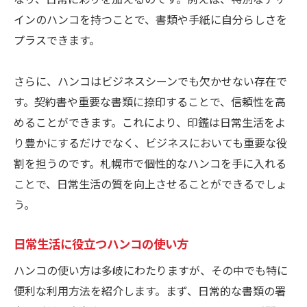
インのハンコを持つことで、書類や手紙に自分らしさを
プラスできます。
さらに、ハンコはビジネスシーンでも欠かせない存在で
す。契約書や重要な書類に捺印することで、信頼性を高
めることができます。これにより、印鑑は日常生活をよ
り豊かにするだけでなく、ビジネスにおいても重要な役
割を担うのです。札幌市で個性的なハンコを手に入れる
ことで、日常生活の質を向上させることができるでしょ
う。
日常生活に役立つハンコの使い方
ハンコの使い方は多岐にわたりますが、その中でも特に
便利な利用方法を紹介します。まず、日常的な書類の署