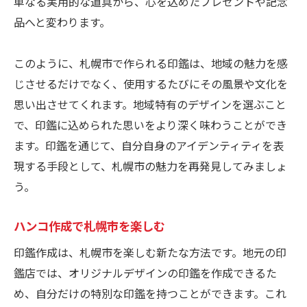
単なる実用的な道具から、心を込めたプレゼントや記念
品へと変わります。
このように、札幌市で作られる印鑑は、地域の魅力を感
じさせるだけでなく、使用するたびにその風景や文化を
思い出させてくれます。地域特有のデザインを選ぶこと
で、印鑑に込められた思いをより深く味わうことができ
ます。印鑑を通じて、自分自身のアイデンティティを表
現する手段として、札幌市の魅力を再発見してみましょ
う。
ハンコ作成で札幌市を楽しむ
印鑑作成は、札幌市を楽しむ新たな方法です。地元の印
鑑店では、オリジナルデザインの印鑑を作成できるた
め、自分だけの特別な印鑑を持つことができます。これ