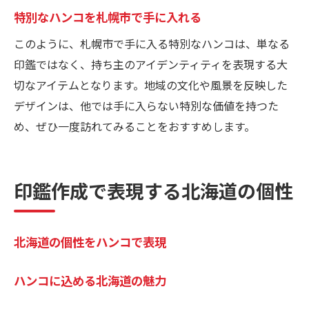
特別なハンコを札幌市で手に入れる
このように、札幌市で手に入る特別なハンコは、単なる
印鑑ではなく、持ち主のアイデンティティを表現する大
切なアイテムとなります。地域の文化や風景を反映した
デザインは、他では手に入らない特別な価値を持つた
め、ぜひ一度訪れてみることをおすすめします。
印鑑作成で表現する北海道の個性
北海道の個性をハンコで表現
ハンコに込める北海道の魅力