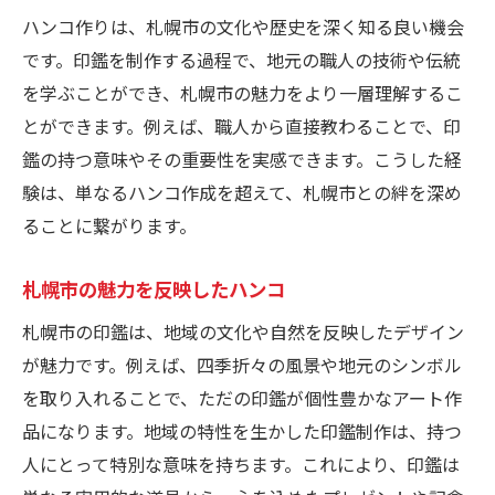
ハンコ作りは、札幌市の文化や歴史を深く知る良い機会
です。印鑑を制作する過程で、地元の職人の技術や伝統
を学ぶことができ、札幌市の魅力をより一層理解するこ
とができます。例えば、職人から直接教わることで、印
鑑の持つ意味やその重要性を実感できます。こうした経
験は、単なるハンコ作成を超えて、札幌市との絆を深め
ることに繋がります。
札幌市の魅力を反映したハンコ
札幌市の印鑑は、地域の文化や自然を反映したデザイン
が魅力です。例えば、四季折々の風景や地元のシンボル
を取り入れることで、ただの印鑑が個性豊かなアート作
品になります。地域の特性を生かした印鑑制作は、持つ
人にとって特別な意味を持ちます。これにより、印鑑は