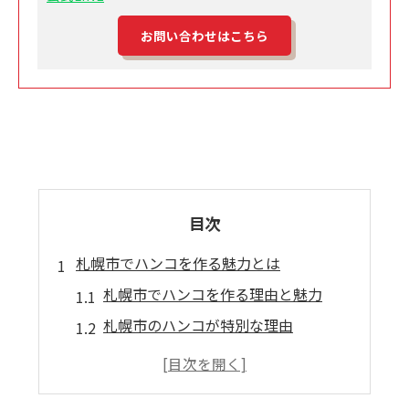
お問い合わせはこちら
目次
札幌市でハンコを作る魅力とは
札幌市でハンコを作る理由と魅力
札幌市のハンコが特別な理由
ハンコ制作が札幌市で人気の理由
札幌市のハンコで個性を出そう