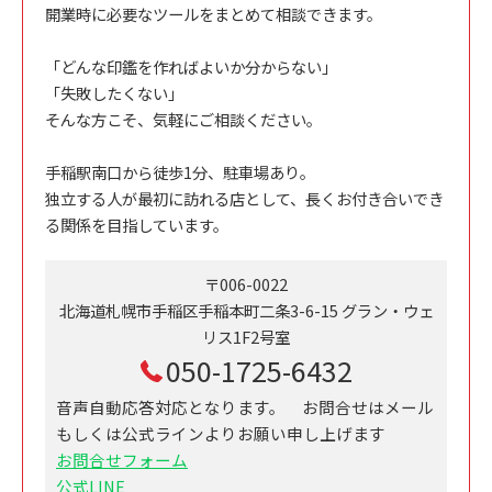
開業時に必要なツールをまとめて相談できます。
「どんな印鑑を作ればよいか分からない」
「失敗したくない」
そんな方こそ、気軽にご相談ください。
手稲駅南口から徒歩1分、駐車場あり。
独立する人が最初に訪れる店として、長くお付き合いでき
る関係を目指しています。
〒006-0022
北海道札幌市手稲区手稲本町二条3-6-15 グラン・ウェ
リス1F2号室
050-1725-6432
音声自動応答対応となります。 お問合せはメール
もしくは公式ラインよりお願い申し上げます
お問合せフォーム
公式LINE