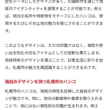
史をテーマにしたデザインが多く、印鑑制作を通じて地
域のアイデンティティを表現することが可能です。例え
ば、地元の名所や特産物をモチーフにしたハンコは、使
用するたびにその土地の魅力を感じさせることができま
す。
このようなデザインは、ただの印鑑ではなく、個性や思
い出を刻む大切なアイテムとしての役割も果たします。
地域特有のデザインを選ぶことで、日常生活に彩りを加
え、札幌市の魅力を再認識することができるのです。
独自のデザインを持つ札幌市のハンコ
札幌市のハンコは、地域の特性を反映した独自のデザイ
ンが魅力です。特に、地元の動植物や風景を取り入れる
ことで、他にはない個性的な印鑑が生まれます。例え