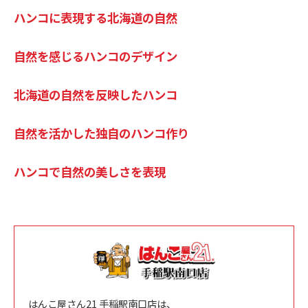
ハンコに表現する北海道の自然
自然を感じるハンコのデザイン
北海道の自然を反映したハンコ
自然を活かした独自のハンコ作り
ハンコで自然の美しさを表現
はんこ屋さん21 手稲駅南口店は、