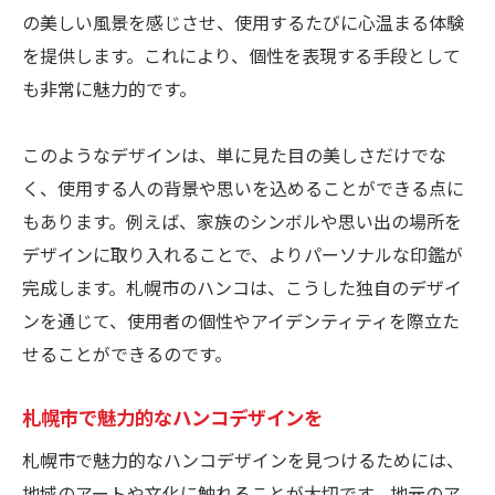
の美しい風景を感じさせ、使用するたびに心温まる体験
を提供します。これにより、個性を表現する手段として
も非常に魅力的です。
このようなデザインは、単に見た目の美しさだけでな
く、使用する人の背景や思いを込めることができる点に
もあります。例えば、家族のシンボルや思い出の場所を
デザインに取り入れることで、よりパーソナルな印鑑が
完成します。札幌市のハンコは、こうした独自のデザイ
ンを通じて、使用者の個性やアイデンティティを際立た
せることができるのです。
札幌市で魅力的なハンコデザインを
札幌市で魅力的なハンコデザインを見つけるためには、
地域のアートや文化に触れることが大切です。地元のア