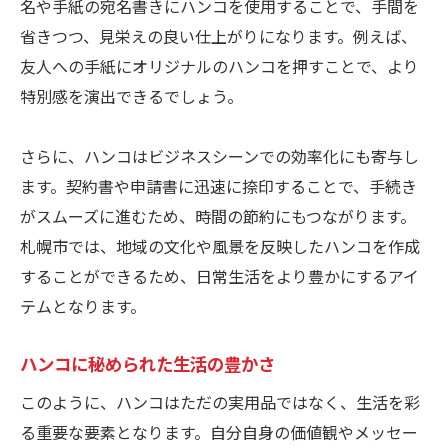
名や手紙の宛名書きにハンコを使用することで、手間を
省きつつ、見栄えの良い仕上がりになります。例えば、
友人への手紙にオリジナルのハンコを押すことで、より
特別感を演出できるでしょう。
さらに、ハンコはビジネスシーンでの効率化にも寄与し
ます。契約書や申請書に迅速に捺印することで、手続き
がスムーズに進むため、時間の節約にもつながります。
札幌市では、地域の文化や風景を反映したハンコを作成
することができるため、日常生活をより豊かにするアイ
テムとなります。
ハンコに秘められた生活の豊かさ
このように、ハンコはただの実用品ではなく、生活を彩
る重要な要素となります。自分自身の価値観やメッセー