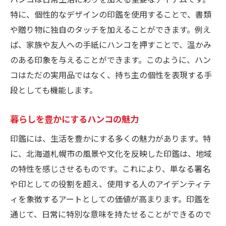
特に、個性的なデザインの印鑑を使用することで、書類
や贈り物に独自のタッチを加えることができます。例え
ば、家族や友人への手紙にハンコを押すことで、温かみ
のある印象を与えることができます。このように、ハン
コはただの実用品ではなく、持ち主の個性を表現する手
段としても機能します。
暮らしを豊かにするハンコの魅力
印鑑には、生活を豊かにする多くの魅力があります。特
に、北海道札幌市の風景や文化を反映した印鑑は、地域
の特性を感じさせるものです。これにより、単なる署名
や印としての役割を超え、使用する人のアイデンティテ
ィを象徴するアートとしての価値が高まります。印鑑を
通じて、日常に特別な意味を持たせることができるので