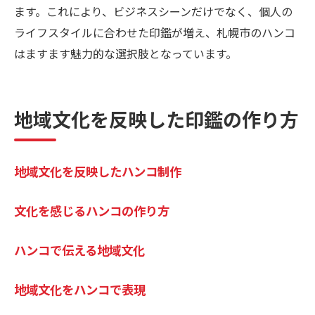
ます。これにより、ビジネスシーンだけでなく、個人の
ライフスタイルに合わせた印鑑が増え、札幌市のハンコ
はますます魅力的な選択肢となっています。
地域文化を反映した印鑑の作り方
地域文化を反映したハンコ制作
文化を感じるハンコの作り方
ハンコで伝える地域文化
地域文化をハンコで表現