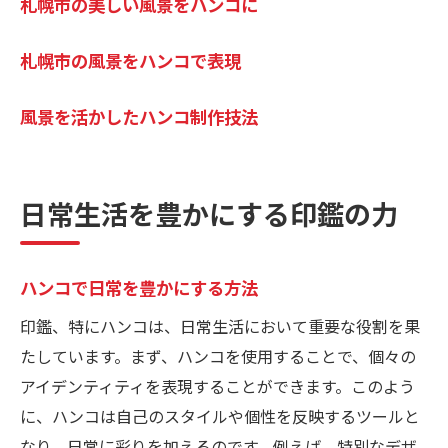
札幌市の美しい風景をハンコに
札幌市の風景をハンコで表現
風景を活かしたハンコ制作技法
日常生活を豊かにする印鑑の力
ハンコで日常を豊かにする方法
印鑑、特にハンコは、日常生活において重要な役割を果
たしています。まず、ハンコを使用することで、個々の
アイデンティティを表現することができます。このよう
に、ハンコは自己のスタイルや個性を反映するツールと
なり、日常に彩りを加えるのです。例えば、特別なデザ