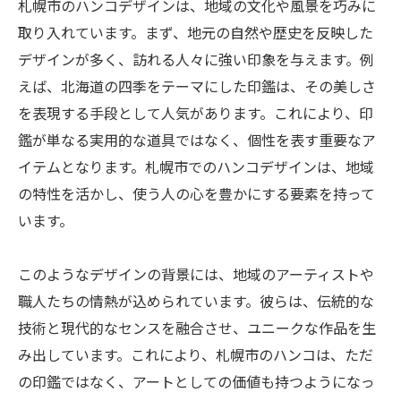
札幌市のハンコデザインは、地域の文化や風景を巧みに
取り入れています。まず、地元の自然や歴史を反映した
デザインが多く、訪れる人々に強い印象を与えます。例
えば、北海道の四季をテーマにした印鑑は、その美しさ
を表現する手段として人気があります。これにより、印
鑑が単なる実用的な道具ではなく、個性を表す重要なア
イテムとなります。札幌市でのハンコデザインは、地域
の特性を活かし、使う人の心を豊かにする要素を持って
います。
このようなデザインの背景には、地域のアーティストや
職人たちの情熱が込められています。彼らは、伝統的な
技術と現代的なセンスを融合させ、ユニークな作品を生
み出しています。これにより、札幌市のハンコは、ただ
の印鑑ではなく、アートとしての価値も持つようになっ