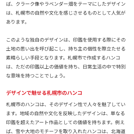
ば、クラーク像やラベンダー畑をテーマにしたデザイン
は、札幌市の自然や文化を感じさせるものとして人気が
あります。
このような独自のデザインは、印鑑を使用する際にその
土地の思い出を呼び起こし、持ち主の個性を際立たせる
素晴らしい手段となります。札幌市で作成するハンコ
は、ただの印鑑以上の価値を持ち、日常生活の中で特別
な意味を持つことでしょう。
デザインで魅せる札幌市のハンコ
札幌市のハンコは、そのデザイン性で人々を魅了してい
ます。地域の自然や文化を反映したデザインは、単なる
印鑑を超えたアート作品としての価値を持ちます。例え
ば、雪や大地のモチーフを取り入れたハンコは、北海道