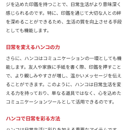
ジを込めた印鑑を持つことで、日常生活がより意味深く
感じられるのです。特に、印鑑を通じて大切な人との絆
を深めることができるため、生活の質を向上させる手段
としても機能します。
日常を変えるハンコの力
さらに、ハンコはコミュニケーションの一環としても機
能します。友人や家族に手紙を書く際、印鑑を押すこと
で、より親しみやすさが増し、温かいメッセージを伝え
ることができます。このように、ハンコは日常生活を変
える力を持っており、単なる道具ではなく、心を込めた
コミュニケーションツールとして活用できるのです。
ハンコで日常を彩る方法
ハンコは日常生活に彩りを加える重要なアイテムです。