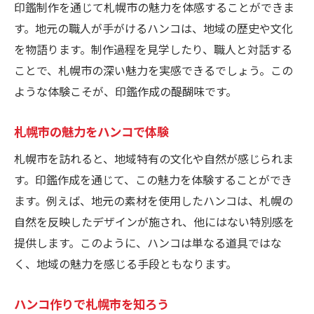
印鑑制作を通じて札幌市の魅力を体感することができま
す。地元の職人が手がけるハンコは、地域の歴史や文化
を物語ります。制作過程を見学したり、職人と対話する
ことで、札幌市の深い魅力を実感できるでしょう。この
ような体験こそが、印鑑作成の醍醐味です。
札幌市の魅力をハンコで体験
札幌市を訪れると、地域特有の文化や自然が感じられま
す。印鑑作成を通じて、この魅力を体験することができ
ます。例えば、地元の素材を使用したハンコは、札幌の
自然を反映したデザインが施され、他にはない特別感を
提供します。このように、ハンコは単なる道具ではな
く、地域の魅力を感じる手段ともなります。
ハンコ作りで札幌市を知ろう