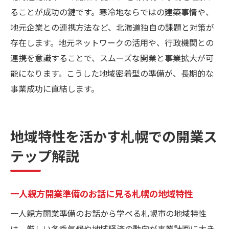
ることが成功の鍵です。寒冷地ならではの建築事情や、
地元企業との連携方法など、北海道独自の課題と対策が
存在します。地元ネットワークの活用や、行政機関との
連携を意識することで、スムーズな開業と事業拡大が可
能になります。こうした地域密着型の準備が、長期的な
事業成功に直結します。
地域特性を活かす札幌での開業ス
テップ解説
一人親方開業準備のお話に見る札幌の地域特性
一人親方開業準備のお話から学べる札幌市の地域特性
は、厳しい冬季気候や地域経済の動向が事業計画に大き