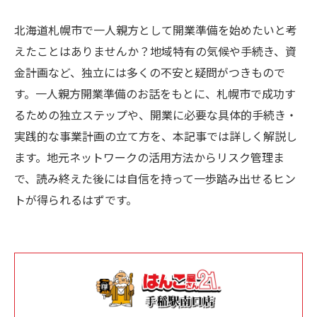
北海道札幌市で一人親方として開業準備を始めたいと考
えたことはありませんか？地域特有の気候や手続き、資
金計画など、独立には多くの不安と疑問がつきもので
す。一人親方開業準備のお話をもとに、札幌市で成功す
るための独立ステップや、開業に必要な具体的手続き・
実践的な事業計画の立て方を、本記事では詳しく解説し
ます。地元ネットワークの活用方法からリスク管理ま
で、読み終えた後には自信を持って一歩踏み出せるヒン
トが得られるはずです。