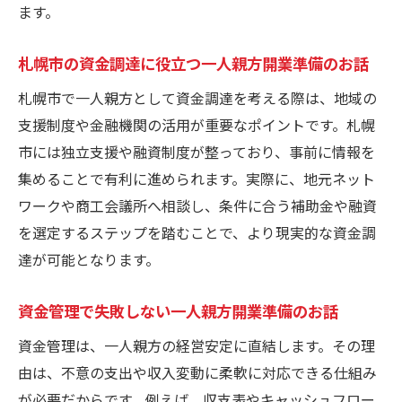
ます。
札幌市の資金調達に役立つ一人親方開業準備のお話
札幌市で一人親方として資金調達を考える際は、地域の
支援制度や金融機関の活用が重要なポイントです。札幌
市には独立支援や融資制度が整っており、事前に情報を
集めることで有利に進められます。実際に、地元ネット
ワークや商工会議所へ相談し、条件に合う補助金や融資
を選定するステップを踏むことで、より現実的な資金調
達が可能となります。
資金管理で失敗しない一人親方開業準備のお話
資金管理は、一人親方の経営安定に直結します。その理
由は、不意の支出や収入変動に柔軟に対応できる仕組み
が必要だからです。例えば、収支表やキャッシュフロー