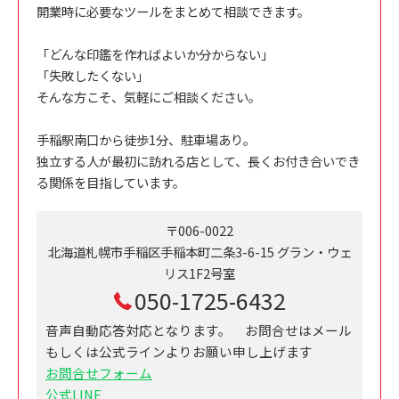
開業時に必要なツールをまとめて相談できます。
「どんな印鑑を作ればよいか分からない」
「失敗したくない」
そんな方こそ、気軽にご相談ください。
手稲駅南口から徒歩1分、駐車場あり。
独立する人が最初に訪れる店として、長くお付き合いでき
る関係を目指しています。
〒006-0022
北海道札幌市手稲区手稲本町二条3-6-15 グラン・ウェ
リス1F2号室
050-1725-6432
音声自動応答対応となります。 お問合せはメール
もしくは公式ラインよりお願い申し上げます
お問合せフォーム
公式LINE