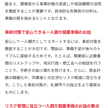
踏まえ、開業前から事業計画の見直しや相談機関の活用
を徹底することが重要です。具体的な失敗例の分析は、
準備の質を高めるヒントとなります。
事前対策で安心できる一人親方開業準備のお話
安心して一人親方としてスタートするには、事前対策を
徹底することが大切です。理由は、準備不足が後々のト
ラブルに直結するためです。たとえば、開業前に必要書
類のリストアップや、地元行政・商工会への相談を行う
ことで、手続きの抜け漏れを防げます。さらに、資金計
画の精緻化や、同業者との交流もリスク軽減に役立ちま
す。こうした事前対策が、札幌市での独立をより確実な
ものにします。
リスク管理に役立つ一人親方開業準備のお話の要点