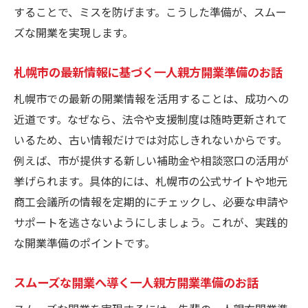
することで、ミスを防げます。こうした準備が、スムー
ズな開業を実現します。
札幌市の最新情報に基づく一人親方開業準備のお話
札幌市での最新の開業情報を活用することは、成功への
近道です。なぜなら、法令や支援制度は随時更新されて
いるため、古い情報だけでは対応しきれないからです。
例えば、市が提供する新しい補助金や相談窓口の活用が
挙げられます。具体的には、札幌市の公式サイトや地元
商工会議所の情報を定期的にチェックし、必要な申請や
サポートを逃さないようにしましょう。これが、実践的
な開業準備のポイントです。
スムーズな開業へ導く一人親方開業準備のお話