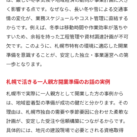
く影響する点です。なぜなら、長い冬や雪による交通事
情の変化が、業務スケジュールやコスト管理に直結する
からです。例えば、冬季は移動時間や作業効率が落ちや
すいため、余裕を持った工程管理や資材調達計画が不可
欠です。このように、札幌市特有の環境に適応した開業
準備を意識することが、安定した独立・事業運営への第
一歩となります。
札幌で活きる一人親方開業準備のお話の実例
札幌市で実際に一人親方として開業した方の事例から
は、地域密着型の準備が成功の鍵だと分かります。その
理由は、札幌市独自の需要や季節要因に合わせた柔軟な
計画が、安定した受注や信頼構築につながるからです。
具体的には、地元の建設現場で必要とされる資格取得