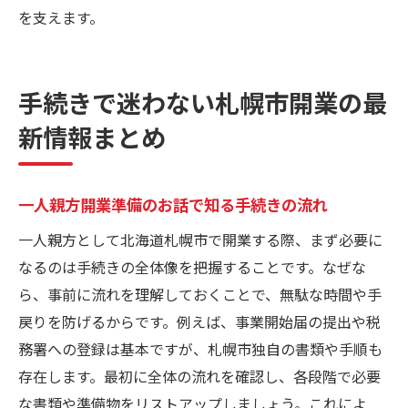
を支えます。
手続きで迷わない札幌市開業の最
新情報まとめ
一人親方開業準備のお話で知る手続きの流れ
一人親方として北海道札幌市で開業する際、まず必要に
なるのは手続きの全体像を把握することです。なぜな
ら、事前に流れを理解しておくことで、無駄な時間や手
戻りを防げるからです。例えば、事業開始届の提出や税
務署への登録は基本ですが、札幌市独自の書類や手順も
存在します。最初に全体の流れを確認し、各段階で必要
な書類や準備物をリストアップしましょう。これによ