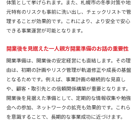
体策として挙げられます。また、札幌市の冬季対策や地
元特有のリスクも事前に洗い出し、チェックリストで管
理することが効果的です。これにより、より安全で安心
できる事業運営が可能となります。
開業後を見据えた一人親方開業準備のお話の重要性
開業準備は、開業後の安定経営にも直結します。その理
由は、初期の計画やリスク管理が軌道修正や成長の基盤
となるためです。例えば、事業計画の継続的な見直し
や、顧客・取引先との信頼関係構築が重要となります。
開業後を見据えた準備として、定期的な情報収集や勉強
会への参加、ネットワークの拡充も効果的です。これら
を意識することで、長期的な事業成功に近づけます。