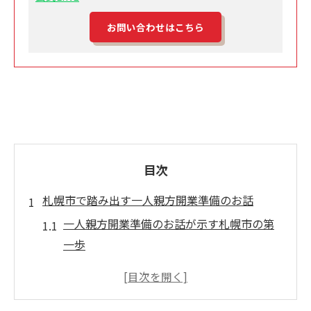
お問い合わせはこちら
目次
札幌市で踏み出す一人親方開業準備のお話
一人親方開業準備のお話が示す札幌市の第
一歩
独立に向けた一人親方開業準備のお話の基
本