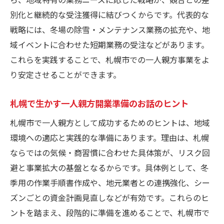
別化と継続的な受注獲得に結びつくからです。代表的な
戦略には、冬場の除雪・メンテナンス業務の拡充や、地
域イベントに合わせた短期業務の受注などがあります。
これらを実践することで、札幌市での一人親方事業をよ
り安定させることができます。
札幌で生かす一人親方開業準備のお話のヒント
札幌市で一人親方として成功するためのヒントは、地域
環境への適応と実践的な準備にあります。理由は、札幌
ならではの気候・商習慣に合わせた具体策が、リスク回
避と事業拡大の基盤となるからです。具体例として、冬
季用の作業手順書作成や、地元業者との連携強化、シー
ズンごとの資金計画見直しなどが有効です。これらのヒ
ントを踏まえ、段階的に準備を進めることで、札幌市で