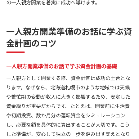
の一人親方開業を着実に成功へ導けます。
一人親方開業準備のお話に学ぶ資
金計画のコツ
一人親方開業準備のお話で学ぶ資金計画の基礎
一人親方として開業する際、資金計画は成功の土台とな
ります。なぜなら、北海道札幌市のような地域では天候
や繁忙期の変動が収入に大きく影響するため、安定した
資金繰りが重要だからです。たとえば、開業前に生活費
や初期投資、数か月分の運転資金をシミュレーション
し、必要な額を具体的に算出することが大切です。こう
した準備が、安心して独立の一歩を踏み出す支えとなり