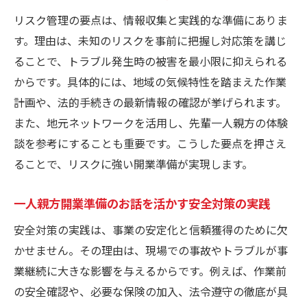
リスク管理の要点は、情報収集と実践的な準備にありま
す。理由は、未知のリスクを事前に把握し対応策を講じ
ることで、トラブル発生時の被害を最小限に抑えられる
からです。具体的には、地域の気候特性を踏まえた作業
計画や、法的手続きの最新情報の確認が挙げられます。
また、地元ネットワークを活用し、先輩一人親方の体験
談を参考にすることも重要です。こうした要点を押さえ
ることで、リスクに強い開業準備が実現します。
一人親方開業準備のお話を活かす安全対策の実践
安全対策の実践は、事業の安定化と信頼獲得のために欠
かせません。その理由は、現場での事故やトラブルが事
業継続に大きな影響を与えるからです。例えば、作業前
の安全確認や、必要な保険の加入、法令遵守の徹底が具