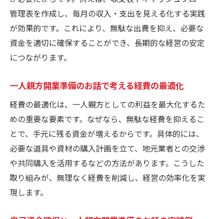
管理表を作成し、毎月の収入・支出を見える化する実践
が効果的です。これにより、無駄な出費を抑え、必要な
資金を適切に確保することができ、長期的な経営の安定
につながります。
一人親方開業準備のお話で考える経費の最適化
経費の最適化は、一人親方としての利益を最大化するた
めの重要な要素です。なぜなら、無駄な経費を抑えるこ
とで、手元に残る資金が増えるからです。具体的には、
必要な道具や資材の購入計画を立て、地元業者との交渉
や共同購入を活用するなどの方法があります。こうした
取り組みが、無理なく経費を削減し、経営の効率化を実
現します。