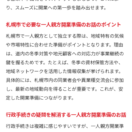
り、スムーズに開業への第一歩を踏み出せます。
札幌市で必要な一人親方開業準備のお話のポイント
札幌市で一人親方として独立する際は、地域特有の気候
や市場特性に合わせた準備がポイントとなります。理由
は、道内の冬季対策や地元顧客への対応力が事業継続の
鍵を握るためです。たとえば、冬季の資材保管方法や、
地域ネットワークを活用した情報収集が挙げられます。
具体的には、札幌市内の同業者会や異業種交流会に参加
し、最新の地域動向を得ることが重要です。これが、安
定した開業準備につながります。
行政手続きの疑問を解消する一人親方開業準備のお話
行政手続きは複雑に感じやすいですが、一人親方開業準