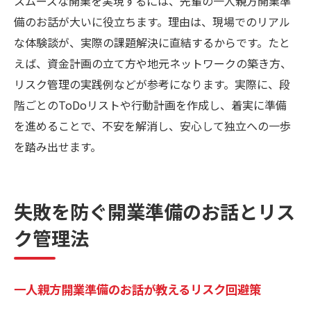
スムーズな開業を実現するには、先輩の一人親方開業準
備のお話が大いに役立ちます。理由は、現場でのリアル
な体験談が、実際の課題解決に直結するからです。たと
えば、資金計画の立て方や地元ネットワークの築き方、
リスク管理の実践例などが参考になります。実際に、段
階ごとのToDoリストや行動計画を作成し、着実に準備
を進めることで、不安を解消し、安心して独立への一歩
を踏み出せます。
失敗を防ぐ開業準備のお話とリス
ク管理法
一人親方開業準備のお話が教えるリスク回避策