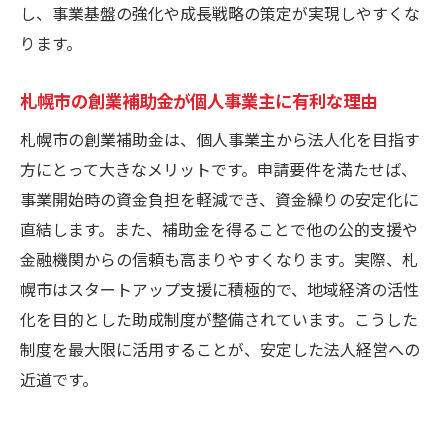
し、事業基盤の強化や成長戦略の策定が実現しやすくな
ります。
札幌市の創業補助金が個人事業主に有利な理由
札幌市の創業補助金は、個人事業主から法人化を目指す
方にとって大きなメリットです。申請要件を満たせば、
事業開始時の資金負担を軽減でき、資金繰りの安定化に
直結します。また、補助金を得ることで他の公的支援や
金融機関からの信頼も高まりやすくなります。実際、札
幌市はスタートアップ支援に積極的で、地域経済の活性
化を目的とした助成制度が整備されています。こうした
制度を最大限に活用することが、安定した法人経営への
近道です。