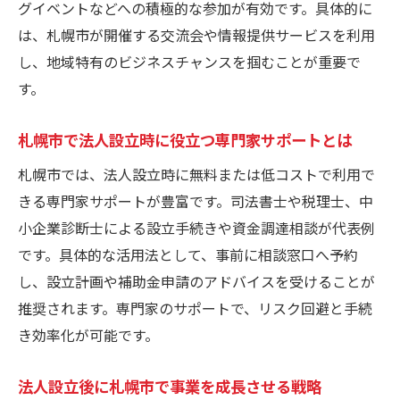
グイベントなどへの積極的な参加が有効です。具体的に
は、札幌市が開催する交流会や情報提供サービスを利用
し、地域特有のビジネスチャンスを掴むことが重要で
す。
札幌市で法人設立時に役立つ専門家サポートとは
札幌市では、法人設立時に無料または低コストで利用で
きる専門家サポートが豊富です。司法書士や税理士、中
小企業診断士による設立手続きや資金調達相談が代表例
です。具体的な活用法として、事前に相談窓口へ予約
し、設立計画や補助金申請のアドバイスを受けることが
推奨されます。専門家のサポートで、リスク回避と手続
き効率化が可能です。
法人設立後に札幌市で事業を成長させる戦略