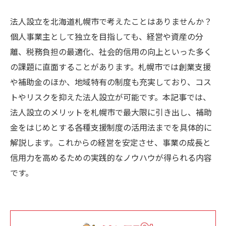
法人設立を北海道札幌市で考えたことはありませんか？
個人事業主として独立を目指しても、経営や資産の分
離、税務負担の最適化、社会的信用の向上といった多く
の課題に直面することがあります。札幌市では創業支援
や補助金のほか、地域特有の制度も充実しており、コス
トやリスクを抑えた法人設立が可能です。本記事では、
法人設立のメリットを札幌市で最大限に引き出し、補助
金をはじめとする各種支援制度の活用法までを具体的に
解説します。これからの経営を安定させ、事業の成長と
信用力を高めるための実践的なノウハウが得られる内容
です。