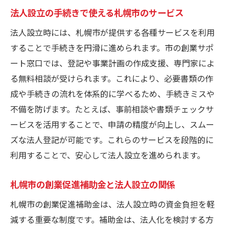
法人設立の手続きで使える札幌市のサービス
法人設立時には、札幌市が提供する各種サービスを利用
することで手続きを円滑に進められます。市の創業サポ
ート窓口では、登記や事業計画の作成支援、専門家によ
る無料相談が受けられます。これにより、必要書類の作
成や手続きの流れを体系的に学べるため、手続きミスや
不備を防げます。たとえば、事前相談や書類チェックサ
ービスを活用することで、申請の精度が向上し、スムー
ズな法人登記が可能です。これらのサービスを段階的に
利用することで、安心して法人設立を進められます。
札幌市の創業促進補助金と法人設立の関係
札幌市の創業促進補助金は、法人設立時の資金負担を軽
減する重要な制度です。補助金は、法人化を検討する方