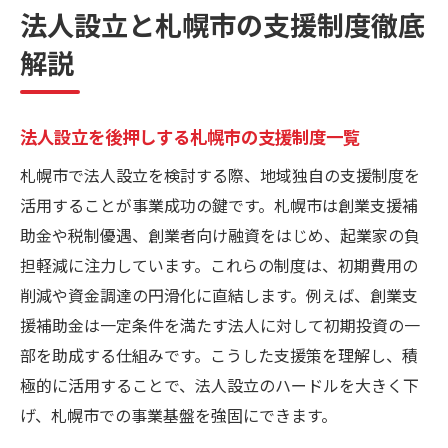
法人設立と札幌市の支援制度徹底
解説
法人設立を後押しする札幌市の支援制度一覧
札幌市で法人設立を検討する際、地域独自の支援制度を
活用することが事業成功の鍵です。札幌市は創業支援補
助金や税制優遇、創業者向け融資をはじめ、起業家の負
担軽減に注力しています。これらの制度は、初期費用の
削減や資金調達の円滑化に直結します。例えば、創業支
援補助金は一定条件を満たす法人に対して初期投資の一
部を助成する仕組みです。こうした支援策を理解し、積
極的に活用することで、法人設立のハードルを大きく下
げ、札幌市での事業基盤を強固にできます。