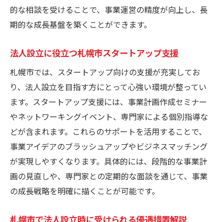
的な相談を受けることで、事業運営の精度が向上し、長
期的な成長基盤を築くことができます。
法人設立に役立つ札幌市スタートアップ支援
札幌市では、スタートアップ向けの支援が充実してお
り、法人設立を目指す方にとって心強い環境が整ってい
ます。スタートアップ支援には、事業計画作成セミナー
やネットワーキングイベント、専門家による個別指導な
どが含まれます。これらのサポートを活用することで、
事業アイデアのブラッシュアップやビジネスマッチング
が実現しやすくなります。具体的には、段階的な事業計
画の見直しや、専門家との定期的な面談を通じて、事業
の成長戦略を明確に描くことが可能です。
札幌市で法人設立時に受けられる優遇措置解説