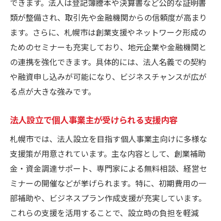
できます。法人は登記簿謄本や決算書など公的な証明書
類が整備され、取引先や金融機関からの信頼度が高まり
ます。さらに、札幌市は創業支援やネットワーク形成の
ためのセミナーも充実しており、地元企業や金融機関と
の連携を強化できます。具体的には、法人名義での契約
や融資申し込みが可能になり、ビジネスチャンスが広が
る点が大きな強みです。
法人設立で個人事業主が受けられる支援内容
札幌市では、法人設立を目指す個人事業主向けに多様な
支援策が用意されています。主な内容として、創業補助
金・資金調達サポート、専門家による無料相談、経営セ
ミナーの開催などが挙げられます。特に、初期費用の一
部補助や、ビジネスプラン作成支援が充実しています。
これらの支援を活用することで、設立時の負担を軽減