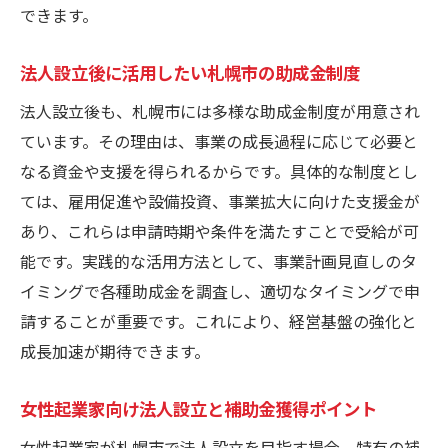
できます。
法人設立後に活用したい札幌市の助成金制度
法人設立後も、札幌市には多様な助成金制度が用意され
ています。その理由は、事業の成長過程に応じて必要と
なる資金や支援を得られるからです。具体的な制度とし
ては、雇用促進や設備投資、事業拡大に向けた支援金が
あり、これらは申請時期や条件を満たすことで受給が可
能です。実践的な活用方法として、事業計画見直しのタ
イミングで各種助成金を調査し、適切なタイミングで申
請することが重要です。これにより、経営基盤の強化と
成長加速が期待できます。
女性起業家向け法人設立と補助金獲得ポイント
女性起業家が札幌市で法人設立を目指す場合、特有の補