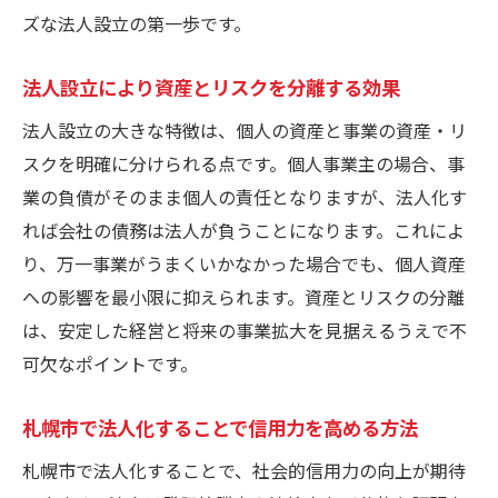
ズな法人設立の第一歩です。
法人設立により資産とリスクを分離する効果
法人設立の大きな特徴は、個人の資産と事業の資産・リ
スクを明確に分けられる点です。個人事業主の場合、事
業の負債がそのまま個人の責任となりますが、法人化す
れば会社の債務は法人が負うことになります。これによ
り、万一事業がうまくいかなかった場合でも、個人資産
への影響を最小限に抑えられます。資産とリスクの分離
は、安定した経営と将来の事業拡大を見据えるうえで不
可欠なポイントです。
札幌市で法人化することで信用力を高める方法
札幌市で法人化することで、社会的信用力の向上が期待