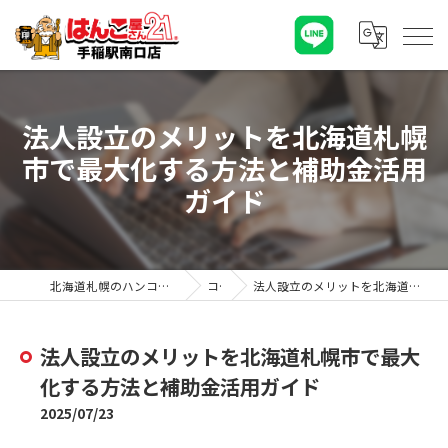
法人設立のメリットを北海道札幌
市で最大化する方法と補助金活用
ガイド
北海道札幌のハンコならはんこ屋さん21手稲駅南口店
コラム
法人設立のメリットを北海道札幌市で最大化する方法と補助金活用ガイド
法人設立のメリットを北海道札幌市で最大
化する方法と補助金活用ガイド
2025/07/23