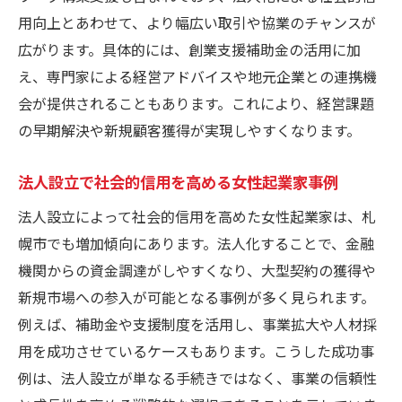
用向上とあわせて、より幅広い取引や協業のチャンスが
広がります。具体的には、創業支援補助金の活用に加
え、専門家による経営アドバイスや地元企業との連携機
会が提供されることもあります。これにより、経営課題
の早期解決や新規顧客獲得が実現しやすくなります。
法人設立で社会的信用を高める女性起業家事例
法人設立によって社会的信用を高めた女性起業家は、札
幌市でも増加傾向にあります。法人化することで、金融
機関からの資金調達がしやすくなり、大型契約の獲得や
新規市場への参入が可能となる事例が多く見られます。
例えば、補助金や支援制度を活用し、事業拡大や人材採
用を成功させているケースもあります。こうした成功事
例は、法人設立が単なる手続きではなく、事業の信頼性