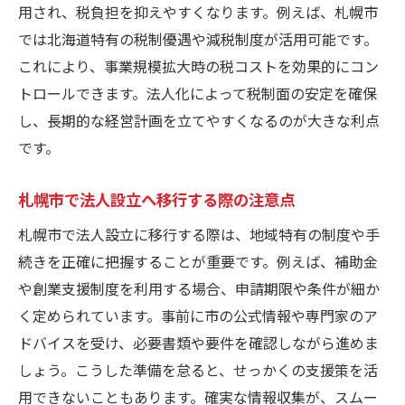
用され、税負担を抑えやすくなります。例えば、札幌市
では北海道特有の税制優遇や減税制度が活用可能です。
これにより、事業規模拡大時の税コストを効果的にコン
トロールできます。法人化によって税制面の安定を確保
し、長期的な経営計画を立てやすくなるのが大きな利点
です。
札幌市で法人設立へ移行する際の注意点
札幌市で法人設立に移行する際は、地域特有の制度や手
続きを正確に把握することが重要です。例えば、補助金
や創業支援制度を利用する場合、申請期限や条件が細か
く定められています。事前に市の公式情報や専門家のア
ドバイスを受け、必要書類や要件を確認しながら進めま
しょう。こうした準備を怠ると、せっかくの支援策を活
用できないこともあります。確実な情報収集が、スムー