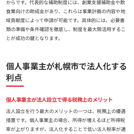
からです。代表的な補助制度には、創業支援補助金や飲
食業向けの助成金があり、これらは事業計画の内容や地
域貢献度によって申請が可能です。具体的には、必要書
類の準備や条件確認を徹底し、制度を最大限活用するこ
とが成功の鍵となります。
個人事業主が札幌市で法人化する
利点
個人事業主が法人設立で得る税務上のメリット
法人設立を行う最大のメリットの一つは、税務上の優遇
措置です。個人事業主の場合、所得が増えるほど所得税
率が上がりますが、法人化することで低い法人税率が適