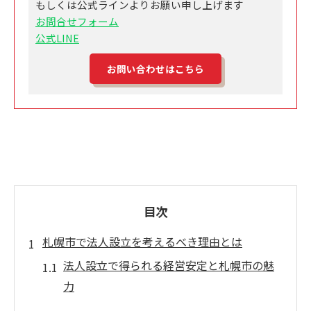
もしくは公式ラインよりお願い申し上げます
お問合せフォーム
公式LINE
お問い合わせはこちら
目次
札幌市で法人設立を考えるべき理由とは
法人設立で得られる経営安定と札幌市の魅
力
札幌市の創業支援が法人設立で活きる背景