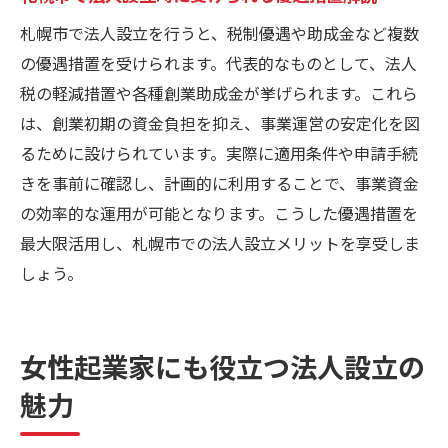
札幌市で法人設立を行うと、税制優遇や助成金など複数
の優遇措置を受けられます。代表的なものとして、法人
税の軽減措置や各種創業助成金が挙げられます。これら
は、創業初期の資金負担を抑え、事業運営の安定化を図
るために設けられています。実際に適用条件や申請手続
きを事前に確認し、計画的に利用することで、事業資金
の効率的な運用が可能となります。こうした優遇措置を
最大限活用し、札幌市での法人設立メリットを享受しま
しょう。
女性起業家にも役立つ法人設立の
魅力