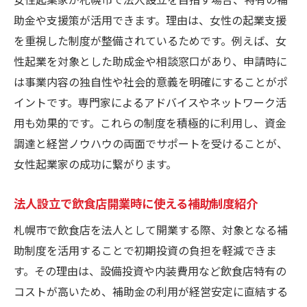
助金や支援策が活用できます。理由は、女性の起業支援
を重視した制度が整備されているためです。例えば、女
性起業を対象とした助成金や相談窓口があり、申請時に
は事業内容の独自性や社会的意義を明確にすることがポ
イントです。専門家によるアドバイスやネットワーク活
用も効果的です。これらの制度を積極的に利用し、資金
調達と経営ノウハウの両面でサポートを受けることが、
女性起業家の成功に繋がります。
法人設立で飲食店開業時に使える補助制度紹介
札幌市で飲食店を法人として開業する際、対象となる補
助制度を活用することで初期投資の負担を軽減できま
す。その理由は、設備投資や内装費用など飲食店特有の
コストが高いため、補助金の利用が経営安定に直結する