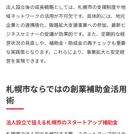
法人設立後の成長戦略としては、札幌市の支援制度や地
域ネットワークの活用が不可欠です。具体的には、地元
企業との連携強化、販路拡大支援事業への参加、最新ビ
ジネスセミナーの受講が効果的です。また、定期的な経
営状況の見直しや、補助金・助成金の再チェックも重要
な実践策となります。これらにより、事業拡大と安定経
営を実現できます。
札幌市ならではの創業補助金活用
術
法人設立で狙える札幌市のスタートアップ補助金
札幌市で法人設立を検討する際、スタートアップ向けの