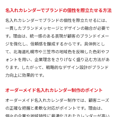
名入れカレンダーでブランドの個性を際立たせる方法
名入れカレンダーでブランドの個性を際立たせるには、
一貫したブランドメッセージとデザインの融合が必要で
す。理由は、統一感のある表現が顧客のブランドイメー
ジを強化し、信頼感を醸成するからです。具体例とし
て、北海道札幌市や三笠市の地域色を反映した色彩やフ
ォントを用い、企業理念をさりげなく盛り込む方法があ
ります。したがって、戦略的なデザイン設計がブランド
力向上に効果的です。
オーダーメイド名入れカレンダー制作のポイント
オーダーメイド名入れカレンダー制作では、顧客ニーズ
の正確な把握と柔軟な対応がポイントです。理由は、
個々の企業や地域特性に最適化されたカレンダーが高い