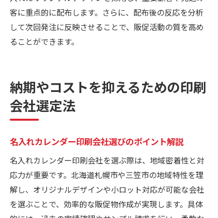
客に重点的に配布します。さらに、配布後の反応を分析
して次回発注に反映させることで、販促活動の質を高め
ることができます。
納期やコストを抑えるための印刷
会社選定法
名入れカレンダー印刷会社選びのポイント解説
名入れカレンダー印刷会社を選ぶ際は、地域密着性と対
応力が重要です。北海道札幌市や三笠市の地域特性を理
解し、オリジナルデザインや小ロット対応が可能な会社
を選ぶことで、効率的な販促物作成が実現します。具体