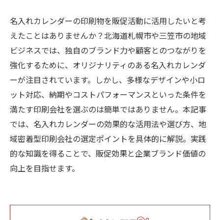
名入れカレンダーの印刷物を販促活動に活用したいと考
えたことはありませんか？北海道札幌市や三笠市の地域
ビジネスでは、独自のブランド力や顧客とのつながりを
強化するために、オリジナリティのある名入れカレンダ
ーが注目されています。しかし、多様なデザインや小ロ
ット対応、納期やコストパフォーマンスといった条件を
満たす印刷会社を選ぶのは簡単ではありません。本記事
では、名入れカレンダーの効果的な活用法や選び方、地
域密着型印刷会社の選定ポイントを具体的に解説。実践
的な知識を得ることで、販促効果と企業ブランド価値の
向上を目指せます。