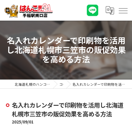
名入れカレンダーで印刷物を活用
し北海道札幌市三笠市の販促効果
を高める方法
北海道札幌のハンコならはんこ屋さん21手稲駅南口店
コラム
名入れカレンダーで印刷物を活用し北海道札幌市三笠市の販促効果を高める方法
名入れカレンダーで印刷物を活用し北海道
札幌市三笠市の販促効果を高める方法
2025/09/01