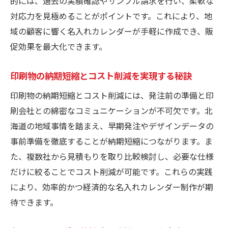
的には、過去の実績確認やサンプル請求を行い、柔軟な
対応力を見極めることがポイントです。これにより、地
域の顧客に響く名入れカレンダーが手軽に作成でき、販
促効果を最大化できます。
印刷物の納期短縮とコスト削減を実現する秘訣
印刷物の納期短縮とコスト削減には、発注前の準備と印
刷会社との綿密なコミュニケーションが不可欠です。北
海道の地域事情を踏まえ、早期発注やデザインデータの
事前準備を徹底することが納期短縮につながります。ま
た、複数社から見積もりを取り比較検討し、必要な仕様
だけに絞ることでコスト削減が可能です。これらの実践
により、効率的かつ経済的な名入れカレンダー制作が期
待できます。