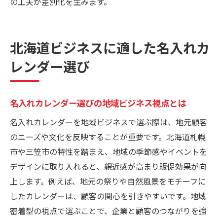
の工夫が差別化を生みます。
北海道ビジネスに適した名入れカ
レンダー選び
名入れカレンダー選びの地域ビジネス視点とは
名入れカレンダーを地域ビジネスで選ぶ際は、地元顧客
のニーズや文化を反映することが重要です。北海道札幌
市や三笠市の特性を踏まえ、地域の季節感やイベントを
デザインに取り入れると、親近感が高まり販促効果が向
上します。例えば、地元の祭りや自然風景をモチーフに
したカレンダーは、顧客の関心を引きやすいです。地域
密着型の視点で選ぶことで、企業と顧客のつながりを強