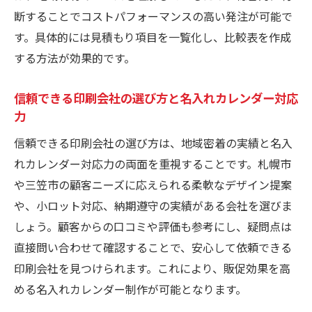
断することでコストパフォーマンスの高い発注が可能で
す。具体的には見積もり項目を一覧化し、比較表を作成
する方法が効果的です。
信頼できる印刷会社の選び方と名入れカレンダー対応
力
信頼できる印刷会社の選び方は、地域密着の実績と名入
れカレンダー対応力の両面を重視することです。札幌市
や三笠市の顧客ニーズに応えられる柔軟なデザイン提案
や、小ロット対応、納期遵守の実績がある会社を選びま
しょう。顧客からの口コミや評価も参考にし、疑問点は
直接問い合わせて確認することで、安心して依頼できる
印刷会社を見つけられます。これにより、販促効果を高
める名入れカレンダー制作が可能となります。