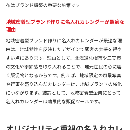
布はブランド構築の重要な施策です。
地域密着型ブランド作りに名入れカレンダーが最適な
理由
地域密着型ブランド作りに名入れカレンダーが最適な理
由は、地域特性を反映したデザインで顧客の共感を得や
すい点にあります。理由として、北海道札幌市や三笠市
の文化や季節感を取り入れることで、地元住民の心に響
く販促物となるからです。例えば、地域限定の風景写真
や行事を盛り込んだカレンダーは、地域ブランドの強化
につながります。結論として、地域密着型企業にとって
名入れカレンダーは効果的な販促ツールです。
オリジナリティ重視の名入れカレ