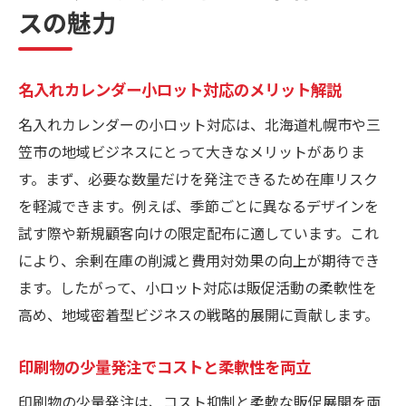
スの魅力
名入れカレンダー小ロット対応のメリット解説
名入れカレンダーの小ロット対応は、北海道札幌市や三
笠市の地域ビジネスにとって大きなメリットがありま
す。まず、必要な数量だけを発注できるため在庫リスク
を軽減できます。例えば、季節ごとに異なるデザインを
試す際や新規顧客向けの限定配布に適しています。これ
により、余剰在庫の削減と費用対効果の向上が期待でき
ます。したがって、小ロット対応は販促活動の柔軟性を
高め、地域密着型ビジネスの戦略的展開に貢献します。
印刷物の少量発注でコストと柔軟性を両立
印刷物の少量発注は、コスト抑制と柔軟な販促展開を両