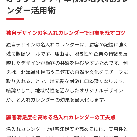
ンダー活用術
独自デザインの名入れカレンダーで印象を残すコツ
独自デザインの名入れカレンダーは、顧客の記憶に強く
残る販促ツールです。理由は、地域性や企業の特徴を反
映したデザインが顧客の共感を呼びやすいためです。例
えば、北海道札幌市や三笠市の自然や文化をモチーフに
取り入れることで、地元愛を刺激し印象深くなります。
結論として、地域特性を活かしたオリジナルデザイン
が、名入れカレンダーの効果を最大化します。
顧客満足度を高める名入れカレンダーの工夫点
名入れカレンダーで顧客満足度を高めるには、実用性と