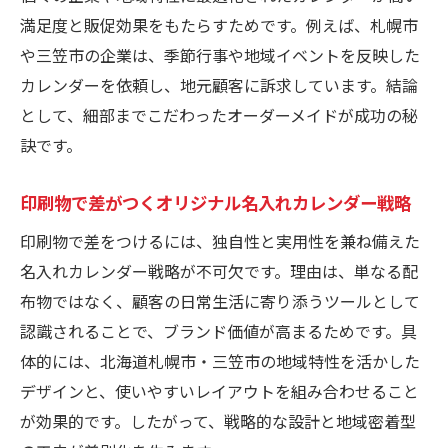
満足度と販促効果をもたらすためです。例えば、札幌市
や三笠市の企業は、季節行事や地域イベントを反映した
カレンダーを依頼し、地元顧客に訴求しています。結論
として、細部までこだわったオーダーメイドが成功の秘
訣です。
印刷物で差がつくオリジナル名入れカレンダー戦略
印刷物で差をつけるには、独自性と実用性を兼ね備えた
名入れカレンダー戦略が不可欠です。理由は、単なる配
布物ではなく、顧客の日常生活に寄り添うツールとして
認識されることで、ブランド価値が高まるためです。具
体的には、北海道札幌市・三笠市の地域特性を活かした
デザインと、使いやすいレイアウトを組み合わせること
が効果的です。したがって、戦略的な設計と地域密着型