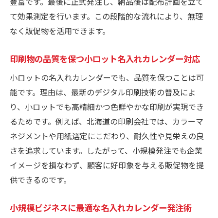
豊富です。最後に正式発注し、納品後は配布計画を立て
て効果測定を行います。この段階的な流れにより、無理
なく販促物を活用できます。
印刷物の品質を保つ小ロット名入れカレンダー対応
小ロットの名入れカレンダーでも、品質を保つことは可
能です。理由は、最新のデジタル印刷技術の普及によ
り、小ロットでも高精細かつ色鮮やかな印刷が実現でき
るためです。例えば、北海道の印刷会社では、カラーマ
ネジメントや用紙選定にこだわり、耐久性や見栄えの良
さを追求しています。したがって、小規模発注でも企業
イメージを損なわず、顧客に好印象を与える販促物を提
供できるのです。
小規模ビジネスに最適な名入れカレンダー発注術