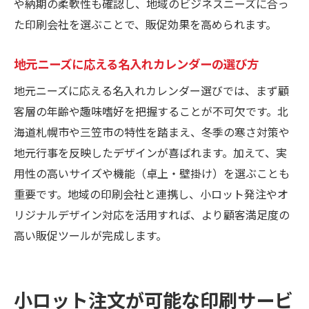
や納期の柔軟性も確認し、地域のビジネスニーズに合っ
た印刷会社を選ぶことで、販促効果を高められます。
地元ニーズに応える名入れカレンダーの選び方
地元ニーズに応える名入れカレンダー選びでは、まず顧
客層の年齢や趣味嗜好を把握することが不可欠です。北
海道札幌市や三笠市の特性を踏まえ、冬季の寒さ対策や
地元行事を反映したデザインが喜ばれます。加えて、実
用性の高いサイズや機能（卓上・壁掛け）を選ぶことも
重要です。地域の印刷会社と連携し、小ロット発注やオ
リジナルデザイン対応を活用すれば、より顧客満足度の
高い販促ツールが完成します。
小ロット注文が可能な印刷サービ