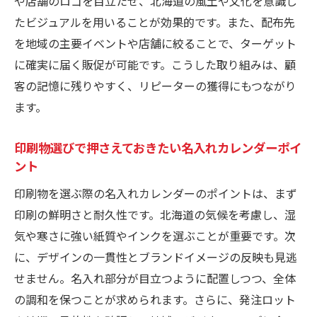
や店舗のロゴを目立たせ、北海道の風土や文化を意識し
たビジュアルを用いることが効果的です。また、配布先
を地域の主要イベントや店舗に絞ることで、ターゲット
に確実に届く販促が可能です。こうした取り組みは、顧
客の記憶に残りやすく、リピーターの獲得にもつながり
ます。
印刷物選びで押さえておきたい名入れカレンダーポイ
ント
印刷物を選ぶ際の名入れカレンダーのポイントは、まず
印刷の鮮明さと耐久性です。北海道の気候を考慮し、湿
気や寒さに強い紙質やインクを選ぶことが重要です。次
に、デザインの一貫性とブランドイメージの反映も見逃
せません。名入れ部分が目立つように配置しつつ、全体
の調和を保つことが求められます。さらに、発注ロット