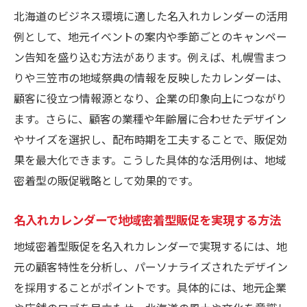
北海道のビジネス環境に適した名入れカレンダーの活用
例として、地元イベントの案内や季節ごとのキャンペー
ン告知を盛り込む方法があります。例えば、札幌雪まつ
りや三笠市の地域祭典の情報を反映したカレンダーは、
顧客に役立つ情報源となり、企業の印象向上につながり
ます。さらに、顧客の業種や年齢層に合わせたデザイン
やサイズを選択し、配布時期を工夫することで、販促効
果を最大化できます。こうした具体的な活用例は、地域
密着型の販促戦略として効果的です。
名入れカレンダーで地域密着型販促を実現する方法
地域密着型販促を名入れカレンダーで実現するには、地
元の顧客特性を分析し、パーソナライズされたデザイン
を採用することがポイントです。具体的には、地元企業