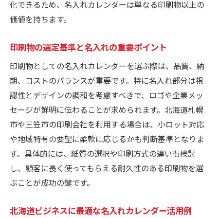
化できるため、名入れカレンダーは単なる印刷物以上の
価値を持ちます。
印刷物の選定基準と名入れの重要ポイント
印刷物としての名入れカレンダーを選ぶ際は、品質、納
期、コストのバランスが重要です。特に名入れ部分は視
認性とデザインの調和を考慮すべきで、ロゴや企業メッ
セージが鮮明に伝わることが求められます。北海道札幌
市や三笠市の印刷会社を利用する場合は、小ロット対応
や地域特有の要望に柔軟に応じるかも判断基準となりま
す。具体的には、紙質の選択や印刷方式の違いも検討
し、顧客に長く使ってもらえる耐久性のある印刷物を選
ぶことが成功の鍵です。
北海道ビジネスに最適な名入れカレンダー活用例