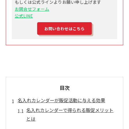
もしくは公式ラインよりお願い申し上げます
お問合せフォーム
公式LINE
お問い合わせはこちら
目次
名入れカレンダーが販促活動に与える効果
名入れカレンダーで得られる販促メリット
とは
印刷物の名入れでブランド印象を高める方