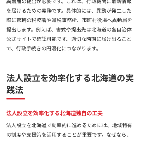
異動届の提出が必要です。これは、行政機関に最新情報
を届けるための義務です。具体的には、異動が発生した
際に管轄の税務署や道税事務所、市町村役場へ異動届を
提出します。例えば、書式や提出先は北海道の各自治体
公式サイトで確認可能です。適切な時期に届け出ること
で、行政手続きの円滑化につながります。
法人設立を効率化する北海道の実
践法
法人設立を効率化する北海道独自の工夫
法人設立を北海道で効率的に進めるためには、地域特有
の制度や支援策を活用することが重要です。なぜなら、