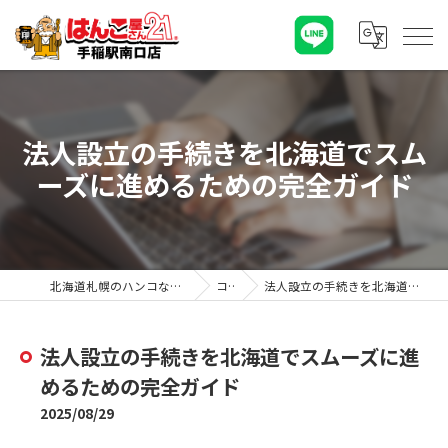
法人設立の手続きを北海道でスム
ーズに進めるための完全ガイド
北海道札幌のハンコならはんこ屋さん21手稲駅南口店
コラム
法人設立の手続きを北海道でスムーズに進めるための完全ガイド
法人設立の手続きを北海道でスムーズに進
めるための完全ガイド
2025/08/29