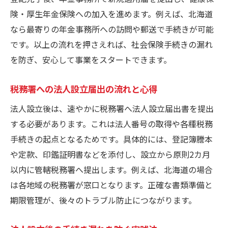
険・厚生年金保険への加入を進めます。例えば、北海道
なら最寄りの年金事務所への訪問や郵送で手続きが可能
です。以上の流れを押さえれば、社会保険手続きの漏れ
を防ぎ、安心して事業をスタートできます。
税務署への法人設立届出の流れと心得
法人設立後は、速やかに税務署へ法人設立届出書を提出
する必要があります。これは法人番号の取得や各種税務
手続きの起点となるためです。具体的には、登記簿謄本
や定款、印鑑証明書などを添付し、設立から原則2カ月
以内に管轄税務署へ提出します。例えば、北海道の場合
は各地域の税務署が窓口となります。正確な書類準備と
期限管理が、後々のトラブル防止につながります。