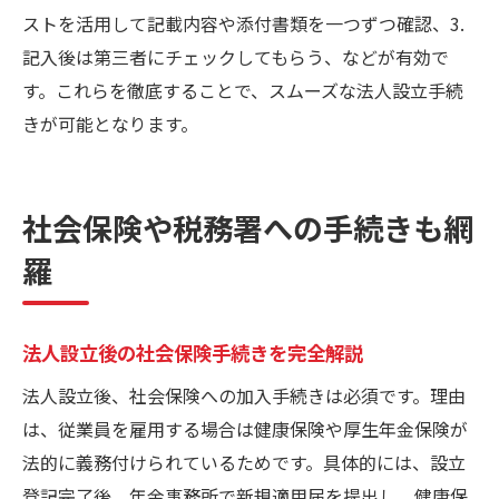
ストを活用して記載内容や添付書類を一つずつ確認、3.
記入後は第三者にチェックしてもらう、などが有効で
す。これらを徹底することで、スムーズな法人設立手続
きが可能となります。
社会保険や税務署への手続きも網
羅
法人設立後の社会保険手続きを完全解説
法人設立後、社会保険への加入手続きは必須です。理由
は、従業員を雇用する場合は健康保険や厚生年金保険が
法的に義務付けられているためです。具体的には、設立
登記完了後、年金事務所で新規適用届を提出し、健康保