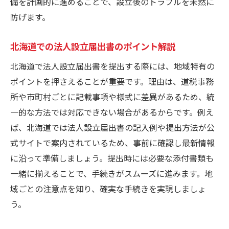
備を計画的に進めることで、設立後のトラブルを未然に
防げます。
北海道での法人設立届出書のポイント解説
北海道で法人設立届出書を提出する際には、地域特有の
ポイントを押さえることが重要です。理由は、道税事務
所や市町村ごとに記載事項や様式に差異があるため、統
一的な方法では対応できない場合があるからです。例え
ば、北海道では法人設立届出書の記入例や提出方法が公
式サイトで案内されているため、事前に確認し最新情報
に沿って準備しましょう。提出時には必要な添付書類も
一緒に揃えることで、手続きがスムーズに進みます。地
域ごとの注意点を知り、確実な手続きを実現しましょ
う。