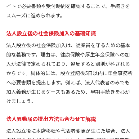
イトで必要書類や受付時間を確認することで、手続きを
スムーズに進められます。
法人設立後の社会保険加入の基礎知識
法人設立後の社会保険加入は、従業員を守るための基本
的な義務です。理由は、健康保険や厚生年金保険への加
入が法律で定められており、違反すると罰則が科される
からです。具体的には、設立登記後5日以内に年金事務所
へ必要書類を提出します。例えば、法人代表者のみでも
加入義務が生じるケースもあるため、早期手続きを心が
けましょう。
法人異動届の提出方法も合わせて解説
法人設立後に本店移転や代表者変更が生じた場合、法人