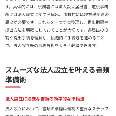
す。具体的には、税務署には法人設立届出書、道税事務
所には法人設立に関する届出、市町村には地方税関連の
届出が必要です。これらを一つずつ整理し、提出期限や
提出方法を明確にしておくことが大切です。各届出の役
割や提出手順を理解し、段階的に手続きを進めること
で、法人設立後の事務負担を大きく軽減できます。
スムーズな法人設立を叶える書類
準備術
法人設立に必要な書類の効率的な準備法
法人設立において、書類の準備は最初の重要なステップ