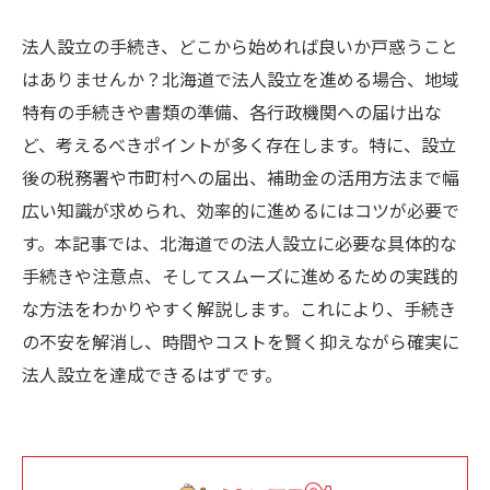
法人設立の手続き、どこから始めれば良いか戸惑うこと
はありませんか？北海道で法人設立を進める場合、地域
特有の手続きや書類の準備、各行政機関への届け出な
ど、考えるべきポイントが多く存在します。特に、設立
後の税務署や市町村への届出、補助金の活用方法まで幅
広い知識が求められ、効率的に進めるにはコツが必要で
す。本記事では、北海道での法人設立に必要な具体的な
手続きや注意点、そしてスムーズに進めるための実践的
な方法をわかりやすく解説します。これにより、手続き
の不安を解消し、時間やコストを賢く抑えながら確実に
法人設立を達成できるはずです。