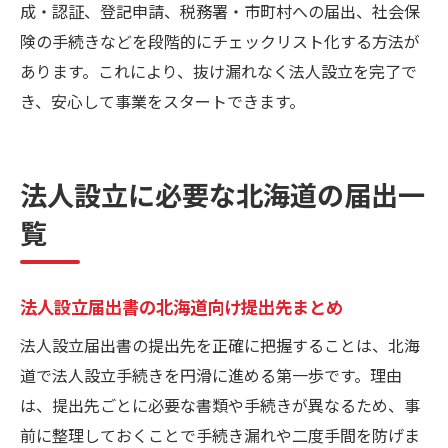
専門家の知見を生かした法人設立成功法
成・認証、登記申請、税務署・市町村への届出、社会保
険の手続きなどを段階的にチェックリスト化する方法が
あります。これにより、抜け漏れなく法人設立を完了で
き、安心して事業をスタートできます。
法人設立に必要な北海道の届出一
覧
法人設立届出書の北海道向け提出先まとめ
法人設立届出書の提出先を正確に把握することは、北海
道で法人設立手続きを円滑に進める第一歩です。理由
は、提出先ごとに必要な書類や手続きが異なるため、事
前に整理しておくことで手続き漏れや二度手間を防げま