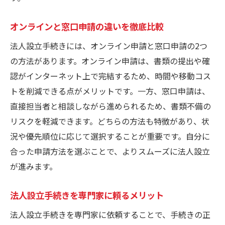
オンラインと窓口申請の違いを徹底比較
法人設立手続きには、オンライン申請と窓口申請の2つ
の方法があります。オンライン申請は、書類の提出や確
認がインターネット上で完結するため、時間や移動コス
トを削減できる点がメリットです。一方、窓口申請は、
直接担当者と相談しながら進められるため、書類不備の
リスクを軽減できます。どちらの方法も特徴があり、状
況や優先順位に応じて選択することが重要です。自分に
合った申請方法を選ぶことで、よりスムーズに法人設立
が進みます。
法人設立手続きを専門家に頼るメリット
法人設立手続きを専門家に依頼することで、手続きの正