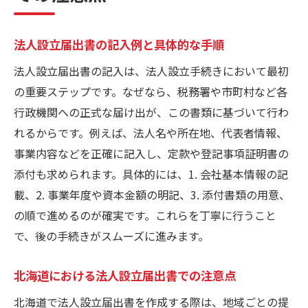
法人設立届出書の記入例と具体的な手順
法人設立届出書の記入は、法人設立手続きにおいて最初
の重要ステップです。なぜなら、税務署や市町村など各
行政機関への正式な届け出が、この書類に基づいて行わ
れるからです。例えば、法人名や所在地、代表者情報、
事業内容などを正確に記入し、定款や登記事項証明書の
添付も求められます。具体的には、1. 会社基本情報の記
載、2. 事業年度や資本金額の明記、3. 添付書類の用意、
の順で進めるのが確実です。これらを丁寧に行うこと
で、後の手続きがスムーズに進みます。
北海道における法人設立届出書での注意点
北海道で法人設立届出書を作成する際は、地域ごとの提