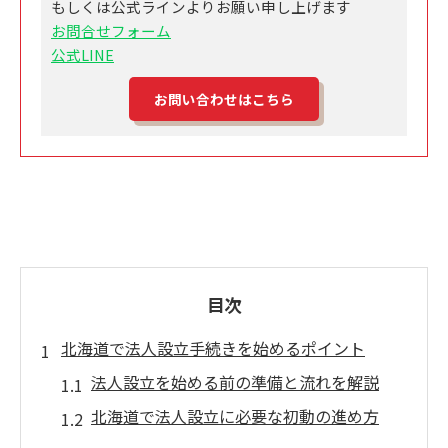
もしくは公式ラインよりお願い申し上げます
お問合せフォーム
公式LINE
お問い合わせはこちら
目次
北海道で法人設立手続きを始めるポイント
法人設立を始める前の準備と流れを解説
北海道で法人設立に必要な初動の進め方