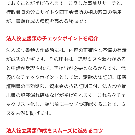
ておくことが挙げられます。こうした事前リサーチと、
行政機関の公式サイトや商工会議所の相談窓口の活用
が、書類作成の精度を高める秘訣です。
法人設立書類のチェックポイントを紹介
法人設立書類の作成時には、内容の正確性と不備の有無
が成功のカギです。その理由は、記載ミスや漏れがある
と申請が受理されず、再提出が必要となるからです。代
表的なチェックポイントとしては、定款の認証印、印鑑
証明書の有効期限、資本金の払込証明日付、法人設立届
出書の記載漏れ確認などが挙げられます。これらをチェ
ックリスト化し、提出前に一つずつ確認することで、ミ
スを未然に防げます。
法人設立書類作成をスムーズに進めるコツ