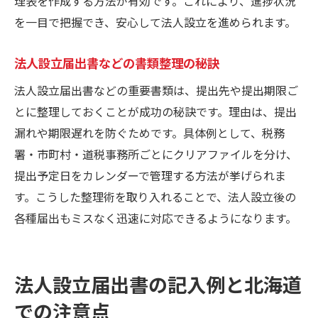
理表を作成する方法が有効です。これにより、進捗状況
を一目で把握でき、安心して法人設立を進められます。
法人設立届出書などの書類整理の秘訣
法人設立届出書などの重要書類は、提出先や提出期限ご
とに整理しておくことが成功の秘訣です。理由は、提出
漏れや期限遅れを防ぐためです。具体例として、税務
署・市町村・道税事務所ごとにクリアファイルを分け、
提出予定日をカレンダーで管理する方法が挙げられま
す。こうした整理術を取り入れることで、法人設立後の
各種届出もミスなく迅速に対応できるようになります。
法人設立届出書の記入例と北海道
での注意点