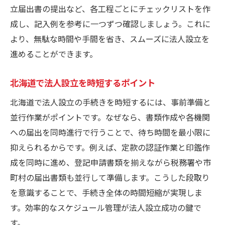
立届出書の提出など、各工程ごとにチェックリストを作
成し、記入例を参考に一つずつ確認しましょう。これに
より、無駄な時間や手間を省き、スムーズに法人設立を
進めることができます。
北海道で法人設立を時短するポイント
北海道で法人設立の手続きを時短するには、事前準備と
並行作業がポイントです。なぜなら、書類作成や各機関
への届出を同時進行で行うことで、待ち時間を最小限に
抑えられるからです。例えば、定款の認証作業と印鑑作
成を同時に進め、登記申請書類を揃えながら税務署や市
町村の届出書類も並行して準備します。こうした段取り
を意識することで、手続き全体の時間短縮が実現しま
す。効率的なスケジュール管理が法人設立成功の鍵で
す。