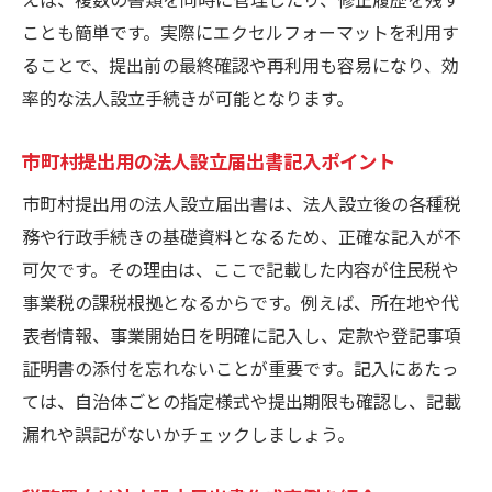
ことも簡単です。実際にエクセルフォーマットを利用す
ることで、提出前の最終確認や再利用も容易になり、効
率的な法人設立手続きが可能となります。
市町村提出用の法人設立届出書記入ポイント
市町村提出用の法人設立届出書は、法人設立後の各種税
務や行政手続きの基礎資料となるため、正確な記入が不
可欠です。その理由は、ここで記載した内容が住民税や
事業税の課税根拠となるからです。例えば、所在地や代
表者情報、事業開始日を明確に記入し、定款や登記事項
証明書の添付を忘れないことが重要です。記入にあたっ
ては、自治体ごとの指定様式や提出期限も確認し、記載
漏れや誤記がないかチェックしましょう。