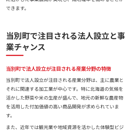
できます。
当別町で注目される法人設立と事
業チャンス
当別町で法人設立が注目される産業分野の特徴
当別町で法人設立が注目される産業分野は、主に農業と
それに関連する加工業が中心です。特に北海道の気候を
活かした野菜や米の生産が盛んで、地元の新鮮な農産物
を活用した付加価値の高い商品開発が求められていま
す。
また、近年では観光業や地域資源を活かした体験型ビジ