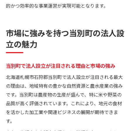
的かつ効率的な事業運営が実現可能となります。
市場に強みを持つ当別町の法人設
立の魅力
当別町で法人設立が注目される理由と市場の強み
北海道札幌市石狩郡当別町で法人設立が注目される最大
の理由は、地域特有の豊かな自然資源と農水産業の強み
です。当別町は農産物の生産が盛んで、特に米や野菜の
品質が高く評価されています。これにより、地元の食材
を活かした加工業や関連ビジネスの展開が期待できま
す。