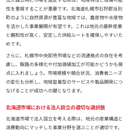
性を重視することが重要です。北海道札幌市石狩郡当別
町のように自然資源が豊富な地域では、農産物や水産物
を活かした事業展開が有望です。これは地元の基幹産業
と親和性が高く、安定した供給ルートを確保しやすいた
めです。
さらに、札幌市中央卸売市場などの流通拠点の存在を考
慮し、販路の多様化や付加価値加工が可能かどうかも視
点に入れましょう。市場規模や競合状況、消費者ニーズ
の変化も分析し、地域密着型のサービスや製品開発につ
なげることが成功への鍵となります。
北海道市場における法人設立の適切な選択肢
北海道市場で法人設立を考える際は、地元の産業構造と
消費動向にマッチした事業分野を選ぶことが適切です。