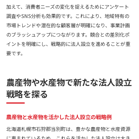
加えて、消費者ニーズの変化を捉えるためにアンケート
調査やSNS分析も効果的です。これにより、地域特有の
市場トレンドや潜在的な顧客層が明確になり、事業計画
のブラッシュアップにつながります。競合との差別化ポ
イントを明確にし、戦略的に法人設立を進めることが重
要です。
農産物や水産物で新たな法人設立
戦略を探る
農産物と水産物を活かした法人設立の戦略例
北海道札幌市石狩郡当別町は、豊かな農産物と水産資源
に恵まれているため、これらを活かした法人設立は大き