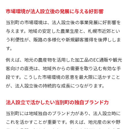
市場環境が法人設立後の発展に与える好影響
当別町の市場環境は、法人設立後の事業発展に好影響を
与えます。地域の安定した農業生産と、札幌市近郊とい
う利便性が、販路の多様化や新規顧客獲得を後押ししま
す。
例えば、地元の農産物を活用した加工品のEC通販や観光
客向けの直売は、地域外からの需要を取り込む有効な手
段です。こうした市場環境の恩恵を最大限に活かすこと
が、法人設立後の持続的な成長につながります。
法人設立で活かしたい当別町の独自ブランド力
当別町には地域独自のブランド力があり、法人設立時に
これを活かすことが重要です。例えば、地元産の米や野