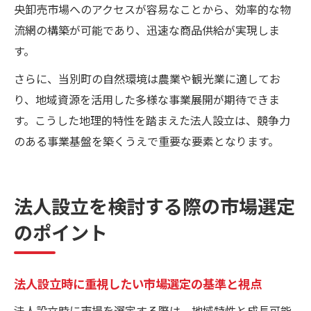
央卸売市場へのアクセスが容易なことから、効率的な物
流網の構築が可能であり、迅速な商品供給が実現しま
す。
さらに、当別町の自然環境は農業や観光業に適してお
り、地域資源を活用した多様な事業展開が期待できま
す。こうした地理的特性を踏まえた法人設立は、競争力
のある事業基盤を築くうえで重要な要素となります。
法人設立を検討する際の市場選定
のポイント
法人設立時に重視したい市場選定の基準と視点
法人設立時に市場を選定する際は、地域特性と成長可能