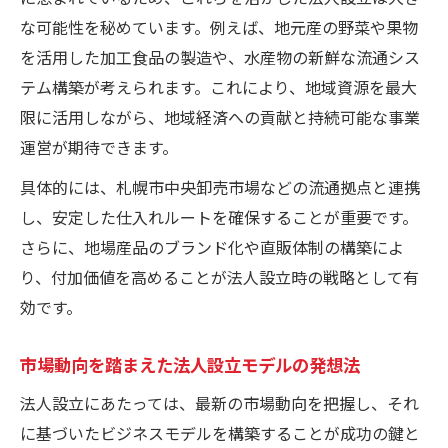
な可能性を秘めています。例えば、地元産の野菜や果物
を活用した加工食品の製造や、水産物の新鮮な流通シス
テム構築が考えられます。これにより、地域資源を最大
限に活用しながら、地域経済への貢献と持続可能な事業
運営が期待できます。
具体的には、札幌市中央卸売市場などの流通拠点と連携
し、安定した仕入れルートを確保することが重要です。
さらに、地場産品のブランド化や直販体制の構築によ
り、付加価値を高めることが法人設立時の戦略として有
効です。
市場動向を踏まえた法人設立モデルの発想法
法人設立にあたっては、最新の市場動向を把握し、それ
に基づいたビジネスモデルを構築することが成功の鍵と