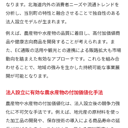
なります。北海道内外の消費者ニーズや流通トレンドを
分析し、当別町の特性と融合させることで独自性のある
法人設立モデルが生まれます。
例えば、農産物や水産物の品質に着目し、高付加価値商
品や健康志向商品を開発することが考えられます。ま
た、EC通販の活用や観光との連携による販路拡大も市場
動向を踏まえた有効なアプローチです。これらを組み合
わせることで、地域の強みを生かした持続可能な事業展
開が可能となります。
法人設立に有効な農水産物の付加価値化手法
農産物や水産物の付加価値化は、法人設立後の競争力強
化に不可欠な手法です。例えば、地元産の原材料を使っ
た加工品の開発や、保存技術の導入による商品寿命の延