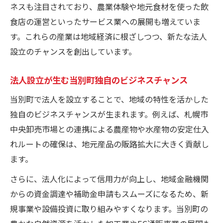
ネスも注目されており、農業体験や地元食材を使った飲
食店の運営といったサービス業への展開も増えていま
す。これらの産業は地域経済に根ざしつつ、新たな法人
設立のチャンスを創出しています。
法人設立が生む当別町独自のビジネスチャンス
当別町で法人を設立することで、地域の特性を活かした
独自のビジネスチャンスが生まれます。例えば、札幌市
中央卸売市場との連携による農産物や水産物の安定仕入
れルートの確保は、地元産品の販路拡大に大きく貢献し
ます。
さらに、法人化によって信用力が向上し、地域金融機関
からの資金調達や補助金申請もスムーズになるため、新
規事業や設備投資に取り組みやすくなります。当別町の