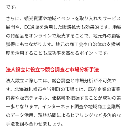
です。
さらに、観光資源や地域イベントを取り入れたサービス
展開や、EC通販を活用した販路拡大も効果的です。地域
の特産品をオンラインで販売することで、地元外の顧客
獲得にもつながります。地元の商工会や自治体の支援制
度を活用することも成功率を高めるポイントです。
法人設立に役立つ競合調査と市場分析手法
法人設立に際しては、競合調査と市場分析が不可欠で
す。北海道札幌市や当別町の市場では、既存企業の事業
内容や販売チャネル、価格帯を把握することが成功の第
一歩となります。インターネット調査や地域商工会議所
のデータ活用、現地訪問によるヒアリングなど多角的な
手法を組み合わせましょう。