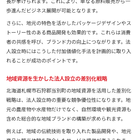
長が挙げられます。これにより、単なる原料販売から一
歩進んだビジネス展開が可能となります。
さらに、地元の特色を活かしたパッケージデザインやス
トーリー性のある商品開発も効果的です。これらは消費
者の共感を呼び、ブランド力の向上につながります。法
人設立時にはこうした付加価値化手法を計画的に取り入
れることが成功のポイントです。
地域資源を生かした法人設立の差別化戦略
北海道札幌市石狩郡当別町の地域資源を活用した差別化
戦略は、法人設立時の重要な競争優位性になります。地
元の農産物や水産物だけでなく、自然環境や観光資源も
含めた総合的な地域ブランドの構築が求められます。
例えば、地域の伝統技術を取り入れた製品開発や、地元