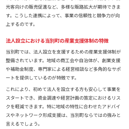
光客向けの販売促進など、多様な販路拡大が期待できま
す。こうした連携によって、事業の信頼性と競争力が向
上するのです。
法人設立における当別町の産業支援体制の特徴
当別町では、法人設立を支援するための産業支援体制が
整備されています。地域の商工会や自治体が、創業支援
や補助金制度、専門家による経営相談など多角的なサポ
ートを提供しているのが特徴です。
これにより、初めて法人を設立する方も安心して事業を
スタートでき、資金調達や経営計画の策定におけるリス
クを軽減できます。特に地域の特性に合わせたアドバイ
スやネットワーク形成支援は、当別町ならではの強みと
言えるでしょう。