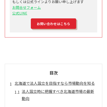
もしくは公式ラインよりお願い申し上げます
お問合せフォーム
公式LINE
お問い合わせはこちら
目次
北海道で法人設立を目指すなら市場動向を知る
法人設立時に把握すべき北海道市場の最新
動向
農産物や水産物を活かした法人設立の基礎