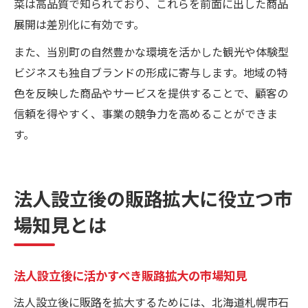
菜は高品質で知られており、これらを前面に出した商品
展開は差別化に有効です。
また、当別町の自然豊かな環境を活かした観光や体験型
ビジネスも独自ブランドの形成に寄与します。地域の特
色を反映した商品やサービスを提供することで、顧客の
信頼を得やすく、事業の競争力を高めることができま
す。
法人設立後の販路拡大に役立つ市
場知見とは
法人設立後に活かすべき販路拡大の市場知見
法人設立後に販路を拡大するためには、北海道札幌市石