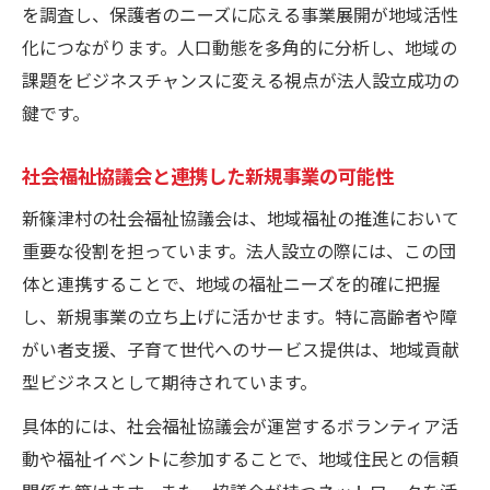
を調査し、保護者のニーズに応える事業展開が地域活性
化につながります。人口動態を多角的に分析し、地域の
課題をビジネスチャンスに変える視点が法人設立成功の
鍵です。
社会福祉協議会と連携した新規事業の可能性
新篠津村の社会福祉協議会は、地域福祉の推進において
重要な役割を担っています。法人設立の際には、この団
体と連携することで、地域の福祉ニーズを的確に把握
し、新規事業の立ち上げに活かせます。特に高齢者や障
がい者支援、子育て世代へのサービス提供は、地域貢献
型ビジネスとして期待されています。
具体的には、社会福祉協議会が運営するボランティア活
動や福祉イベントに参加することで、地域住民との信頼