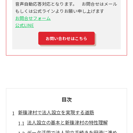
音声自動応答対応となります。 お問合せはメール
もしくは公式ラインよりお願い申し上げます
お問合せフォーム
公式LINE
お問い合わせはこちら
目次
新篠津村で法人設立を実現する道筋
法人設立の基本と新篠津村の特性理解
データ活用で法人設立手続きを円滑に進め