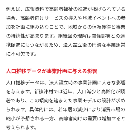
例えば、広報資料で高齢者福祉の推進が掲げられている
場合、高齢者向けサービスの導入や地域イベントへの参
加を計画に組み込むことで、地域からの信頼獲得と事業
の持続性が高まります。組織図の理解は関係部署との連
携促進にもつながるため、法人設立後の円滑な事業運営
に不可欠です。
人口推移データが事業計画に与える影響
人口推移データは、法人設立時の事業計画に大きな影響
を与えます。新篠津村では近年、人口減少と高齢化が顕
著であり、この傾向を踏まえた事業モデルの設計が求め
られます。具体的には、若年層の減少により消費市場の
縮小が予想される一方、高齢者向けの需要は増加すると
考えられます。