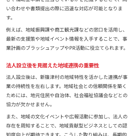
い合わせや書類提出の際に迅速な対応が可能となりま
す。
例えば、地域振興課や商工観光課などの窓口を活用し、
最新の支援策や地域イベント情報を入手することで、事
業計画のブラッシュアップやPR活動に役立てられます。
法人設立後を見据えた地域連携の重要性
法人設立後は、新篠津村の地域特性を活かした連携が事
業の持続性を左右します。地域社会との信頼関係を築く
ためには、地元住民や自治体、社会福祉協議会などとの
協力が欠かせません。
また、地域の文化イベントや広報活動に参加し、法人の
存在を周知することで、地域貢献型ビジネスとしての認
知度向上が期待できます。こうした取り組みは、長期的