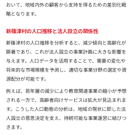
おいて、地域内外の顧客から支持を得るための差別化戦
略となります。
新篠津村の人口推移と法人設立の関係性
新篠津村の人口推移を分析すると、減少傾向と高齢化が
顕著であり、これが法人設立の事業計画に大きな影響を
与えます。人口データを活用することで、需要の変化や
将来的な市場規模を予測し、適切な事業分野の選定や資
源配分が可能です。
例えば、若年層の減少により教育関連事業の縮小が予想
される一方で、高齢者向けサービスは拡大が見込まれま
す。こうした人口動態の分析は、地域の現状に即した法
人設立の意思決定を支え、持続可能な事業運営に結びつ
きます。