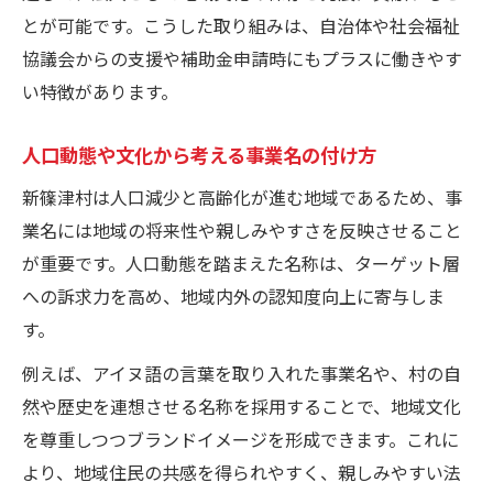
とが可能です。こうした取り組みは、自治体や社会福祉
協議会からの支援や補助金申請時にもプラスに働きやす
い特徴があります。
人口動態や文化から考える事業名の付け方
新篠津村は人口減少と高齢化が進む地域であるため、事
業名には地域の将来性や親しみやすさを反映させること
が重要です。人口動態を踏まえた名称は、ターゲット層
への訴求力を高め、地域内外の認知度向上に寄与しま
す。
例えば、アイヌ語の言葉を取り入れた事業名や、村の自
然や歴史を連想させる名称を採用することで、地域文化
を尊重しつつブランドイメージを形成できます。これに
より、地域住民の共感を得られやすく、親しみやすい法