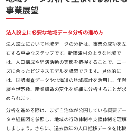
事業展望
法人設立に必要な地域データ分析の進め方
法人設立において地域データの分析は、事業の成功を左
右する重要なステップです。新篠津村のような地域で
は、人口構成や経済活動の実態を把握することで、ニー
ズに合ったビジネスモデルを構築できます。具体的に
は、国勢調査データや北海道の地域統計を活用し、年齢
層や世帯数、産業構造の変化を詳細に分析することが求
められます。
分析を進める際は、まず自治体が公開している概要デー
タや組織図を参照し、地域の行政体制や支援体制を理解
しましょう。さらに、過去数年の人口推移データを比較