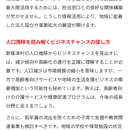
最大限活用するためには、担当窓口との良好な関係構築
が欠かせません。こうした情報活用により、地域に密着
した法人設立や事業拡大の展望が開けます。
人口推移を読み解くビジネスチャンスの探し方
新篠津村の人口推移からビジネスチャンスを見出すに
は、減少傾向や高齢化の進行を正確に理解することが必
要です。人口減少は市場規模の縮小を意味しますが、一
方で高齢者向けサービスや地域の生活支援ビジネスの需
要増加という可能性も秘めています。例えば、高齢者向
けの介護サービスや健康促進プログラムは、今後の成長
分野と言えるでしょう。
さらに、若年層の流出を防ぐための子育て支援や教育関
連事業も検討すべきです。地域の学校や保育施設の状況