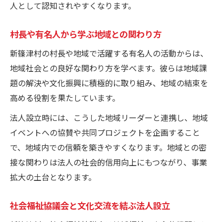
人として認知されやすくなります。
村長や有名人から学ぶ地域との関わり方
新篠津村の村長や地域で活躍する有名人の活動からは、
地域社会との良好な関わり方を学べます。彼らは地域課
題の解決や文化振興に積極的に取り組み、地域の結束を
高める役割を果たしています。
法人設立時には、こうした地域リーダーと連携し、地域
イベントへの協賛や共同プロジェクトを企画すること
で、地域内での信頼を築きやすくなります。地域との密
接な関わりは法人の社会的信用向上にもつながり、事業
拡大の土台となります。
社会福祉協議会と文化交流を結ぶ法人設立