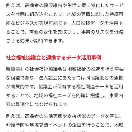
例えば、高齢者の健康維持や生活支援に特化したサービ
スを計画に組み込むことで、地域の実情に即した持続可
能なビジネスが実現可能です。人口推移データを活用す
ることで、需要の変化を先取りし、事業のリスクを低減
させる効果が期待できます。
社会福祉協議会と連携するデータ活用事例
新篠津村の社会福祉協議会は地域福祉の推進を担う重要
な組織であり、法人設立にあたっては同協議会との連携
が効果的です。協議会が保有する福祉関連データを活用
することで、地域の福祉ニーズを的確に把握し、事業内
容の最適化につなげられます。
例えば、高齢者の生活実態や支援状況のデータを基に、
介護予防や地域交流イベントの企画を行うことで、地域