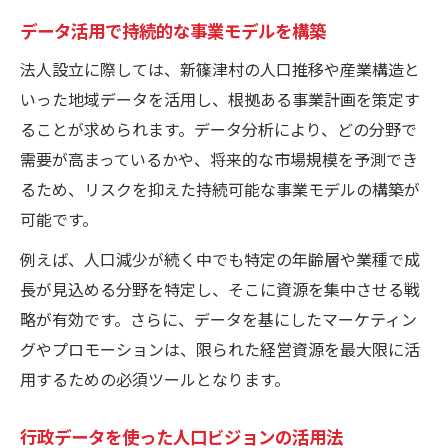
データ活用で持続的な事業モデルを構築
法人設立に際しては、新篠津村の人口推移や産業構造と
いった地域データを活用し、根拠ある事業計画を策定す
ることが求められます。データ分析により、どの分野で
需要が高まっているかや、将来的な市場規模を予測でき
るため、リスクを抑えた持続可能な事業モデルの構築が
可能です。
例えば、人口減少が続く中でも特定の年齢層や業種で成
長が見込める分野を特定し、そこに資源を集中させる戦
略が有効です。さらに、データを基にしたマーケティン
グやプロモーションは、限られた経営資源を最大限に活
用するための必須ツールとなります。
行政データを使った人口ビジョンの活用法