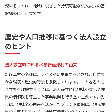
深めることは、地域に根ざした持続可能な法人設立の基
盤構築に不可欠です。
歴史や人口推移に基づく法人設立
のヒント
法人設立時に知るべき新篠津村の由来
新篠津村の名称は、アイヌ語に由来するとされ、自然豊
かな環境と歴史的背景を象徴しています。この地名の成
り立ちを理解することは、法人設立時に地域の文化や住
民の価値観を尊重した事業展開を行う上で重要です。例
えば、地域名の由来を活かしたブランド展開は、地元住
民の共感を得やすく、地域密着型のビジネスとしての信