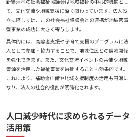
新篠津村の社会福祉協議会は地域福祉の中心的機関とし
て、文化交流や地域支援に深く関わっています。法人設
立に際しては、この社会福祉協議会との連携が地域密着
型事業の成功に大きく寄与します。
具体的には、高齢者支援や子育て支援のプログラムに法
人として参加・協力することで、地域住民との信頼関係
を強化できます。また、文化交流イベントの共催や地域
資源を活用した福祉事業を展開することも効果的です。
これにより、補助金申請や地域支援制度の活用も円滑に
なり、法人の社会的役割が明確化されます。
人口減少時代に求められるデータ
活用策