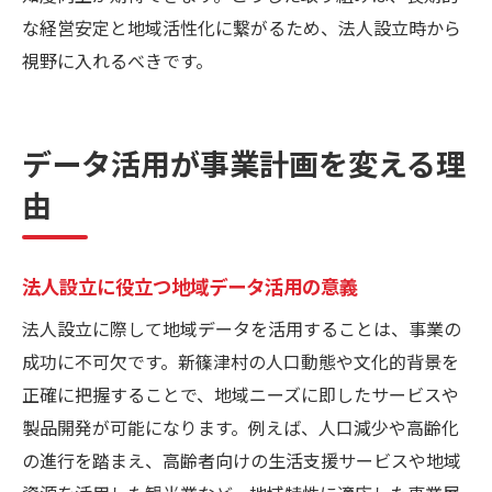
な経営安定と地域活性化に繋がるため、法人設立時から
視野に入れるべきです。
データ活用が事業計画を変える理
由
法人設立に役立つ地域データ活用の意義
法人設立に際して地域データを活用することは、事業の
成功に不可欠です。新篠津村の人口動態や文化的背景を
正確に把握することで、地域ニーズに即したサービスや
製品開発が可能になります。例えば、人口減少や高齢化
の進行を踏まえ、高齢者向けの生活支援サービスや地域