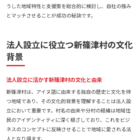
うした地域特性と支援策を総合的に検討し、自社の強み
とマッチさせることが成功の秘訣です。
法人設立に役立つ新篠津村の文化
背景
法人設立に活かす新篠津村の文化と由来
新篠津村は、アイヌ語に由来する独自の歴史と文化を持
つ地域であり、その文化的背景を理解することは法人設
立において重要です。村名の由来や分村の経緯は地域住
民のアイデンティティに深く根ざしており、これをビジ
ネスのコンセプトに反映させることで地域に愛される法
人となり得ます。