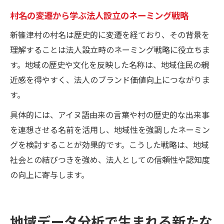
村名の変遷から学ぶ法人設立のネーミング戦略
新篠津村の村名は歴史的に変遷を経ており、その背景を
理解することは法人設立時のネーミング戦略に役立ちま
す。地域の歴史や文化を反映した名称は、地域住民の親
近感を得やすく、法人のブランド価値向上につながりま
す。
具体的には、アイヌ語由来の言葉や村の歴史的な出来事
を連想させる名前を活用し、地域性を強調したネーミン
グを検討することが効果的です。こうした戦略は、地域
社会との結びつきを強め、法人としての信頼性や認知度
の向上に寄与します。
地域データ分析で生まれる新たな