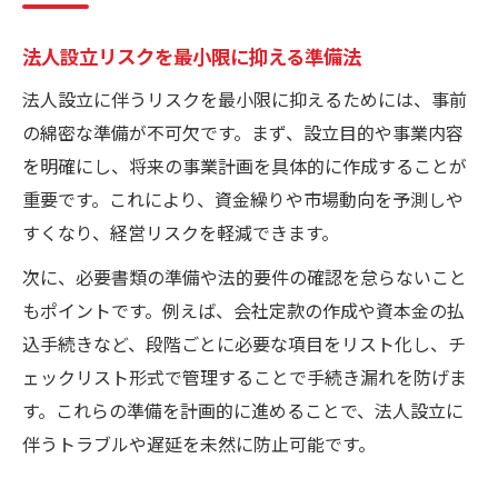
法人設立リスクを最小限に抑える準備法
法人設立に伴うリスクを最小限に抑えるためには、事前
の綿密な準備が不可欠です。まず、設立目的や事業内容
を明確にし、将来の事業計画を具体的に作成することが
重要です。これにより、資金繰りや市場動向を予測しや
すくなり、経営リスクを軽減できます。
次に、必要書類の準備や法的要件の確認を怠らないこと
もポイントです。例えば、会社定款の作成や資本金の払
込手続きなど、段階ごとに必要な項目をリスト化し、チ
ェックリスト形式で管理することで手続き漏れを防げま
す。これらの準備を計画的に進めることで、法人設立に
伴うトラブルや遅延を未然に防止可能です。