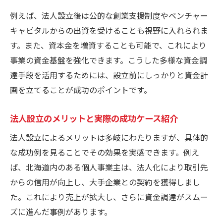
例えば、法人設立後は公的な創業支援制度やベンチャー
キャピタルからの出資を受けることも視野に入れられま
す。また、資本金を増資することも可能で、これにより
事業の資金基盤を強化できます。こうした多様な資金調
達手段を活用するためには、設立前にしっかりと資金計
画を立てることが成功のポイントです。
法人設立のメリットと実際の成功ケース紹介
法人設立によるメリットは多岐にわたりますが、具体的
な成功例を見ることでその効果を実感できます。例え
ば、北海道内のある個人事業主は、法人化により取引先
からの信用が向上し、大手企業との契約を獲得しまし
た。これにより売上が拡大し、さらに資金調達がスムー
ズに進んだ事例があります。