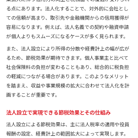
る点にあります。法人化することで、対外的に会社とし
ての信頼が高まり、取引先や金融機関からの信用獲得が
容易になります。例えば、法人名義での契約や融資申請
が個人よりもスムーズになるケースが多く見られます。
また、法人設立により所得の分散や経費計上の幅が広が
るため、節税効果が期待できます。個人事業主と比べて
社会保険料の負担が変わることもあり、総合的に税負担
の軽減につながる場合があります。このようなメリット
を踏まえ、収益や事業規模の拡大に合わせて法人化を計
画することが重要です。
法人設立で実現できる節税効果とその仕組み
法人設立による節税効果は、主に法人税率の適用や役員
報酬の設定、経費計上の範囲拡大によって実現します。