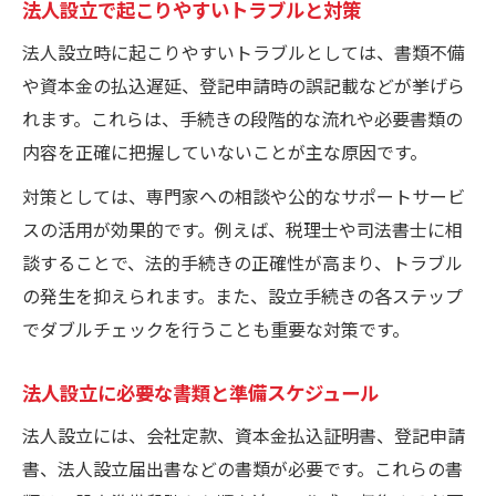
法人設立で起こりやすいトラブルと対策
法人設立時に起こりやすいトラブルとしては、書類不備
や資本金の払込遅延、登記申請時の誤記載などが挙げら
れます。これらは、手続きの段階的な流れや必要書類の
内容を正確に把握していないことが主な原因です。
対策としては、専門家への相談や公的なサポートサービ
スの活用が効果的です。例えば、税理士や司法書士に相
談することで、法的手続きの正確性が高まり、トラブル
の発生を抑えられます。また、設立手続きの各ステップ
でダブルチェックを行うことも重要な対策です。
法人設立に必要な書類と準備スケジュール
法人設立には、会社定款、資本金払込証明書、登記申請
書、法人設立届出書などの書類が必要です。これらの書