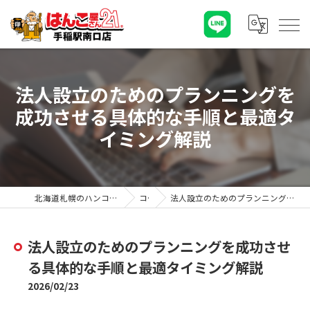
法人設立のためのプランニングを
成功させる具体的な手順と最適タ
イミング解説
北海道札幌のハンコならはんこ屋さん21手稲駅南口店
コラム
法人設立のためのプランニングを成功させる具体的な手順と最適タイミング解説
法人設立のためのプランニングを成功させ
る具体的な手順と最適タイミング解説
2026/02/23