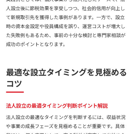
人設立後に節税効果を享受しつつ、社会的信用が向上し
て新規取引先を獲得した事例があります。一方で、設立
時の資本金設定や役員構成を誤り、運営コストが増大し
た失敗例もあるため、事前の十分な検討と専門家相談が
成功のポイントとなります。
最適な設立タイミングを見極める
コツ
法人設立の最適タイミング判断ポイント解説
法人設立の最適なタイミングを判断するには、収益状況
や事業の成長フェーズを見極めることが重要です。具体