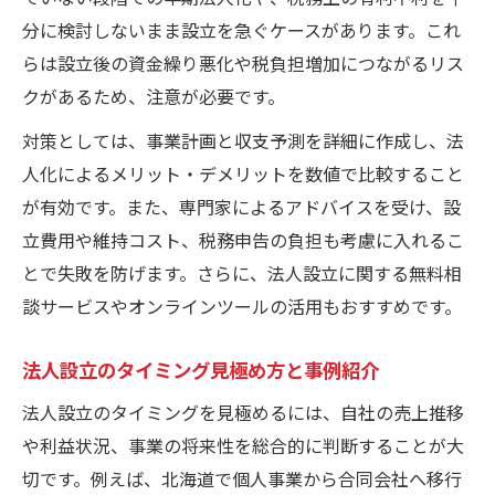
分に検討しないまま設立を急ぐケースがあります。これ
らは設立後の資金繰り悪化や税負担増加につながるリス
クがあるため、注意が必要です。
対策としては、事業計画と収支予測を詳細に作成し、法
人化によるメリット・デメリットを数値で比較すること
が有効です。また、専門家によるアドバイスを受け、設
立費用や維持コスト、税務申告の負担も考慮に入れるこ
とで失敗を防げます。さらに、法人設立に関する無料相
談サービスやオンラインツールの活用もおすすめです。
法人設立のタイミング見極め方と事例紹介
法人設立のタイミングを見極めるには、自社の売上推移
や利益状況、事業の将来性を総合的に判断することが大
切です。例えば、北海道で個人事業から合同会社へ移行