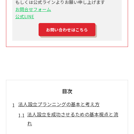
もしくは公式ラインよりお願い申し上げます
お問合せフォーム
公式LINE
お問い合わせはこちら
目次
法人設立プランニングの基本と考え方
法人設立を成功させるための基本視点と流
れ
法人設立に必要な事前準備と課題整理のコ