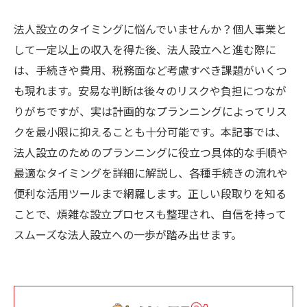
法人設立のタイミングに悩んでいませんか？個人事業と
して一定以上の収入を得た後、法人設立へと進む際に
は、手続きや費用、税務面など考慮すべき課題がいくつ
も現れます。安易な判断は後々のリスクや負担につなが
りがちですが、実は計画的なプランニングによってリス
クを最小限に抑えることも十分可能です。本記事では、
法人設立のためのプランニングに役立つ具体的な手順や
最適なタイミングを詳細に解説し、各種手続きの流れや
便利な活用ツールまで網羅します。正しい段取りを知る
ことで、煩雑な設立プロセスも整理され、自信を持って
スムーズな法人設立への一歩が踏み出せます。