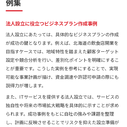
例集
法人設立に役立つビジネスプラン作成事例
法人設立にあたっては、具体的なビジネスプランの作成
が成功の鍵となります。例えば、北海道の飲食店開業を
目指すケースでは、地域特性を踏まえた顧客ターゲット
設定や競合分析を行い、差別化ポイントを明確にするこ
とが重要です。こうした実例を参考にすることで、実現
可能な事業計画が描け、資金調達や許認可申請の際にも
説得力が増します。
また、ITサービスを提供する法人設立では、サービスの
独自性や将来の市場拡大戦略を具体的に示すことが求め
られます。成功事例をもとに自社の強みや課題を整理
し、計画に反映させることでリスクを抑えた設立準備が