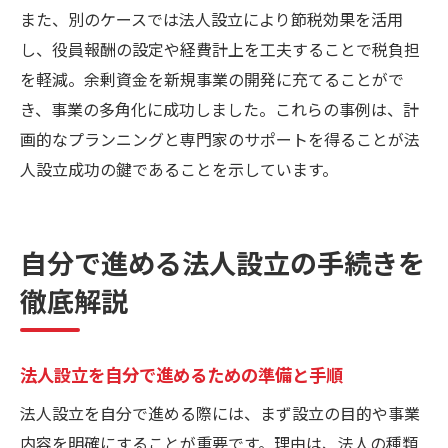
また、別のケースでは法人設立により節税効果を活用
し、役員報酬の設定や経費計上を工夫することで税負担
を軽減。余剰資金を新規事業の開発に充てることがで
き、事業の多角化に成功しました。これらの事例は、計
画的なプランニングと専門家のサポートを得ることが法
人設立成功の鍵であることを示しています。
自分で進める法人設立の手続きを
徹底解説
法人設立を自分で進めるための準備と手順
法人設立を自分で進める際には、まず設立の目的や事業
内容を明確にすることが重要です。理由は、法人の種類