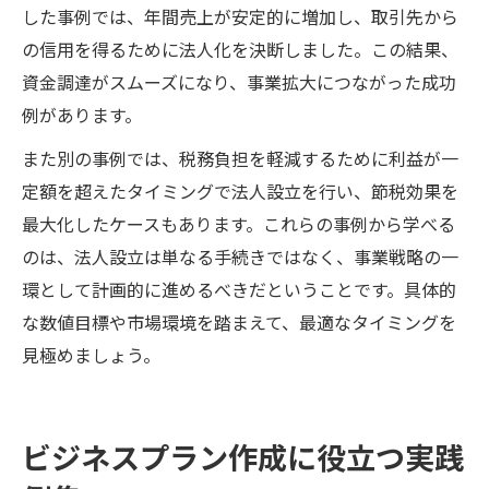
した事例では、年間売上が安定的に増加し、取引先から
の信用を得るために法人化を決断しました。この結果、
資金調達がスムーズになり、事業拡大につながった成功
例があります。
また別の事例では、税務負担を軽減するために利益が一
定額を超えたタイミングで法人設立を行い、節税効果を
最大化したケースもあります。これらの事例から学べる
のは、法人設立は単なる手続きではなく、事業戦略の一
環として計画的に進めるべきだということです。具体的
な数値目標や市場環境を踏まえて、最適なタイミングを
見極めましょう。
ビジネスプラン作成に役立つ実践