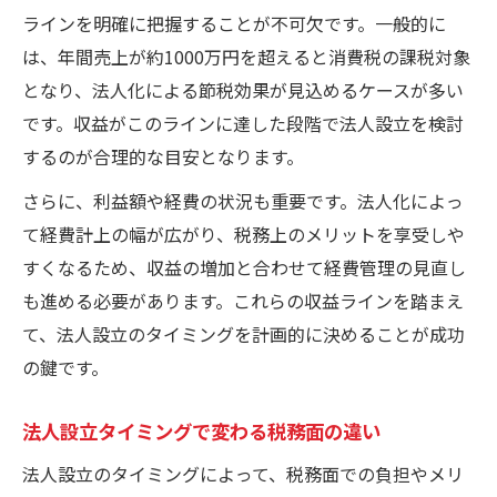
ラインを明確に把握することが不可欠です。一般的に
は、年間売上が約1000万円を超えると消費税の課税対象
となり、法人化による節税効果が見込めるケースが多い
です。収益がこのラインに達した段階で法人設立を検討
するのが合理的な目安となります。
さらに、利益額や経費の状況も重要です。法人化によっ
て経費計上の幅が広がり、税務上のメリットを享受しや
すくなるため、収益の増加と合わせて経費管理の見直し
も進める必要があります。これらの収益ラインを踏まえ
て、法人設立のタイミングを計画的に決めることが成功
の鍵です。
法人設立タイミングで変わる税務面の違い
法人設立のタイミングによって、税務面での負担やメリ