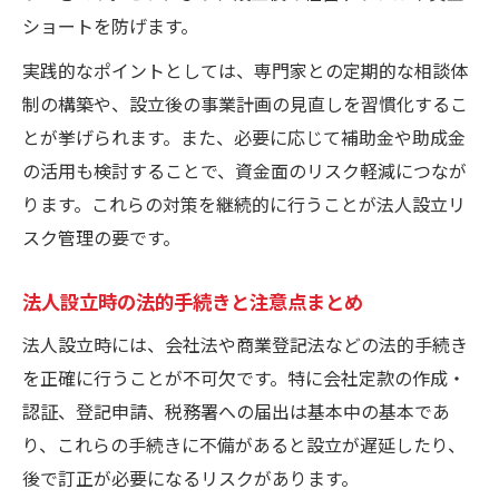
ショートを防げます。
実践的なポイントとしては、専門家との定期的な相談体
制の構築や、設立後の事業計画の見直しを習慣化するこ
とが挙げられます。また、必要に応じて補助金や助成金
の活用も検討することで、資金面のリスク軽減につなが
ります。これらの対策を継続的に行うことが法人設立リ
スク管理の要です。
法人設立時の法的手続きと注意点まとめ
法人設立時には、会社法や商業登記法などの法的手続き
を正確に行うことが不可欠です。特に会社定款の作成・
認証、登記申請、税務署への届出は基本中の基本であ
り、これらの手続きに不備があると設立が遅延したり、
後で訂正が必要になるリスクがあります。