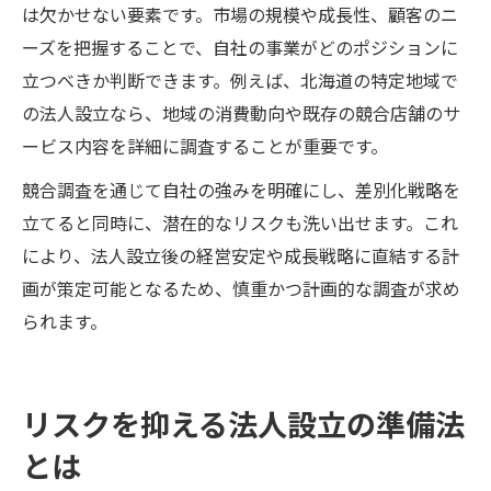
は欠かせない要素です。市場の規模や成長性、顧客のニ
ーズを把握することで、自社の事業がどのポジションに
立つべきか判断できます。例えば、北海道の特定地域で
の法人設立なら、地域の消費動向や既存の競合店舗のサ
ービス内容を詳細に調査することが重要です。
競合調査を通じて自社の強みを明確にし、差別化戦略を
立てると同時に、潜在的なリスクも洗い出せます。これ
により、法人設立後の経営安定や成長戦略に直結する計
画が策定可能となるため、慎重かつ計画的な調査が求め
られます。
リスクを抑える法人設立の準備法
とは