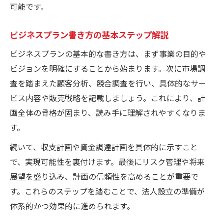
可能です。
ビジネスプラン書き方の基本ステップ解説
ビジネスプランの基本的な書き方は、まず事業の目的や
ビジョンを明確にすることから始まります。次に市場調
査を踏まえた顧客分析、競合調査を行い、具体的なサー
ビス内容や販売戦略を記載しましょう。これにより、計
画全体の骨格が固まり、読み手に理解されやすくなりま
す。
続いて、収支計画や資金調達計画を具体的に示すこと
で、実現可能性を裏付けます。最後にリスク管理や将来
展望を盛り込み、計画の信頼性を高めることが重要で
す。これらのステップを踏むことで、法人設立の準備が
体系的かつ効果的に進められます。