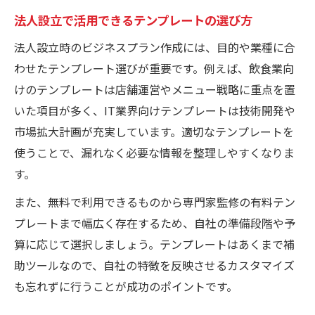
法人設立で活用できるテンプレートの選び方
法人設立時のビジネスプラン作成には、目的や業種に合
わせたテンプレート選びが重要です。例えば、飲食業向
けのテンプレートは店舗運営やメニュー戦略に重点を置
いた項目が多く、IT業界向けテンプレートは技術開発や
市場拡大計画が充実しています。適切なテンプレートを
使うことで、漏れなく必要な情報を整理しやすくなりま
す。
また、無料で利用できるものから専門家監修の有料テン
プレートまで幅広く存在するため、自社の準備段階や予
算に応じて選択しましょう。テンプレートはあくまで補
助ツールなので、自社の特徴を反映させるカスタマイズ
も忘れずに行うことが成功のポイントです。