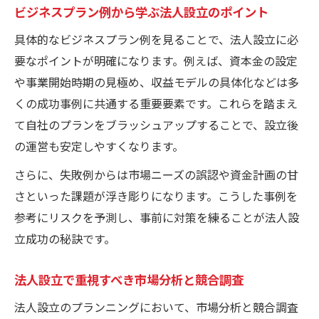
ビジネスプラン例から学ぶ法人設立のポイント
具体的なビジネスプラン例を見ることで、法人設立に必
要なポイントが明確になります。例えば、資本金の設定
や事業開始時期の見極め、収益モデルの具体化などは多
くの成功事例に共通する重要要素です。これらを踏まえ
て自社のプランをブラッシュアップすることで、設立後
の運営も安定しやすくなります。
さらに、失敗例からは市場ニーズの誤認や資金計画の甘
さといった課題が浮き彫りになります。こうした事例を
参考にリスクを予測し、事前に対策を練ることが法人設
立成功の秘訣です。
法人設立で重視すべき市場分析と競合調査
法人設立のプランニングにおいて、市場分析と競合調査