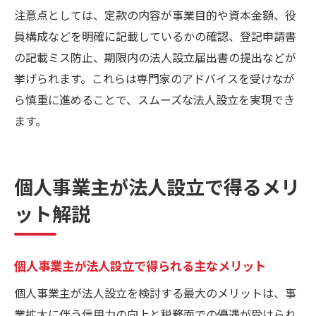
注意点としては、定款の内容が事業目的や資本金額、役
員構成などを明確に記載しているかの確認、登記申請書
の記載ミス防止、期限内の法人設立届出書の提出などが
挙げられます。これらは専門家のアドバイスを受けなが
ら慎重に進めることで、スムーズな法人設立を実現でき
ます。
個人事業主が法人設立で得るメリ
ット解説
個人事業主が法人設立で得られる主なメリット
個人事業主が法人設立を検討する最大のメリットは、事
業拡大に伴う信用力の向上と税務面での優遇が受けられ