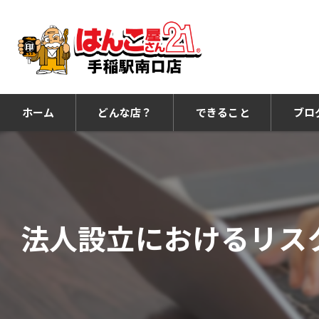
ホーム
どんな店？
できること
ブロ
法人設立におけるリス