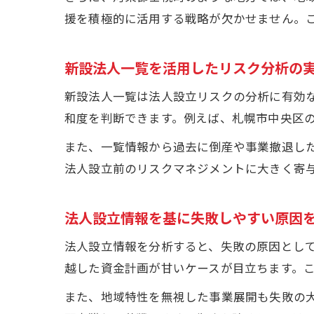
援を積極的に活用する戦略が欠かせません。
新設法人一覧を活用したリスク分析の
新設法人一覧は法人設立リスクの分析に有効
和度を判断できます。例えば、札幌市中央区
また、一覧情報から過去に倒産や事業撤退し
法人設立前のリスクマネジメントに大きく寄
法人設立情報を基に失敗しやすい原因
法人設立情報を分析すると、失敗の原因とし
越した資金計画が甘いケースが目立ちます。
また、地域特性を無視した事業展開も失敗の