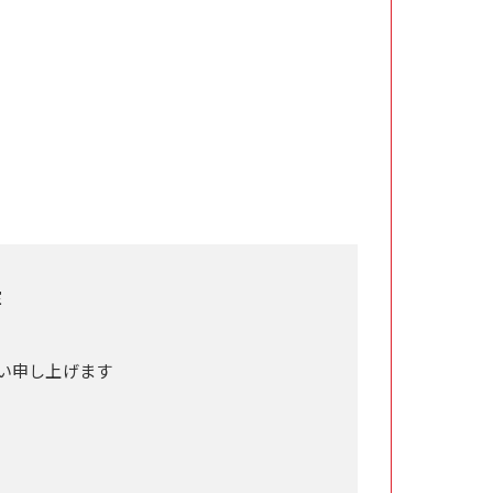
室
い申し上げます