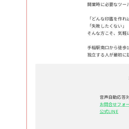
開業時に必要なツー
「どんな印鑑を作れ
「失敗したくない」
そんな方こそ、気軽
手稲駅南口から徒歩
独立する人が最初に
音声自動応答
お問合せフォ
公式LINE