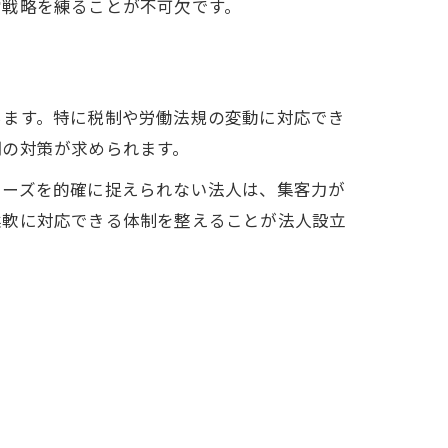
営戦略を練ることが不可欠です。
ちます。特に税制や労働法規の変動に対応でき
期の対策が求められます。
ニーズを的確に捉えられない法人は、集客力が
柔軟に対応できる体制を整えることが法人設立