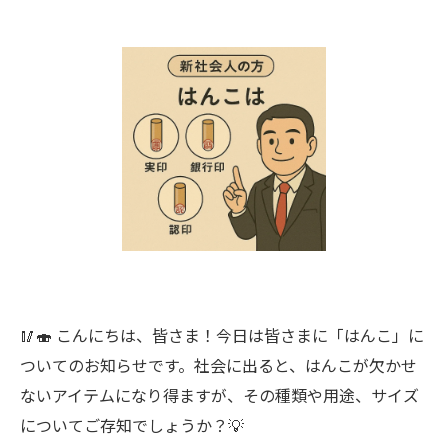
🥢🍣 こんにちは、皆さま！今日は皆さまに「はんこ」に
ついてのお知らせです。社会に出ると、はんこが欠かせ
ないアイテムになり得ますが、その種類や用途、サイズ
についてご存知でしょうか？💡