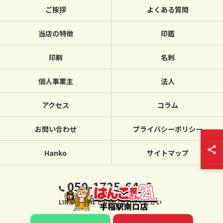
ご挨拶
よくある質問
当店の特徴
印鑑
印刷
名刺
個人事業主
法人
アクセス
コラム
お問い合わせ
プライバシーポリシー
Hanko
サイトマップ
050-1725-6432
繋がらない場合は、
LINE・メールでお問い合わせください