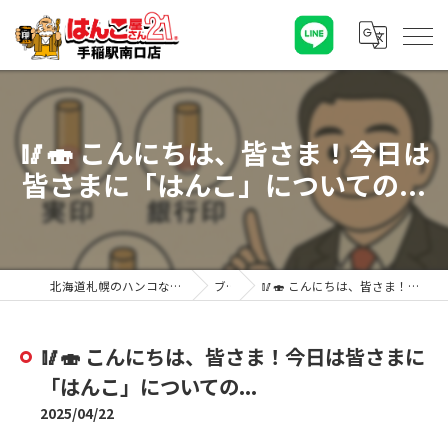
🥢🍣 こんにちは、皆さま！今日は
皆さまに「はんこ」についての...
北海道札幌のハンコならはんこ屋さん21手稲駅南口店
ブログ
🥢🍣 こんにちは、皆さま！今日は皆さまに「はんこ」についての...
🥢🍣 こんにちは、皆さま！今日は皆さまに
「はんこ」についての...
2025/04/22