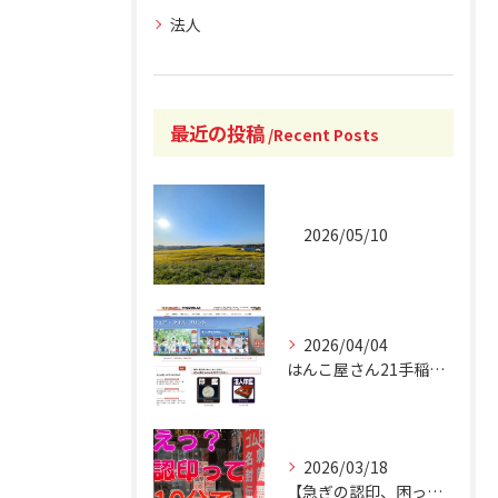
法人
最近の投稿
Recent Posts
2026/05/10
2026/04/04
はんこ屋さん21手稲駅南口店 オフィシャルホームページリニュ...
2026/03/18
【急ぎの認印、困ったことありませんか？】