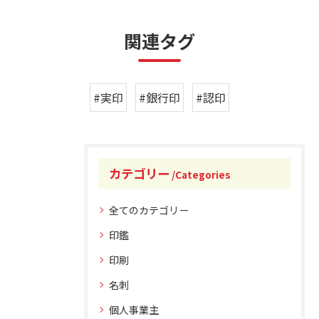
関連タグ
#実印
#銀行印
#認印
カテゴリー
Categories
全てのカテゴリー
印鑑
印刷
名刺
個人事業主