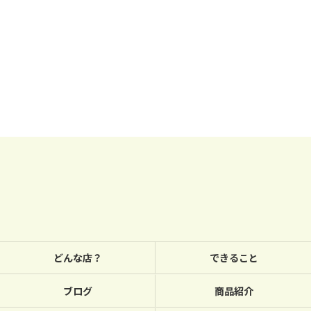
どんな店？
できること
ブログ
商品紹介