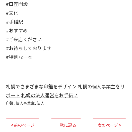
#口座開設
#文化
#手稲駅
#おすすめ
#ご来店ください
#お待ちしております
#特別な一本
札幌でさまざまな印鑑をデザイン
札幌の個人事業主をサ
ポート
札幌の法人運営をお手伝い
印鑑
個人事業主
法人
< 前のページ
一覧に戻る
次のページ >