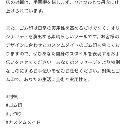
店の封蝋は、手間暇を惜しまず、ひとつひとつ丹念に仕
上げられています。
また、ゴム印は日常の実用性を高めるだけでなく、オリ
ジナリティを演出する素晴らしいツールです。お客様の
デザインに合わせたカスタムメイドのゴム印も承ってお
りますので、ぜひあなた自身のスタイルを表現するお手
伝いをさせてください。あなたのメッセージをより特別
なものにするお手伝いをぜひお任せください。封蝋とゴ
ム印で、あなたの生活に芸術と実用性を。
#封蝋
#ゴム印
#手作り
#カスタムメイド