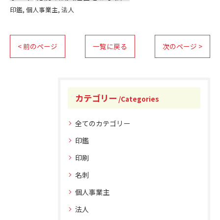
印鑑
個人事業主
法人
< 前のページ
一覧に戻る
次のページ >
カテゴリー
Categories
全てのカテゴリー
印鑑
印刷
名刺
個人事業主
法人