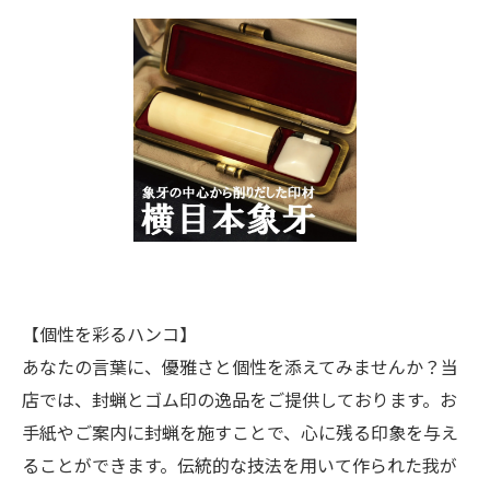
【個性を彩るハンコ】
あなたの言葉に、優雅さと個性を添えてみませんか？当
店では、封蝋とゴム印の逸品をご提供しております。お
手紙やご案内に封蝋を施すことで、心に残る印象を与え
ることができます。伝統的な技法を用いて作られた我が