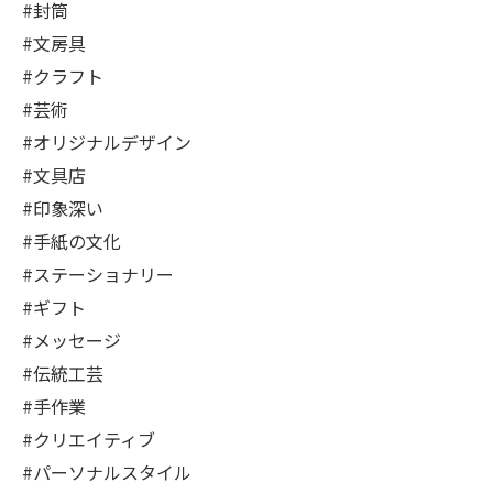
#封筒
#文房具
#クラフト
#芸術
#オリジナルデザイン
#文具店
#印象深い
#手紙の文化
#ステーショナリー
#ギフト
#メッセージ
#伝統工芸
#手作業
#クリエイティブ
#パーソナルスタイル