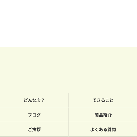
どんな店？
できること
ブログ
商品紹介
ご挨拶
よくある質問