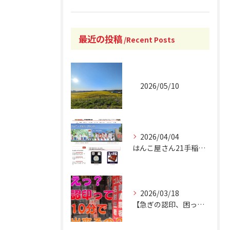
最近の投稿
Recent Posts
2026/05/10
2026/04/04
はんこ屋さん21手稲駅南口店 オフィシャルホームページリニュ...
2026/03/18
【急ぎの認印、困ったことありませんか？】