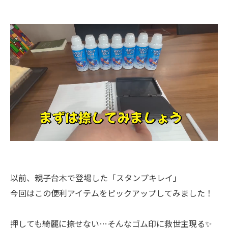
以前、親子台木で登場した「スタンプキレイ」
今回はこの便利アイテムをピックアップしてみました！
押しても綺麗に捺せない…そんなゴム印に救世主現る✨