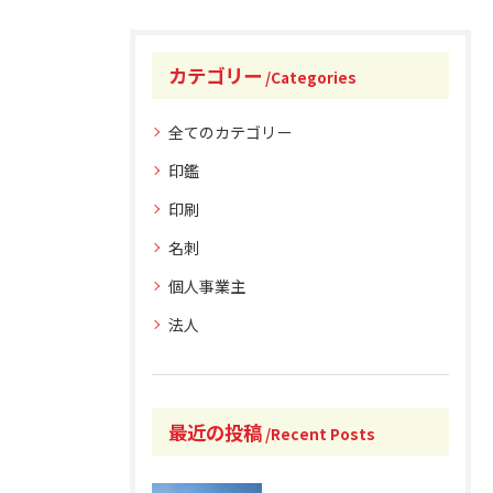
カテゴリー
Categories
全てのカテゴリー
印鑑
印刷
名刺
個人事業主
法人
最近の投稿
Recent Posts