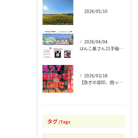
2026/05/10
2026/04/04
はんこ屋さん21手稲駅南口店 オフィシャルホームページリニュ...
2026/03/18
【急ぎの認印、困ったことありませんか？】
タグ
Tags