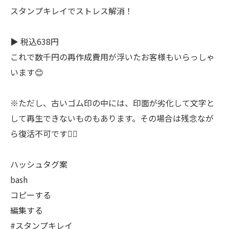
スタンプキレイでストレス解消！
▶ 税込638円
これで数千円の再作成費用が浮いたお客様もいらっしゃ
います😊
※ただし、古いゴム印の中には、印面が劣化して文字と
して再生できないものもあります。その場合は残念なが
ら復活不可です🙇‍♂️
ハッシュタグ案
bash
コピーする
編集する
#スタンプキレイ