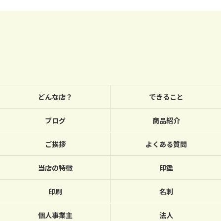
どんな店？
できること
ブログ
商品紹介
ご挨拶
よくある質問
当店の特徴
印鑑
印刷
名刺
個人事業主
法人