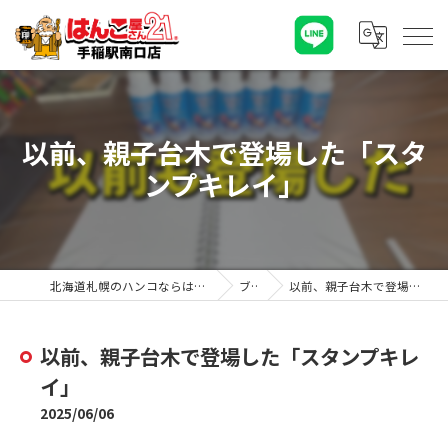
以前、親子台木で登場した「スタ
ンプキレイ」
北海道札幌のハンコならはんこ屋さん21手稲駅南口店
ブログ
以前、親子台木で登場した「スタンプキレイ」
以前、親子台木で登場した「スタンプキレ
イ」
2025/06/06