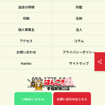
当店の特徴
印鑑
印刷
名刺
個人事業主
法人
アクセス
コラム
お問い合わせ
プライバシーポリシー
Hanko
サイトマップ
050-1725-6432
繋がらない場合は、
LINE・メールでお問い合わせください
LINEはこちら
お問い合わせはこちら
© 2026 北海道札幌のハンコならはんこ屋さん21手稲駅南口店 ALL RIGHTS
RESERVED.