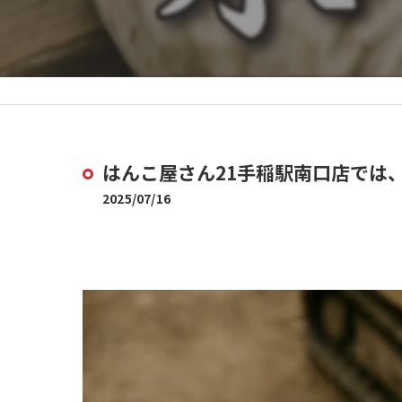
はんこ屋さん21手稲駅南口店では、
2025/07/16