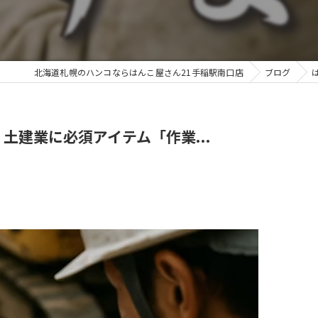
北海道札幌のハンコならはんこ屋さん21手稲駅南口店
ブログ
土建業に必須アイテム「作業...