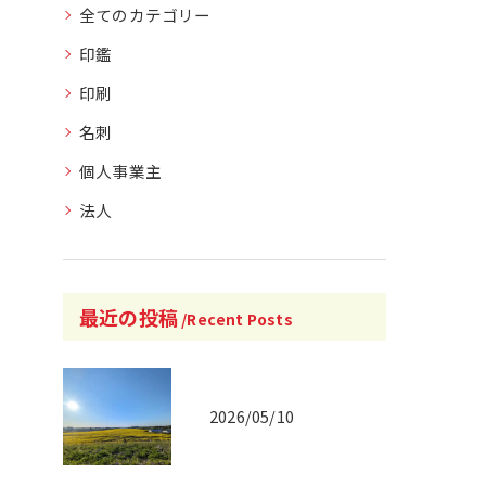
全てのカテゴリー
印鑑
印刷
名刺
個人事業主
法人
最近の投稿
Recent Posts
2026/05/10