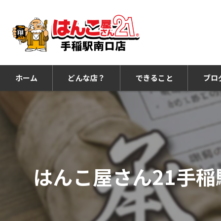
ホーム
どんな店？
できること
ブロ
はんこ屋さん21手稲