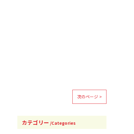
次のページ >
カテゴリー
Categories