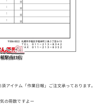
必須アイテム「作業日報」ご注文承っております。
人気の冊数ですよー