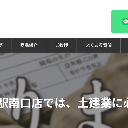
グ
商品紹介
ご挨拶
よくある質問
駅南口店では、土建業に必