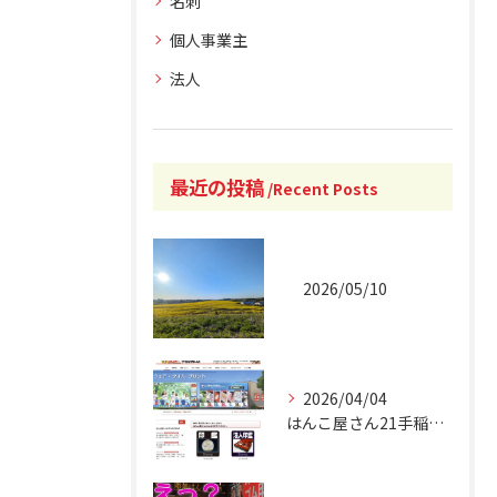
名刺
個人事業主
法人
最近の投稿
Recent Posts
2026/05/10
2026/04/04
はんこ屋さん21手稲駅南口店 オフィシャルホームページリニュ...