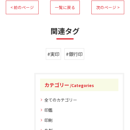
< 前のページ
一覧に戻る
次のページ >
関連タグ
#実印
#銀行印
カテゴリー
Categories
全てのカテゴリー
印鑑
印刷