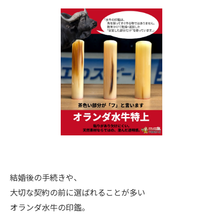
結婚後の手続きや、
大切な契約の前に選ばれることが多い
オランダ水牛の印鑑。