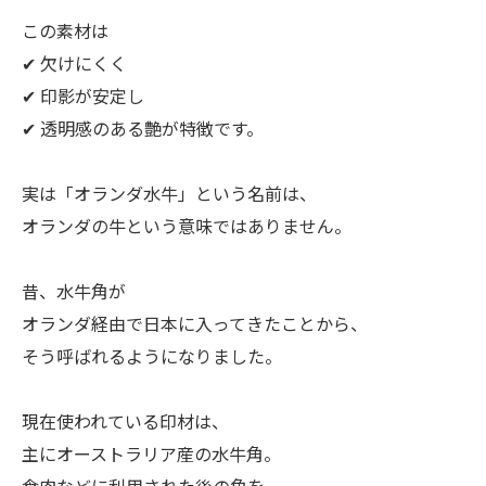
この素材は
✔ 欠けにくく
✔ 印影が安定し
✔ 透明感のある艶が特徴です。
実は「オランダ水牛」という名前は、
オランダの牛という意味ではありません。
昔、水牛角が
オランダ経由で日本に入ってきたことから、
そう呼ばれるようになりました。
現在使われている印材は、
主にオーストラリア産の水牛角。