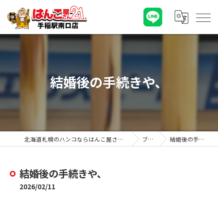
結婚後の手続きや、
北海道札幌のハンコならはんこ屋さん21手稲駅南口店
ブログ
結婚後の手続きや、
結婚後の手続きや、
2026/02/11