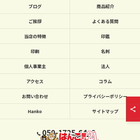
ブログ
商品紹介
ご挨拶
よくある質問
当店の特徴
印鑑
印刷
名刺
個人事業主
法人
アクセス
コラム
お問い合わせ
プライバシーポリシー
Hanko
サイトマップ
050-1725-6432
繋がらない場合は、