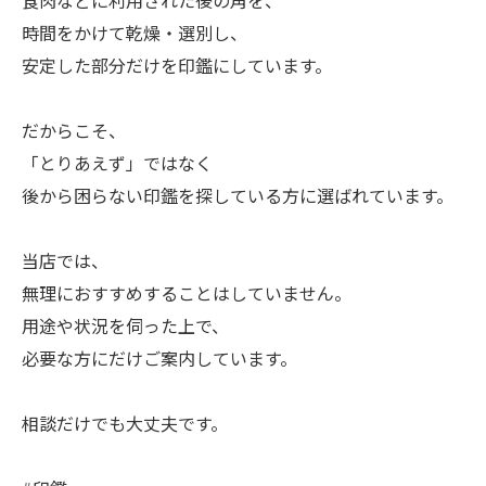
食肉などに利用された後の角を、
時間をかけて乾燥・選別し、
安定した部分だけを印鑑にしています。
だからこそ、
「とりあえず」ではなく
後から困らない印鑑を探している方に選ばれています。
当店では、
無理におすすめすることはしていません。
用途や状況を伺った上で、
必要な方にだけご案内しています。
相談だけでも大丈夫です。