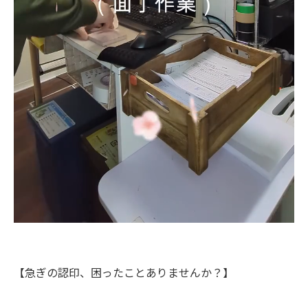
【急ぎの認印、困ったことありませんか？】