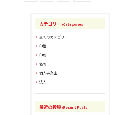
カテゴリー
Categories
全てのカテゴリー
印鑑
印刷
名刺
個人事業主
法人
最近の投稿
Recent Posts