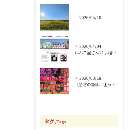
2026/05/10
2026/04/04
はんこ屋さん21手稲駅南口店 オフィシャルホームページリニュ...
2026/03/18
【急ぎの認印、困ったことありませんか？】
タグ
Tags