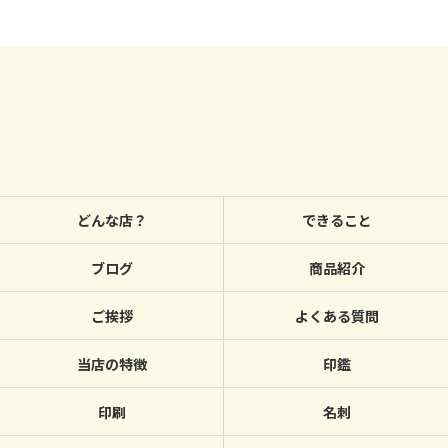
どんな店？
できること
ブログ
商品紹介
ご挨拶
よくある質問
当店の特徴
印鑑
印刷
名刺