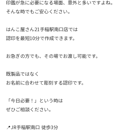
印鑑が急に必要になる場面、意外と多いですよね。
そんな時でもご安心ください。
はんこ屋さん21手稲駅南口店では
認印を最短10分で作成できます。
お急ぎの方でも、その場でお渡し可能です。
既製品ではなく
お名前に合わせて彫刻する認印です。
「今日必要！」という時は
ぜひご相談ください。
📍JR手稲駅南口 徒歩3分