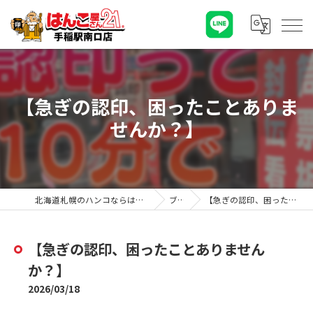
【急ぎの認印、困ったことありま
せんか？】
北海道札幌のハンコならはんこ屋さん21手稲駅南口店
ブログ
【急ぎの認印、困ったことありませんか？】
【急ぎの認印、困ったことありません
か？】
2026/03/18