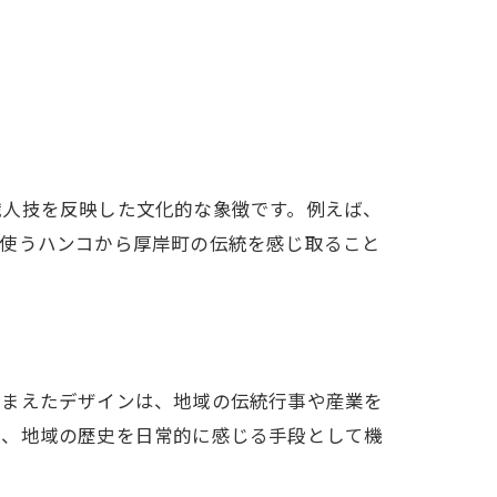
職人技を反映した文化的な象徴です。例えば、
で使うハンコから厚岸町の伝統を感じ取ること
。
踏まえたデザインは、地域の伝統行事や産業を
は、地域の歴史を日常的に感じる手段として機