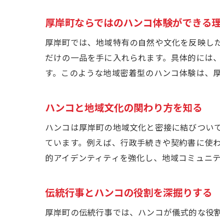
厚岸町ならではのハンコ体験ができる
厚岸町では、地域特有の自然や文化を反映し
だけの一品を手に入れられます。具体的には
す。このような地域密着型のハンコ体験は、
ハンコと地域文化の関わり方を知る
ハンコは厚岸町の地域文化と密接に結びつい
ています。例えば、行政手続きや契約書に使
的アイデンティティを強化し、地域コミュニ
伝統行事とハンコの役割を深掘りする
厚岸町の伝統行事では、ハンコが儀式的な役