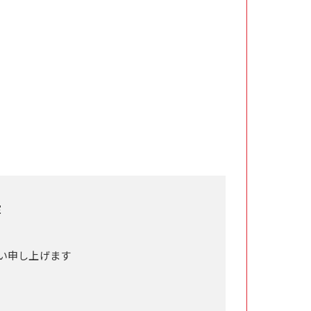
室
い申し上げます