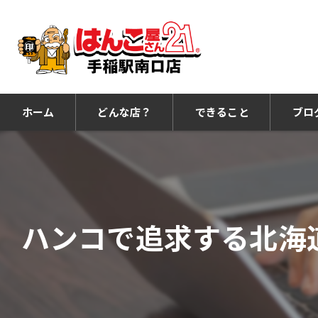
ホーム
どんな店？
できること
ブロ
ハンコで追求する北海