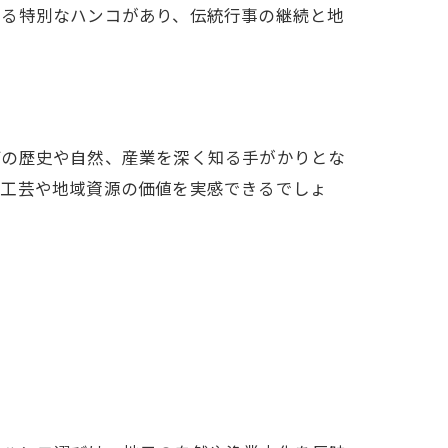
する特別なハンコがあり、伝統行事の継続と地
町の歴史や自然、産業を深く知る手がかりとな
統工芸や地域資源の価値を実感できるでしょ