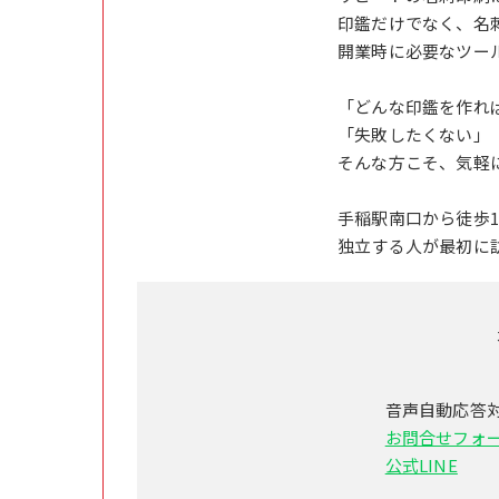
印鑑だけでなく、名
開業時に必要なツー
「どんな印鑑を作れ
「失敗したくない」
そんな方こそ、気軽
手稲駅南口から徒歩
独立する人が最初に
音声自動応答
お問合せフォ
公式LINE