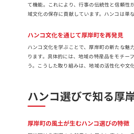
て機能。これにより、行事の伝統性と信頼性
域文化の保存に貢献しています。ハンコは単
ハンコ文化を通じて厚岸町を再発見
ハンコ文化を学ぶことで、厚岸町の新たな魅
ります。具体的には、地域の特産品をモチー
う。こうした取り組みは、地域の活性化や文
ハンコ選びで知る厚
厚岸町の風土が生むハンコ選びの特徴