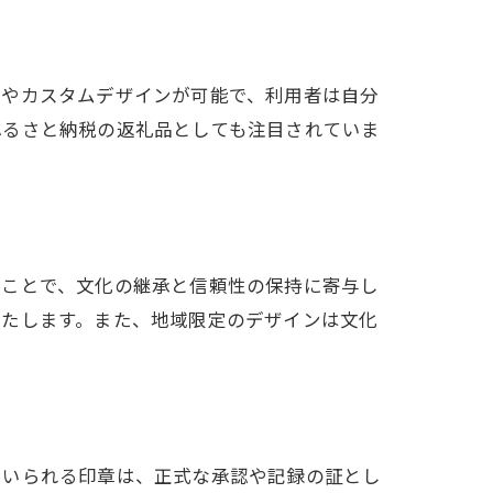
りやカスタムデザインが可能で、利用者は自分
ふるさと納税の返礼品としても注目されていま
ることで、文化の継承と信頼性の保持に寄与し
果たします。また、地域限定のデザインは文化
用いられる印章は、正式な承認や記録の証とし