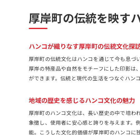
厚岸町の伝統を映す
ハンコが織りなす厚岸町の伝統文化探
厚岸町の伝統文化はハンコを通じて今も息づ
厚岸の特産品や自然をモチーフにした印影は
ができます。伝統と現代の生活をつなぐハン
地域の歴史を感じるハンコ文化の魅力
厚岸町のハンコ文化は、長い歴史の中で培わ
象徴し、使用者に安心感と誇りを与えます。
能。こうした文化的価値が厚岸町のハンコに