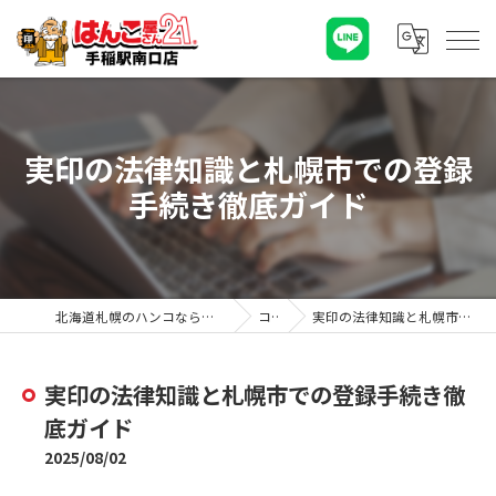
実印の法律知識と札幌市での登録
手続き徹底ガイド
北海道札幌のハンコならはんこ屋さん21手稲駅南口店
コラム
実印の法律知識と札幌市での登録手続き徹底ガイド
実印の法律知識と札幌市での登録手続き徹
底ガイド
2025/08/02