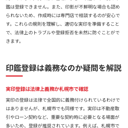
鑑は登録できません。また、印影が不鮮明な場合も認め
られないため、作成時には専門店で相談するのが安心で
す。これらの規則を理解し、適切な実印を準備すること
で、法律上のトラブルや登録拒否を未然に防ぐことがで
きます。
印鑑登録は義務なのか疑問を解説
実印登録は法律上義務か札幌市で確認
実印の登録は法律で全国的に義務付けられているわけで
はありませんが、札幌市でも同様です。実印は不動産取
引やローン契約など、重要な契約時に必要となる場面が
多いため、登録が推奨されています。例えば、札幌市で