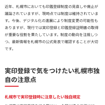
近年、札幌市においても印鑑登録制度の見直しや廃止が
議論されていますが、現時点では制度は維持されていま
す。今後、デジタル化の進展により制度変更の可能性も
ありますが、現行では実印登録と印鑑登録証明書の取得
が重要な役割を果たしています。制度の動向を注視しつ
つ、最新情報を札幌市の公式発表で確認することが大切
です。
実印登録で気をつけたい札幌市独
自の注意点
札幌市で実印登録時に注意したい独自規定