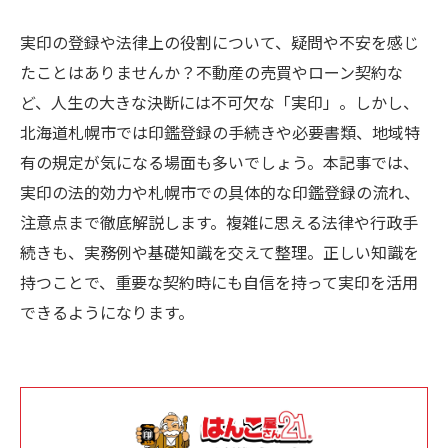
実印の登録や法律上の役割について、疑問や不安を感じ
たことはありませんか？不動産の売買やローン契約な
ど、人生の大きな決断には不可欠な「実印」。しかし、
北海道札幌市では印鑑登録の手続きや必要書類、地域特
有の規定が気になる場面も多いでしょう。本記事では、
実印の法的効力や札幌市での具体的な印鑑登録の流れ、
注意点まで徹底解説します。複雑に思える法律や行政手
続きも、実務例や基礎知識を交えて整理。正しい知識を
持つことで、重要な契約時にも自信を持って実印を活用
できるようになります。