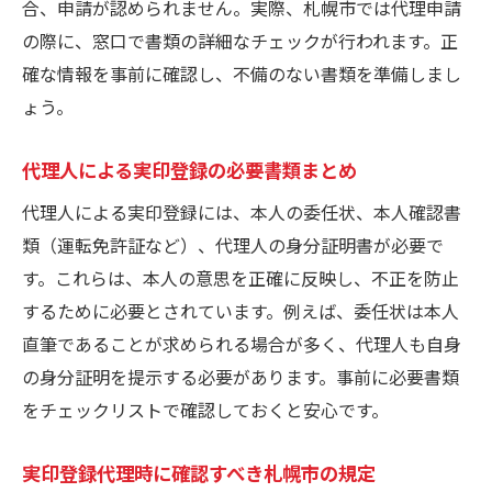
合、申請が認められません。実際、札幌市では代理申請
の際に、窓口で書類の詳細なチェックが行われます。正
確な情報を事前に確認し、不備のない書類を準備しまし
ょう。
代理人による実印登録の必要書類まとめ
代理人による実印登録には、本人の委任状、本人確認書
類（運転免許証など）、代理人の身分証明書が必要で
す。これらは、本人の意思を正確に反映し、不正を防止
するために必要とされています。例えば、委任状は本人
直筆であることが求められる場合が多く、代理人も自身
の身分証明を提示する必要があります。事前に必要書類
をチェックリストで確認しておくと安心です。
実印登録代理時に確認すべき札幌市の規定