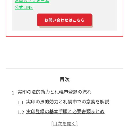
お問合せフォーム
公式LINE
お問い合わせはこちら
目次
実印の法的効力と札幌市登録の流れ
実印の法的効力と札幌市での意義を解説
実印登録の基本手順と必要書類まとめ
札幌市印鑑登録の流れと注意すべき点