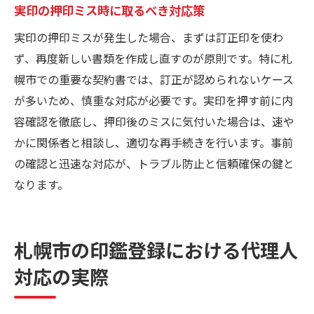
実印の押印ミス時に取るべき対応策
実印の押印ミスが発生した場合、まずは訂正印を使わ
ず、再度新しい書類を作成し直すのが原則です。特に札
幌市での重要な契約書では、訂正が認められないケース
が多いため、慎重な対応が必要です。実印を押す前に内
容確認を徹底し、押印後のミスに気付いた場合は、速や
かに関係者と相談し、適切な再手続きを行います。事前
の確認と迅速な対応が、トラブル防止と信頼確保の鍵と
なります。
札幌市の印鑑登録における代理人
対応の実際