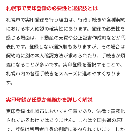
札幌市で実印登録の必要性と選択肢とは
札幌市で実印登録を行う理由は、行政手続きや各種契約
における本人確認の確実性にあります。登録の必要性を
感じる場面は、不動産の売買や公正証書作成時などが代
表例です。登録しない選択肢もありますが、その場合は
契約時に別の本人確認方法が求められたり、手続きが煩
雑になることが多いです。実印登録を選択することで、
札幌市内の各種手続きをスムーズに進めやすくなりま
す。
実印登録が任意か義務かを詳しく解説
実印登録は札幌市においても任意であり、法律で義務化
されているわけではありません。これは全国共通の原則
で、登録は利用者自身の判断に委ねられています。しか