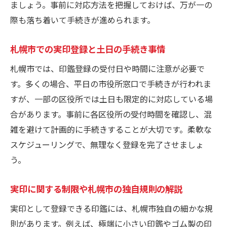
ましょう。事前に対応方法を把握しておけば、万が一の
際も落ち着いて手続きが進められます。
札幌市での実印登録と土日の手続き事情
札幌市では、印鑑登録の受付日や時間に注意が必要で
す。多くの場合、平日の市役所窓口で手続きが行われま
すが、一部の区役所では土日も限定的に対応している場
合があります。事前に各区役所の受付時間を確認し、混
雑を避けて計画的に手続きすることが大切です。柔軟な
スケジューリングで、無理なく登録を完了させましょ
う。
実印に関する制限や札幌市の独自規則の解説
実印として登録できる印鑑には、札幌市独自の細かな規
則があります。例えば、極端に小さい印鑑やゴム製の印