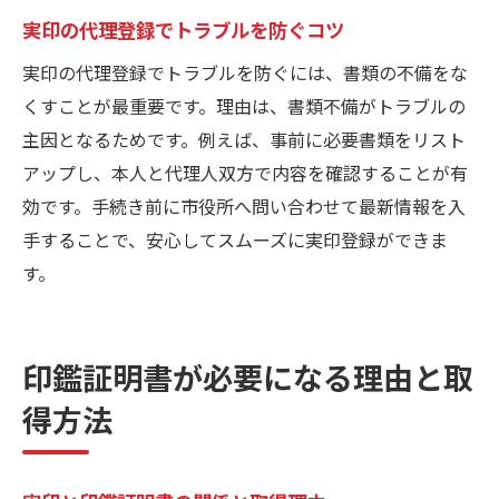
実印の代理登録でトラブルを防ぐコツ
実印の代理登録でトラブルを防ぐには、書類の不備をな
くすことが最重要です。理由は、書類不備がトラブルの
主因となるためです。例えば、事前に必要書類をリスト
アップし、本人と代理人双方で内容を確認することが有
効です。手続き前に市役所へ問い合わせて最新情報を入
手することで、安心してスムーズに実印登録ができま
す。
印鑑証明書が必要になる理由と取
得方法