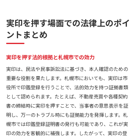
実印を押す場面での法律上のポイ
ントまとめ
実印を押す法的根拠と札幌市での効力
実印は、民法や民事訴訟法に基づき、本人確認のための
重要な役割を果たします。札幌市においても、実印は市
役所で印鑑登録を行うことで、法的効力を持つ証拠書類
として認められます。たとえば、不動産売買や各種契約
書の締結時に実印を押すことで、当事者の意思表示を証
明し、万一のトラブル時にも証拠能力を発揮します。札
幌市では印鑑登録証明書の発行も可能であり、これが実
印の効力を客観的に補強します。したがって、実印の登