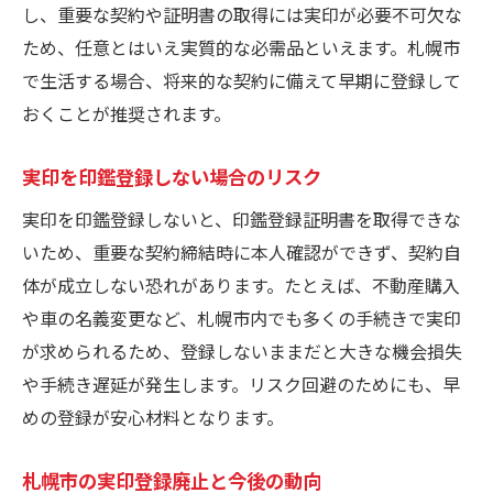
し、重要な契約や証明書の取得には実印が必要不可欠な
ため、任意とはいえ実質的な必需品といえます。札幌市
で生活する場合、将来的な契約に備えて早期に登録して
おくことが推奨されます。
実印を印鑑登録しない場合のリスク
実印を印鑑登録しないと、印鑑登録証明書を取得できな
いため、重要な契約締結時に本人確認ができず、契約自
体が成立しない恐れがあります。たとえば、不動産購入
や車の名義変更など、札幌市内でも多くの手続きで実印
が求められるため、登録しないままだと大きな機会損失
や手続き遅延が発生します。リスク回避のためにも、早
めの登録が安心材料となります。
札幌市の実印登録廃止と今後の動向