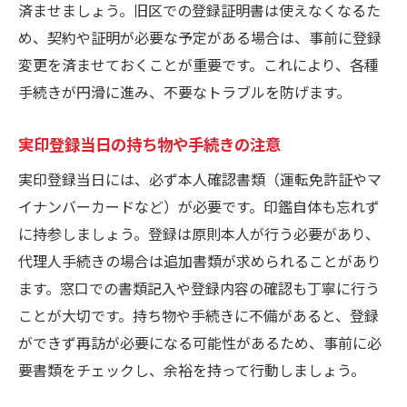
済ませましょう。旧区での登録証明書は使えなくなるた
め、契約や証明が必要な予定がある場合は、事前に登録
変更を済ませておくことが重要です。これにより、各種
手続きが円滑に進み、不要なトラブルを防げます。
実印登録当日の持ち物や手続きの注意
実印登録当日には、必ず本人確認書類（運転免許証やマ
イナンバーカードなど）が必要です。印鑑自体も忘れず
に持参しましょう。登録は原則本人が行う必要があり、
代理人手続きの場合は追加書類が求められることがあり
ます。窓口での書類記入や登録内容の確認も丁寧に行う
ことが大切です。持ち物や手続きに不備があると、登録
ができず再訪が必要になる可能性があるため、事前に必
要書類をチェックし、余裕を持って行動しましょう。