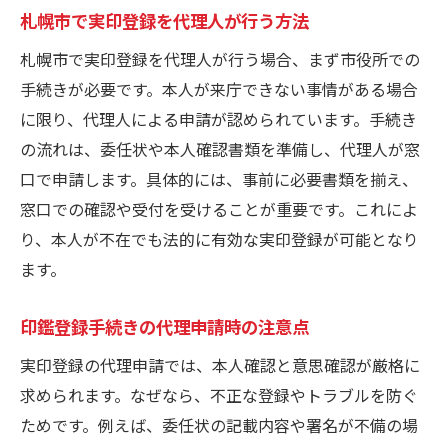
札幌市で実印登録を代理人が行う方法
札幌市で実印登録を代理人が行う場合、まず市役所での
手続きが必要です。本人が来庁できない事情がある場合
に限り、代理人による申請が認められています。手続き
の流れは、委任状や本人確認書類を準備し、代理人が窓
口で申請します。具体的には、事前に必要書類を揃え、
窓口での確認や受付を受けることが重要です。これによ
り、本人が不在でも法的に有効な実印登録が可能となり
ます。
印鑑登録手続きの代理申請時の注意点
実印登録の代理申請では、本人確認と意思確認が厳格に
求められます。なぜなら、不正な登録やトラブルを防ぐ
ためです。例えば、委任状の記載内容や署名が不備の場