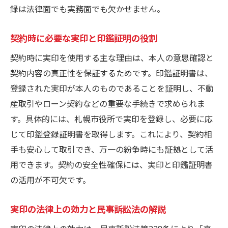
録は法律面でも実務面でも欠かせません。
契約時に必要な実印と印鑑証明の役割
契約時に実印を使用する主な理由は、本人の意思確認と
契約内容の真正性を保証するためです。印鑑証明書は、
登録された実印が本人のものであることを証明し、不動
産取引やローン契約などの重要な手続きで求められま
す。具体的には、札幌市役所で実印を登録し、必要に応
じて印鑑登録証明書を取得します。これにより、契約相
手も安心して取引でき、万一の紛争時にも証拠として活
用できます。契約の安全性確保には、実印と印鑑証明書
の活用が不可欠です。
実印の法律上の効力と民事訴訟法の解説