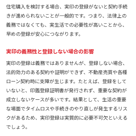
住宅購入を検討する場合、実印の登録がないと契約手続
きが進められないことが一般的です。つまり、法律上の
義務ではなくても、実生活での必要性が高いことから、
早めの登録が安心につながります。
実印の義務性と登録しない場合の影響
実印の登録は義務ではありませんが、登録しない場合、
法的効力のある契約や証明ができず、不動産売買や各種
ローン契約時に支障が生じます。たとえば、登録をして
いないと、印鑑登録証明書が発行されず、重要な契約が
成立しないケースが多いです。結果として、生活の重要
な場面でタイムロスや手続きのやり直しが発生するリス
クがあるため、実印登録は実質的に必要不可欠といえる
でしょう。