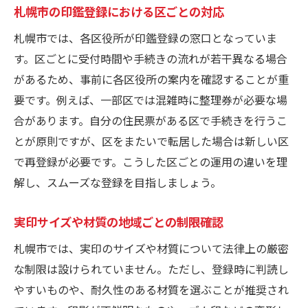
札幌市の印鑑登録における区ごとの対応
札幌市では、各区役所が印鑑登録の窓口となっていま
す。区ごとに受付時間や手続きの流れが若干異なる場合
があるため、事前に各区役所の案内を確認することが重
要です。例えば、一部区では混雑時に整理券が必要な場
合があります。自分の住民票がある区で手続きを行うこ
とが原則ですが、区をまたいで転居した場合は新しい区
で再登録が必要です。こうした区ごとの運用の違いを理
解し、スムーズな登録を目指しましょう。
実印サイズや材質の地域ごとの制限確認
札幌市では、実印のサイズや材質について法律上の厳密
な制限は設けられていません。ただし、登録時に判読し
やすいものや、耐久性のある材質を選ぶことが推奨され