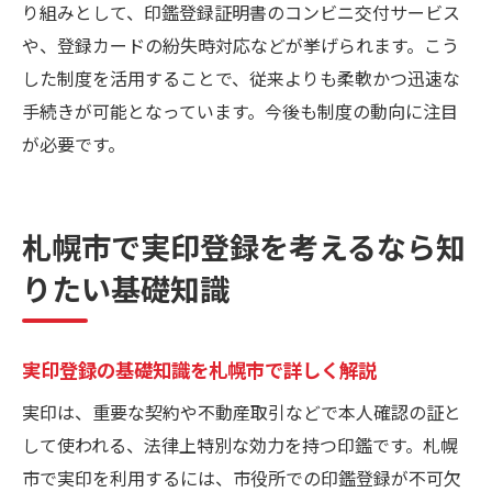
実印登録の変更や廃止の流れを徹底解説
り組みとして、印鑑登録証明書のコンビニ交付サービス
や、登録カードの紛失時対応などが挙げられます。こう
した制度を活用することで、従来よりも柔軟かつ迅速な
手続きが可能となっています。今後も制度の動向に注目
が必要です。
札幌市で実印登録を考えるなら知
りたい基礎知識
実印登録の基礎知識を札幌市で詳しく解説
実印は、重要な契約や不動産取引などで本人確認の証と
して使われる、法律上特別な効力を持つ印鑑です。札幌
市で実印を利用するには、市役所での印鑑登録が不可欠