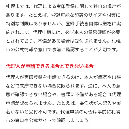
札幌市では、代理による実印登録に関して独自の規定が
あります。たとえば、登録可能な印鑑のサイズや材質に
特別な制限はありませんが、登録手続き自体は厳格に実
施されます。代理申請には、必ず本人の意思確認が必要
とされており、不備がある場合は受付されません。札幌
市の公式情報や窓口で事前に確認することが大切です。
代理人が申請できる場合とできない場合
代理人が実印登録を申請できるのは、本人が病気や出張
などで来庁できない場合に限られます。逆に、本人の意
思が確認できない場合や、書類に不備がある場合は代理
申請が認められません。たとえば、委任状が未記入や署
名がないと受付不可です。代理申請の可否は事前に札幌
市の窓口や公式サイトで確認しましょう。