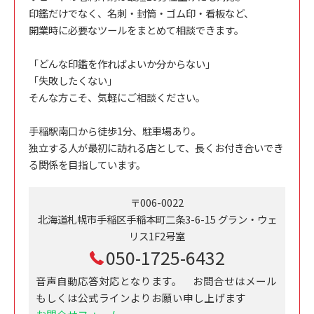
印鑑だけでなく、名刺・封筒・ゴム印・看板など、
開業時に必要なツールをまとめて相談できます。
「どんな印鑑を作ればよいか分からない」
「失敗したくない」
そんな方こそ、気軽にご相談ください。
手稲駅南口から徒歩1分、駐車場あり。
独立する人が最初に訪れる店として、長くお付き合いでき
る関係を目指しています。
〒006-0022
北海道札幌市手稲区手稲本町二条3-6-15 グラン・ウェ
リス1F2号室
050-1725-6432
音声自動応答対応となります。 お問合せはメール
もしくは公式ラインよりお願い申し上げます