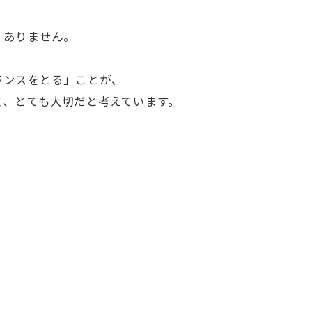
くありません。
ランスをとる」ことが、
て、とても大切だと考えています。