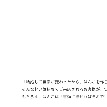
「結婚して苗字が変わったから、はんこを作
そんな軽い気持ちでご来店されるお客様が、
もちろん、はんこは「書類に捺せればそれで