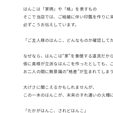
はんこは「家柄」や「格」を表すもの
そこで当店では、ご結婚に伴い印鑑を作りに
必ずこうお伝えしています。
「ご主人様のはんこ、どんなものか確認して
なぜなら、はんこは“家”を象徴する道具だか
仮に奥様が立派なはんこを作ったとしても、
お二人の間に無意識の“格差”が生まれてしま
大げさに聞こえるかもしれませんが、
この一本のはんこが、未来のすれ違いの火種
「たかがはんこ、されどはんこ」