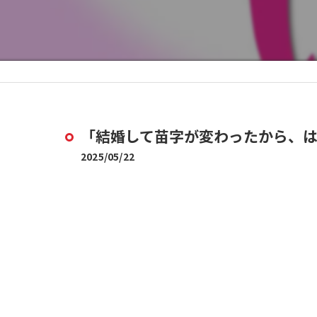
「結婚して苗字が変わったから、
2025/05/22