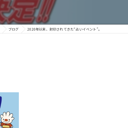
ブログ
2020年以来、封印されてきた“占いイベント”。