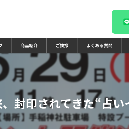
グ
商品紹介
ご挨拶
よくある質問
以来、封印されてきた“占い