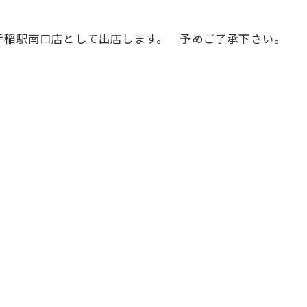
手稲駅南口店として出店します。 予めご了承下さい。