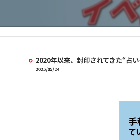
2020年以来、封印されてきた“占
2025/05/24