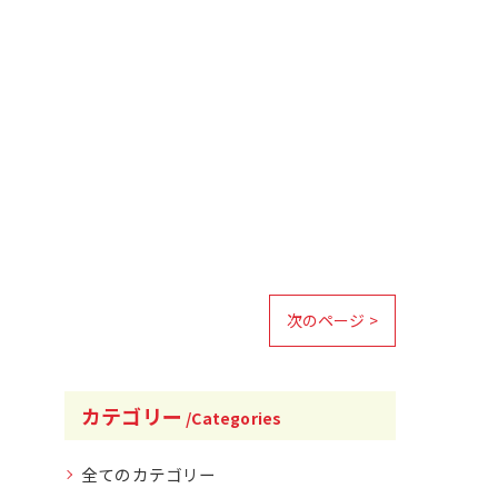
次のページ >
カテゴリー
Categories
全てのカテゴリー