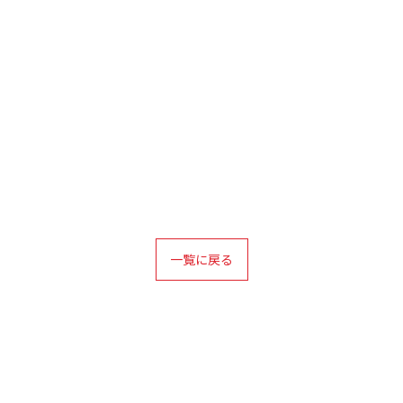
一覧に戻る