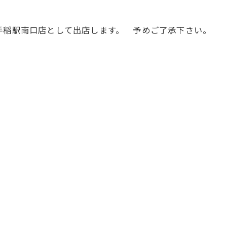
手稲駅南口店として出店します。 予めご了承下さい。