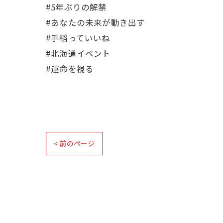
#5年ぶりの解禁
#あなたの未来が動き出す
#手稲っていいね
#北海道イベント
#運命を視る
< 前のページ