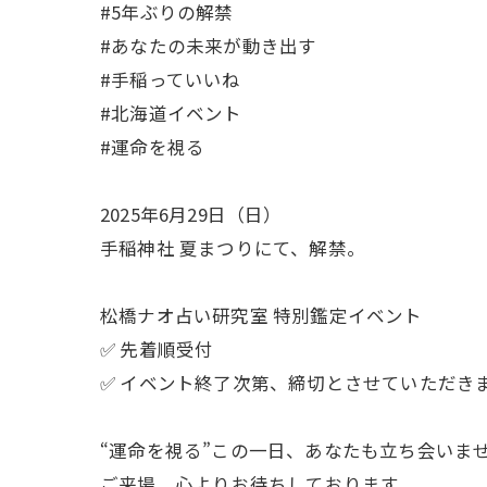
#5年ぶりの解禁
#あなたの未来が動き出す
#手稲っていいね
#北海道イベント
#運命を視る
2025年6月29日（日）
手稲神社 夏まつりにて、解禁。
松橋ナオ占い研究室 特別鑑定イベント
✅ 先着順受付
✅ イベント終了次第、締切とさせていただき
“運命を視る”この一日、あなたも立ち会いま
ご来場、心よりお待ちしております。