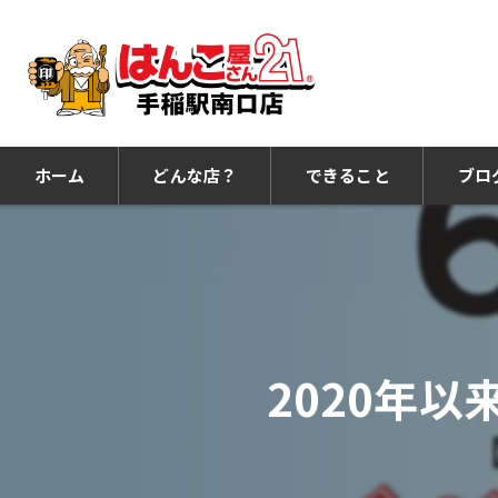
ホーム
どんな店？
できること
ブロ
2020年